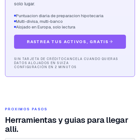
solo lugar.
Puntuacion diaria de preparacion hipotecaria
Multi-divisa, multi-banco
Alojado en Europa, solo lectura
RASTREA TUS ACTIVOS, GRATIS
SIN TARJETA DE CRÉDITO
CANCELA CUANDO QUIERAS
DATOS ALOJADOS EN SUIZA
CONFIGURACIÓN EN 2 MINUTOS
PROXIMOS PASOS
Herramientas y guias para llegar
alli.