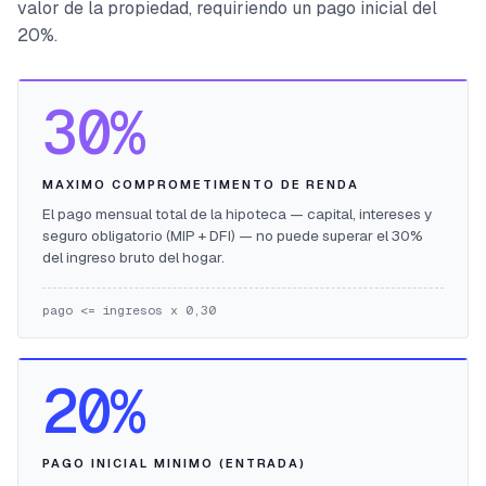
valor de la propiedad, requiriendo un pago inicial del
20%.
30%
MAXIMO COMPROMETIMENTO DE RENDA
El pago mensual total de la hipoteca — capital, intereses y
seguro obligatorio (MIP + DFI) — no puede superar el 30%
del ingreso bruto del hogar.
pago <= ingresos x 0,30
20%
PAGO INICIAL MINIMO (ENTRADA)