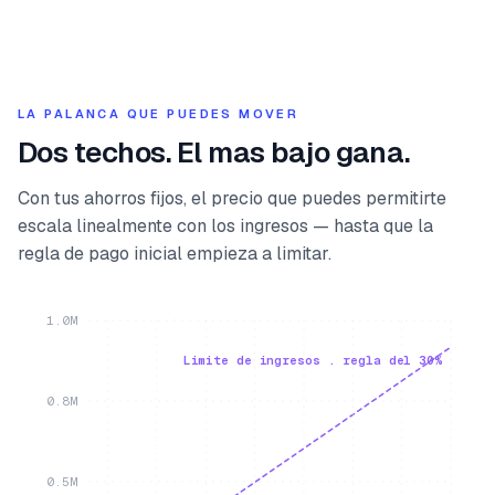
LA PALANCA QUE PUEDES MOVER
Dos techos. El mas bajo gana.
Con tus ahorros fijos, el precio que puedes permitirte
escala linealmente con los ingresos — hasta que la
regla de pago inicial empieza a limitar.
1.0M
Limite de ingresos . regla del 30%
0.8M
0.5M