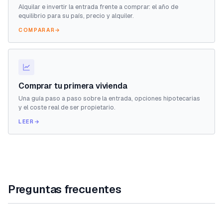
Alquilar e invertir la entrada frente a comprar: el año de
equilibrio para su país, precio y alquiler.
COMPARAR
→
Comprar tu primera vivienda
Una guía paso a paso sobre la entrada, opciones hipotecarias
y el coste real de ser propietario.
LEER
→
Preguntas frecuentes