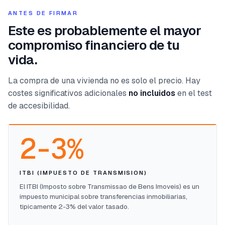
ANTES DE FIRMAR
Este es probablemente el mayor
compromiso financiero de tu
vida.
La compra de una vivienda no es solo el precio. Hay
costes significativos adicionales
no incluidos
en el test
de accesibilidad.
2-3%
ITBI (IMPUESTO DE TRANSMISION)
El ITBI (Imposto sobre Transmissao de Bens Imoveis) es un
impuesto municipal sobre transferencias inmobiliarias,
tipicamente 2-3% del valor tasado.