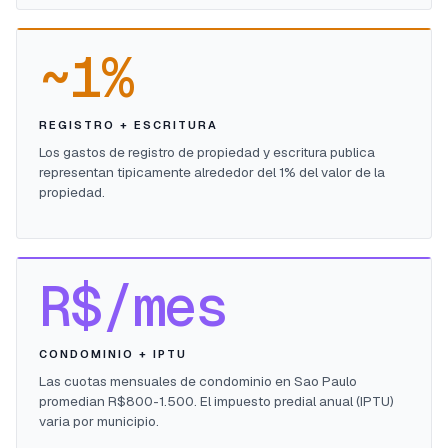
~1%
REGISTRO + ESCRITURA
Los gastos de registro de propiedad y escritura publica
representan tipicamente alrededor del 1% del valor de la
propiedad.
R$/mes
CONDOMINIO + IPTU
Las cuotas mensuales de condominio en Sao Paulo
promedian R$800-1.500. El impuesto predial anual (IPTU)
varia por municipio.