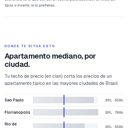
tipos o invertir, si lo prefieres.
DONDE TE SITUA ESTO
Apartamento mediano, por
ciudad.
Tu techo de precio (en cian) corta los precios de un
apartamento tipico en las mayores ciudades de Brasil.
Sao Paulo
BRL 650k
Florianopolis
BRL 700k
Rio de
BRL 550k