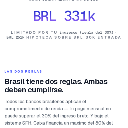
BRL 331k
LIMITADO POR TU
ingresos (regla del 30%)
·
BRL 251k
HIPOTECA SOBRE
BRL 80K
ENTRADA
LAS DOS REGLAS
Brasil tiene dos reglas. Ambas
deben cumplirse.
Todos los bancos brasilenos aplican el
comprometimento de renda — tu pago mensual no
puede superar el 30% del ingreso bruto. Y bajo el
sistema SFH, Caixa financia un maximo del 80% del