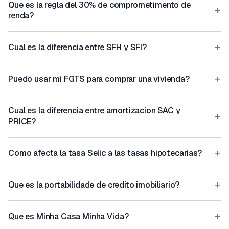
Que es la regla del 30% de comprometimento de
+
renda?
+
Cual es la diferencia entre SFH y SFI?
+
Puedo usar mi FGTS para comprar una vivienda?
Cual es la diferencia entre amortizacion SAC y
+
PRICE?
+
Como afecta la tasa Selic a las tasas hipotecarias?
+
Que es la portabilidade de credito imobiliario?
+
Que es Minha Casa Minha Vida?