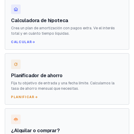
Calculadora de hipoteca
Crea un plan de amortización con pagos extra. Ve el interés
total y en cuánto tiempo liquidas.
CALCULAR
→
Planificador de ahorro
Fija tu objetivo de entrada y una fecha límite. Calculamos la
tasa de ahorro mensual que necesitas.
PLANIFICAR
→
¿Alquilar o comprar?