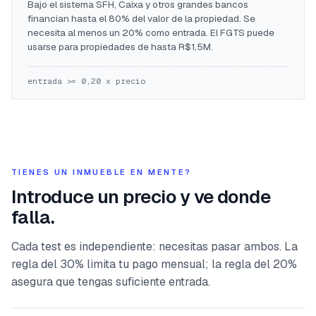
Bajo el sistema SFH, Caixa y otros grandes bancos
financian hasta el 80% del valor de la propiedad. Se
necesita al menos un 20% como entrada. El FGTS puede
usarse para propiedades de hasta R$1,5M.
entrada >= 0,20 x precio
TIENES UN INMUEBLE EN MENTE?
Introduce un precio y ve donde
falla.
Cada test es independiente: necesitas pasar ambos. La
regla del 30% limita tu pago mensual; la regla del 20%
asegura que tengas suficiente entrada.