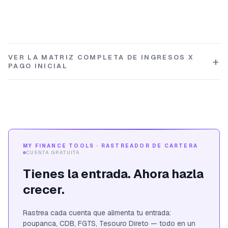
VER LA MATRIZ COMPLETA DE INGRESOS X
PAGO INICIAL
MY FINANCE TOOLS · RASTREADOR DE CARTERA
CUENTA GRATUITA
Tienes la entrada. Ahora hazla
crecer.
Rastrea cada cuenta que alimenta tu entrada:
poupanca, CDB, FGTS, Tesouro Direto — todo en un