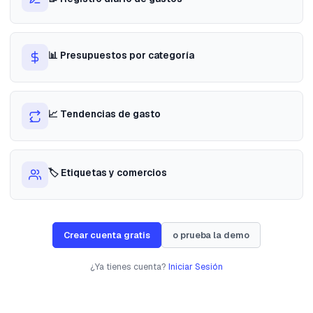
📊 Presupuestos por categoría
📈 Tendencias de gasto
🏷️ Etiquetas y comercios
Crear cuenta gratis
o prueba la demo
¿Ya tienes cuenta?
Iniciar Sesión