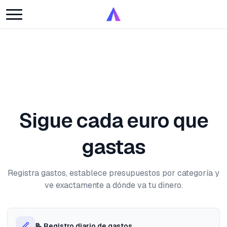
Sigue cada euro que
gastas
Registra gastos, establece presupuestos por categoría y
ve exactamente a dónde va tu dinero.
📝 Registro diario de gastos