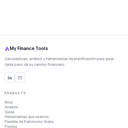
My Finance Tools
Calculadoras, análisis y herramientas de planificación para guiar
cada paso de su camino financiero.
PRODUCTO
Blog
Análisis
Guías
Herramientas que usamos
Plantilla de Patrimonio Gratis
Precios