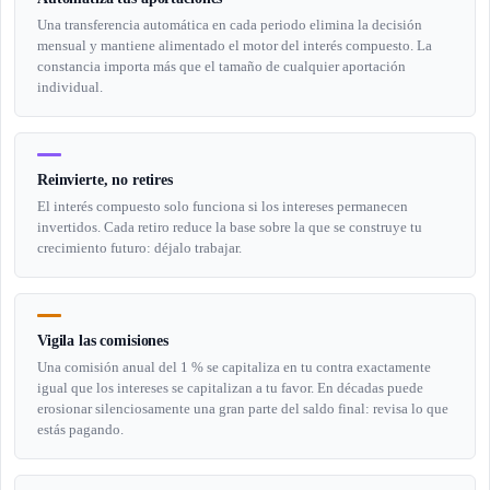
Una transferencia automática en cada periodo elimina la decisión
mensual y mantiene alimentado el motor del interés compuesto. La
constancia importa más que el tamaño de cualquier aportación
individual.
Reinvierte, no retires
El interés compuesto solo funciona si los intereses permanecen
invertidos. Cada retiro reduce la base sobre la que se construye tu
crecimiento futuro: déjalo trabajar.
Vigila las comisiones
Una comisión anual del 1 % se capitaliza en tu contra exactamente
igual que los intereses se capitalizan a tu favor. En décadas puede
erosionar silenciosamente una gran parte del saldo final: revisa lo que
estás pagando.