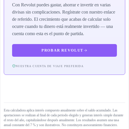
Con Revolut puedes gastar, ahorrar e invertir en varias
divisas sin complicaciones. Regístrate con nuestro enlace
de referido. El crecimiento que acabas de calcular solo
ocurre cuando tu dinero está realmente invertido — una
cuenta como esta es el punto de partida.
PROBAR REVOLUT
NUESTRA CUENTA DE VIAJE PREFERIDA
Esta calculadora aplica interés compuesto anualmente sobre el saldo acumulado. Las
aportaciones se realizan al final de cada periodo elegido y generan interés simple durante
el resto del año, capitalizándose después anualmente. Los resultados asumen una tasa
anual constante del 7 % y son ilustrativos. No constituyen asesoramiento financiero.