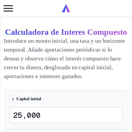
Calculadora de Interes Compuesto
Introduce un monto inicial, una tasa y un horizonte
temporal. Añade aportaciones periódicas si lo
deseas y observa cómo el interés compuesto hace
crecer tu dinero, desglosado en capital inicial,
aportaciones e intereses ganados.
1
Capital inicial