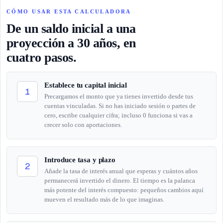
CÓMO USAR ESTA CALCULADORA
De un saldo inicial a una
proyección a 30 años, en
cuatro pasos.
Establece tu capital inicial
1
Precargamos el monto que ya tienes invertido desde tus
cuentas vinculadas. Si no has iniciado sesión o partes de
cero, escribe cualquier cifra; incluso 0 funciona si vas a
crecer solo con aportaciones.
Introduce tasa y plazo
2
Añade la tasa de interés anual que esperas y cuántos años
permanecerá invertido el dinero. El tiempo es la palanca
más potente del interés compuesto: pequeños cambios aquí
mueven el resultado más de lo que imaginas.