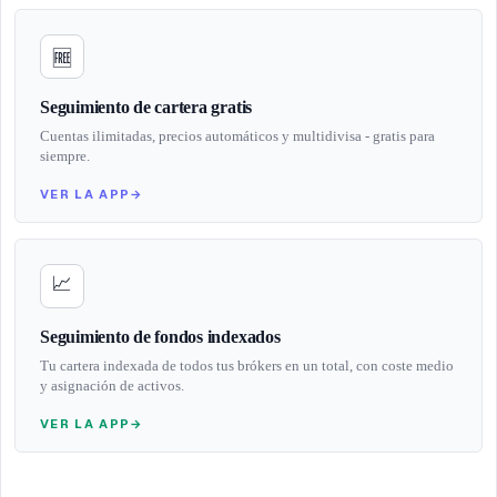
🆓
Seguimiento de cartera gratis
Cuentas ilimitadas, precios automáticos y multidivisa - gratis para
siempre.
VER LA APP
→
📈
Seguimiento de fondos indexados
Tu cartera indexada de todos tus brókers en un total, con coste medio
y asignación de activos.
VER LA APP
→