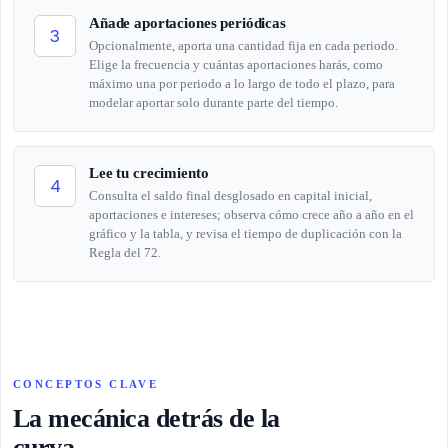
Añade aportaciones periódicas
3
Opcionalmente, aporta una cantidad fija en cada periodo.
Elige la frecuencia y cuántas aportaciones harás, como
máximo una por periodo a lo largo de todo el plazo, para
modelar aportar solo durante parte del tiempo.
Lee tu crecimiento
4
Consulta el saldo final desglosado en capital inicial,
aportaciones e intereses; observa cómo crece año a año en el
gráfico y la tabla, y revisa el tiempo de duplicación con la
Regla del 72.
CONCEPTOS CLAVE
La mecánica detrás de la
curva.