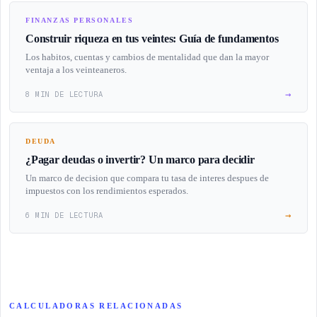
FINANZAS PERSONALES
Construir riqueza en tus veintes: Guía de fundamentos
Los habitos, cuentas y cambios de mentalidad que dan la mayor
ventaja a los veinteaneros.
→
8 MIN DE LECTURA
DEUDA
¿Pagar deudas o invertir? Un marco para decidir
Un marco de decision que compara tu tasa de interes despues de
impuestos con los rendimientos esperados.
→
6 MIN DE LECTURA
CALCULADORAS RELACIONADAS