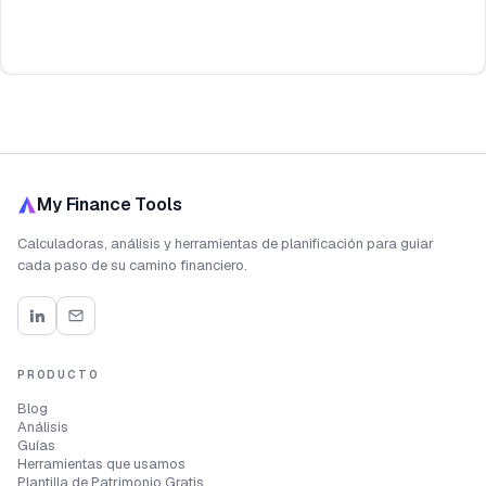
My Finance Tools
Calculadoras, análisis y herramientas de planificación para guiar
cada paso de su camino financiero.
PRODUCTO
Blog
Análisis
Guías
Herramientas que usamos
Plantilla de Patrimonio Gratis