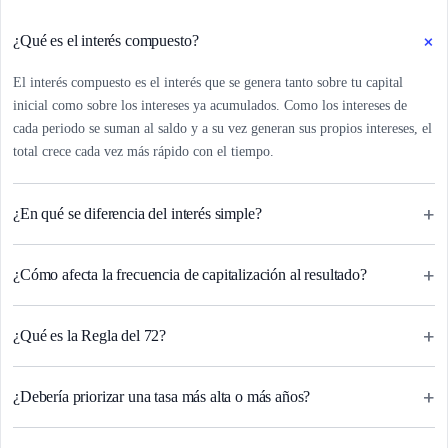
+
¿Qué es el interés compuesto?
El interés compuesto es el interés que se genera tanto sobre tu capital
inicial como sobre los intereses ya acumulados. Como los intereses de
cada periodo se suman al saldo y a su vez generan sus propios intereses, el
total crece cada vez más rápido con el tiempo.
+
¿En qué se diferencia del interés simple?
+
¿Cómo afecta la frecuencia de capitalización al resultado?
+
¿Qué es la Regla del 72?
+
¿Debería priorizar una tasa más alta o más años?