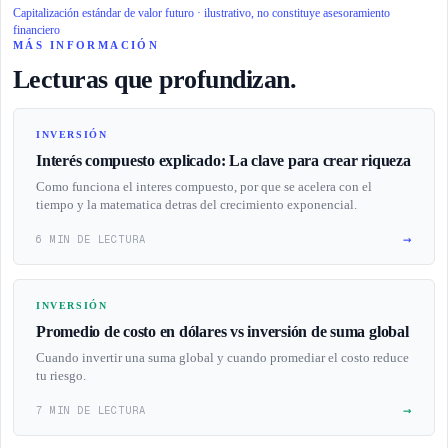
Capitalización estándar de valor futuro · ilustrativo, no constituye asesoramiento
financiero
MÁS INFORMACIÓN
Lecturas que profundizan.
INVERSIÓN
Interés compuesto explicado: La clave para crear riqueza
Como funciona el interes compuesto, por que se acelera con el
tiempo y la matematica detras del crecimiento exponencial.
→
6 MIN DE LECTURA
INVERSIÓN
Promedio de costo en dólares vs inversión de suma global
Cuando invertir una suma global y cuando promediar el costo reduce
tu riesgo.
→
7 MIN DE LECTURA