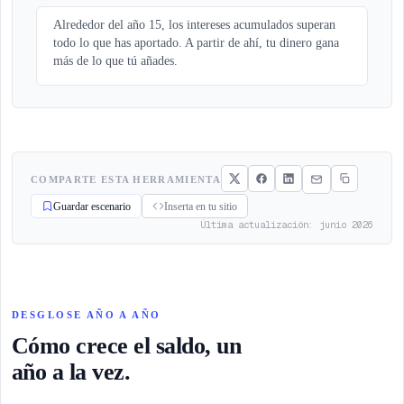
Alrededor del año 15, los intereses acumulados superan
todo lo que has aportado. A partir de ahí, tu dinero gana
más de lo que tú añades.
COMPARTE ESTA HERRAMIENTA
Guardar escenario
Inserta en tu sitio
Última actualización: junio 2026
DESGLOSE AÑO A AÑO
Cómo crece el saldo, un
año a la vez.