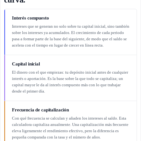
Interés compuesto
Intereses que se generan no solo sobre tu capital inicial, sino también
sobre los intereses ya acumulados. El crecimiento de cada periodo
pasa a formar parte de la base del siguiente, de modo que el saldo se
acelera con el tiempo en lugar de crecer en línea recta.
Capital inicial
El dinero con el que empiezas: tu depósito inicial antes de cualquier
interés o aportación. Es la base sobre la que todo se capitaliza; un
capital mayor le da al interés compuesto más con lo que trabajar
desde el primer día.
Frecuencia de capitalización
Con qué frecuencia se calculan y añaden los intereses al saldo. Esta
calculadora capitaliza anualmente. Una capitalización más frecuente
eleva ligeramente el rendimiento efectivo, pero la diferencia es
pequeña comparada con la tasa y el número de años.