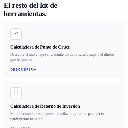
El resto del kit de
herramientas.
📈
Calculadora de Punto de Cruce
Descubre el año en que el crecimiento de tu cartera supera el dinero
que le aportas.
DESCUBRIR
→
📊
Calculadora de Retorno de Inversión
Modela comisiones, impuestos, inflacion y retiros para ver tu
rendimiento neto real.