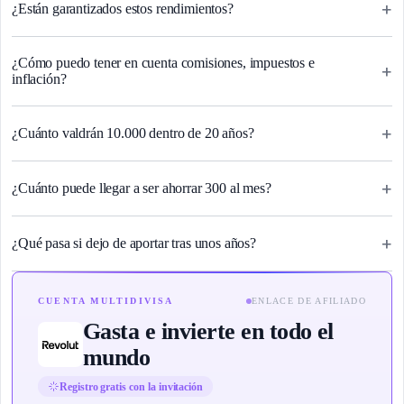
+
¿Están garantizados estos rendimientos?
¿Cómo puedo tener en cuenta comisiones, impuestos e
+
inflación?
+
¿Cuánto valdrán 10.000 dentro de 20 años?
+
¿Cuánto puede llegar a ser ahorrar 300 al mes?
+
¿Qué pasa si dejo de aportar tras unos años?
CUENTA MULTIDIVISA
ENLACE DE AFILIADO
Gasta e invierte en todo el
mundo
Registro gratis con la invitación