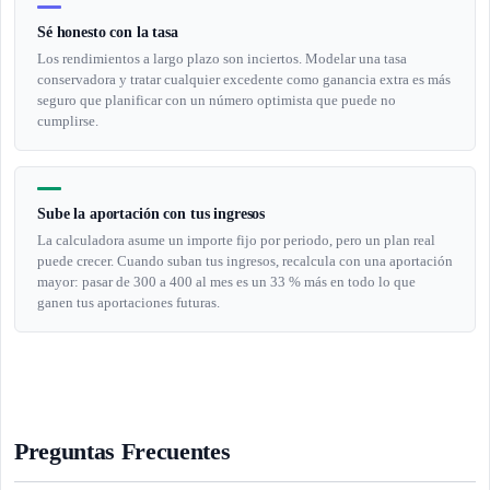
Sé honesto con la tasa
Los rendimientos a largo plazo son inciertos. Modelar una tasa
conservadora y tratar cualquier excedente como ganancia extra es más
seguro que planificar con un número optimista que puede no
cumplirse.
Sube la aportación con tus ingresos
La calculadora asume un importe fijo por periodo, pero un plan real
puede crecer. Cuando suban tus ingresos, recalcula con una aportación
mayor: pasar de 300 a 400 al mes es un 33 % más en todo lo que
ganen tus aportaciones futuras.
Preguntas Frecuentes