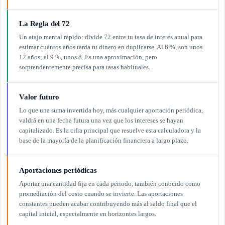
La Regla del 72
Un atajo mental rápido: divide 72 entre tu tasa de interés anual para
estimar cuántos años tarda tu dinero en duplicarse. Al 6 %, son unos
12 años; al 9 %, unos 8. Es una aproximación, pero
sorprendentemente precisa para tasas habituales.
Valor futuro
Lo que una suma invertida hoy, más cualquier aportación periódica,
valdrá en una fecha futura una vez que los intereses se hayan
capitalizado. Es la cifra principal que resuelve esta calculadora y la
base de la mayoría de la planificación financiera a largo plazo.
Aportaciones periódicas
Aportar una cantidad fija en cada periodo, también conocido como
promediación del costo cuando se invierte. Las aportaciones
constantes pueden acabar contribuyendo más al saldo final que el
capital inicial, especialmente en horizontes largos.