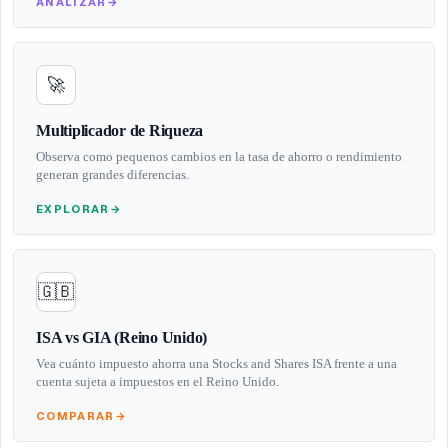
ANALIZAR
→
🚀
Multiplicador de Riqueza
Observa como pequenos cambios en la tasa de ahorro o rendimiento
generan grandes diferencias.
EXPLORAR
→
🇬🇧
ISA vs GIA (Reino Unido)
Vea cuánto impuesto ahorra una Stocks and Shares ISA frente a una
cuenta sujeta a impuestos en el Reino Unido.
COMPARAR
→