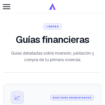
GUÍAS
Guías financieras
Guías detalladas sobre inversión, jubilación y
compra de tu primera vivienda.
📈
GUÍA PARA PRINCIPIANTES