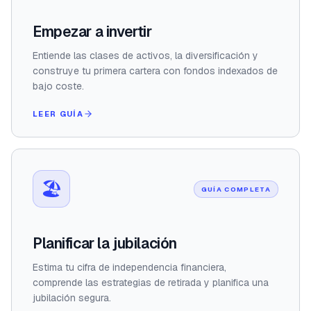
Empezar a invertir
Entiende las clases de activos, la diversificación y
construye tu primera cartera con fondos indexados de
bajo coste.
LEER GUÍA
🏖️
GUÍA COMPLETA
Planificar la jubilación
Estima tu cifra de independencia financiera,
comprende las estrategias de retirada y planifica una
jubilación segura.