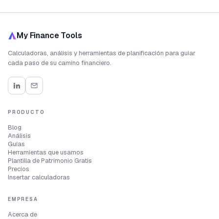
My Finance Tools
Calculadoras, análisis y herramientas de planificación para guiar
cada paso de su camino financiero.
PRODUCTO
Blog
Análisis
Guías
Herramientas que usamos
Plantilla de Patrimonio Gratis
Precios
Insertar calculadoras
EMPRESA
Acerca de