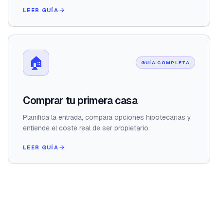
LEER GUÍA
🏠
GUÍA COMPLETA
Comprar tu primera casa
Planifica la entrada, compara opciones hipotecarias y
entiende el coste real de ser propietario.
LEER GUÍA