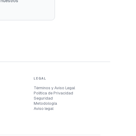
e nuestros
LEGAL
Términos y Aviso Legal
Política de Privacidad
Seguridad
Metodología
Aviso legal