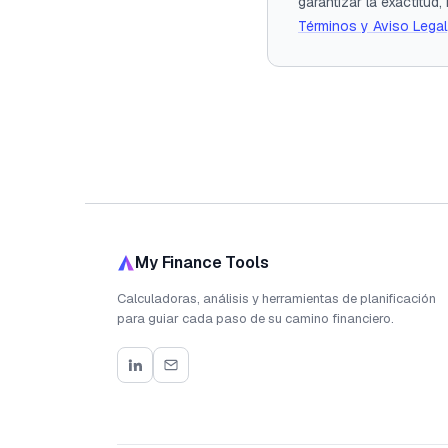
garantizar la exactitud
Términos y Aviso Legal
My Finance Tools
Calculadoras, análisis y herramientas de planificación
para guiar cada paso de su camino financiero.