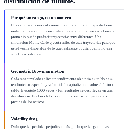
distribución de futuros.
Por qué un rango, no un número
Una calculadora normal asume que su rendimiento llega de forma
uniforme cada año. Los mercados reales no funcionan así: el mismo
promedio puede producir trayectorias muy diferentes. Una
simulación Monte Carlo ejecuta miles de esas trayectorias para que
usted vea la dispersión de lo que realmente podría ocurrir, no una
sola línea ordenada.
Geometric Brownian motion
Cada mes simulado aplica un rendimiento aleatorio extraído de su
rendimiento esperado y volatilidad, capitalizando sobre el último
saldo. Ejecútelo 1000 veces y los resultados se despliegan en una
distribución. Es el modelo estándar de cómo se comportan los
precios de los activos.
Volatility drag
Dado que las pérdidas perjudican más que lo que las ganancias