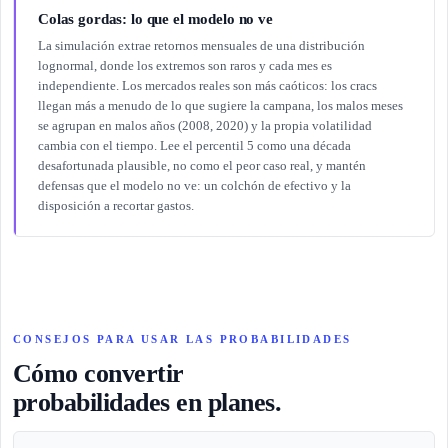
Colas gordas: lo que el modelo no ve
La simulación extrae retornos mensuales de una distribución
lognormal, donde los extremos son raros y cada mes es
independiente. Los mercados reales son más caóticos: los cracs
llegan más a menudo de lo que sugiere la campana, los malos meses
se agrupan en malos años (2008, 2020) y la propia volatilidad
cambia con el tiempo. Lee el percentil 5 como una década
desafortunada plausible, no como el peor caso real, y mantén
defensas que el modelo no ve: un colchón de efectivo y la
disposición a recortar gastos.
CONSEJOS PARA USAR LAS PROBABILIDADES
Cómo convertir
probabilidades en planes.