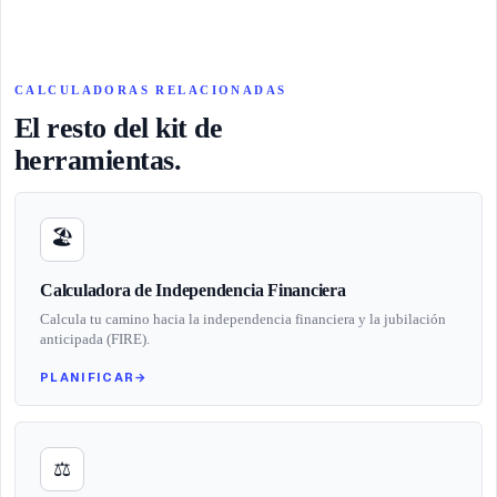
CALCULADORAS RELACIONADAS
El resto del kit de
herramientas.
🏖️
Calculadora de Independencia Financiera
Calcula tu camino hacia la independencia financiera y la jubilación
anticipada (FIRE).
PLANIFICAR
→
⚖️