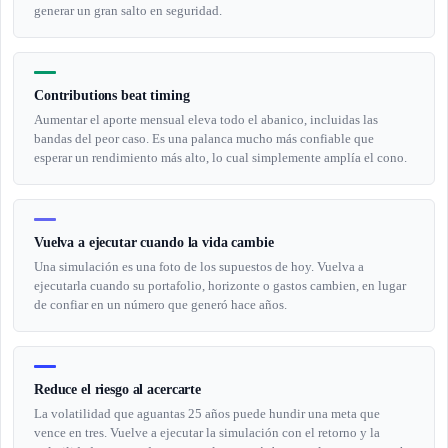
generar un gran salto en seguridad.
Contributions beat timing
Aumentar el aporte mensual eleva todo el abanico, incluidas las
bandas del peor caso. Es una palanca mucho más confiable que
esperar un rendimiento más alto, lo cual simplemente amplía el cono.
Vuelva a ejecutar cuando la vida cambie
Una simulación es una foto de los supuestos de hoy. Vuelva a
ejecutarla cuando su portafolio, horizonte o gastos cambien, en lugar
de confiar en un número que generó hace años.
Reduce el riesgo al acercarte
La volatilidad que aguantas 25 años puede hundir una meta que
vence en tres. Vuelve a ejecutar la simulación con el retorno y la