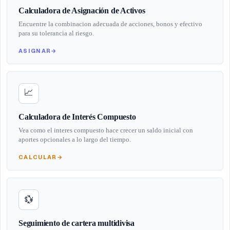
Calculadora de Asignación de Activos
Encuentre la combinacion adecuada de acciones, bonos y efectivo
para su tolerancia al riesgo.
ASIGNAR
→
📈
Calculadora de Interés Compuesto
Vea como el interes compuesto hace crecer un saldo inicial con
aportes opcionales a lo largo del tiempo.
CALCULAR
→
💱
Seguimiento de cartera multidivisa