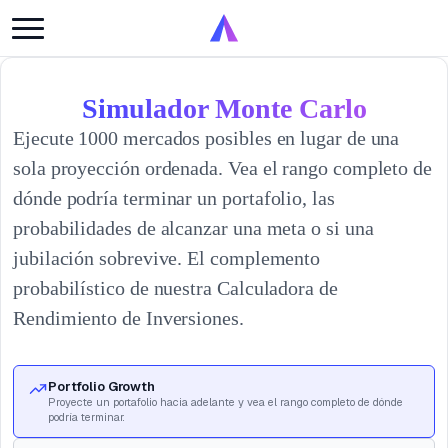
Simulador Monte Carlo
Ejecute 1000 mercados posibles en lugar de una
sola proyección ordenada. Vea el rango completo de
dónde podría terminar un portafolio, las
probabilidades de alcanzar una meta o si una
jubilación sobrevive. El complemento
probabilístico de nuestra Calculadora de
Rendimiento de Inversiones.
Portfolio Growth
Proyecte un portafolio hacia adelante y vea el rango completo de dónde
podría terminar.