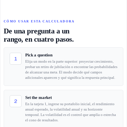
CÓMO USAR ESTA CALCULADORA
De una pregunta a un
rango, en cuatro pasos.
Pick a question
1
Elija un modo en la parte superior: proyectar crecimiento,
probar un retiro de jubilación o encontrar las probabilidades
de alcanzar una meta. El modo decide qué campos
adicionales aparecen y qué significa la respuesta principal.
Set the market
2
En la tarjeta 1, ingrese su portafolio inicial, el rendimiento
anual esperado, la volatilidad anual y su horizonte
temporal. La volatilidad es el control que amplía o estrecha
el cono de resultados.