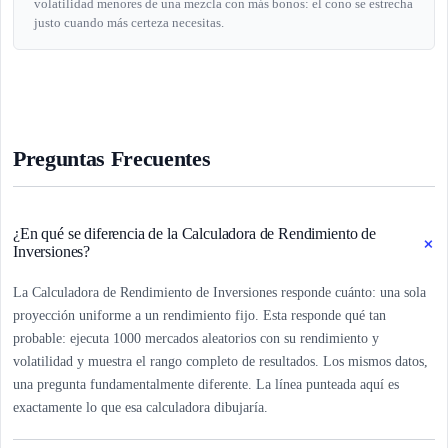
volatilidad menores de una mezcla con más bonos: el cono se estrecha
justo cuando más certeza necesitas.
Preguntas Frecuentes
¿En qué se diferencia de la Calculadora de Rendimiento de
+
Inversiones?
La Calculadora de Rendimiento de Inversiones responde cuánto: una sola
proyección uniforme a un rendimiento fijo. Esta responde qué tan
probable: ejecuta 1000 mercados aleatorios con su rendimiento y
volatilidad y muestra el rango completo de resultados. Los mismos datos,
una pregunta fundamentalmente diferente. La línea punteada aquí es
exactamente lo que esa calculadora dibujaría.