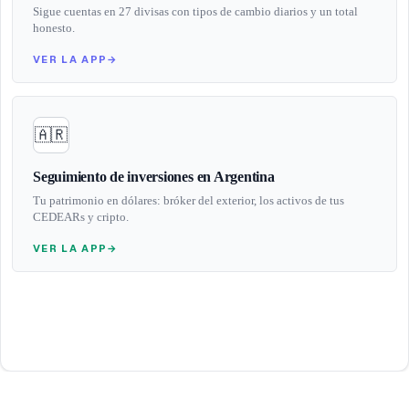
Sigue cuentas en 27 divisas con tipos de cambio diarios y un total
honesto.
VER LA APP
→
🇦🇷
Seguimiento de inversiones en Argentina
Tu patrimonio en dólares: bróker del exterior, los activos de tus
CEDEARs y cripto.
VER LA APP
→