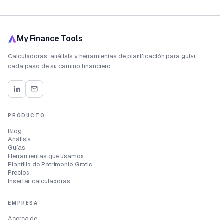
My Finance Tools
Calculadoras, análisis y herramientas de planificación para guiar
cada paso de su camino financiero.
PRODUCTO
Blog
Análisis
Guías
Herramientas que usamos
Plantilla de Patrimonio Gratis
Precios
Insertar calculadoras
EMPRESA
Acerca de