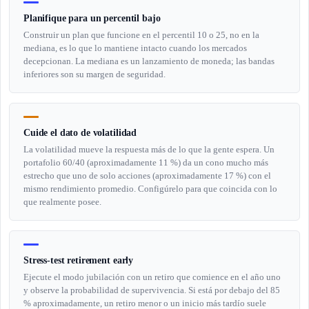
Planifique para un percentil bajo
Construir un plan que funcione en el percentil 10 o 25, no en la
mediana, es lo que lo mantiene intacto cuando los mercados
decepcionan. La mediana es un lanzamiento de moneda; las bandas
inferiores son su margen de seguridad.
Cuide el dato de volatilidad
La volatilidad mueve la respuesta más de lo que la gente espera. Un
portafolio 60/40 (aproximadamente 11 %) da un cono mucho más
estrecho que uno de solo acciones (aproximadamente 17 %) con el
mismo rendimiento promedio. Configúrelo para que coincida con lo
que realmente posee.
Stress-test retirement early
Ejecute el modo jubilación con un retiro que comience en el año uno
y observe la probabilidad de supervivencia. Si está por debajo del 85
% aproximadamente, un retiro menor o un inicio más tardío suele