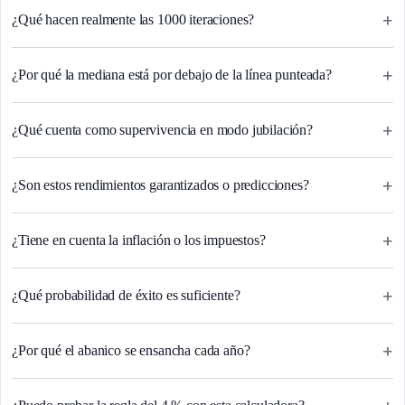
+
¿Qué hacen realmente las 1000 iteraciones?
+
¿Por qué la mediana está por debajo de la línea punteada?
+
¿Qué cuenta como supervivencia en modo jubilación?
+
¿Son estos rendimientos garantizados o predicciones?
+
¿Tiene en cuenta la inflación o los impuestos?
+
¿Qué probabilidad de éxito es suficiente?
+
¿Por qué el abanico se ensancha cada año?