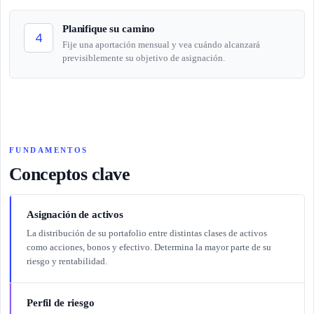
Planifique su camino
4
Fije una aportación mensual y vea cuándo alcanzará
previsiblemente su objetivo de asignación.
FUNDAMENTOS
Conceptos clave
Asignación de activos
La distribución de su portafolio entre distintas clases de activos
como acciones, bonos y efectivo. Determina la mayor parte de su
riesgo y rentabilidad.
Perfil de riesgo