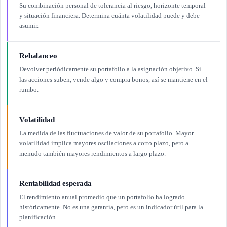
Su combinación personal de tolerancia al riesgo, horizonte temporal
y situación financiera. Determina cuánta volatilidad puede y debe
asumir.
Rebalanceo
Devolver periódicamente su portafolio a la asignación objetivo. Si
las acciones suben, vende algo y compra bonos, así se mantiene en el
rumbo.
Volatilidad
La medida de las fluctuaciones de valor de su portafolio. Mayor
volatilidad implica mayores oscilaciones a corto plazo, pero a
menudo también mayores rendimientos a largo plazo.
Rentabilidad esperada
El rendimiento anual promedio que un portafolio ha logrado
históricamente. No es una garantía, pero es un indicador útil para la
planificación.