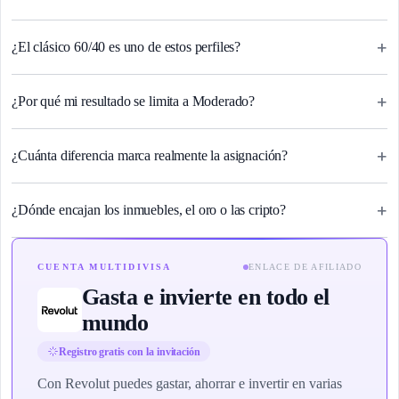
+
¿El clásico 60/40 es uno de estos perfiles?
+
¿Por qué mi resultado se limita a Moderado?
+
¿Cuánta diferencia marca realmente la asignación?
+
¿Dónde encajan los inmuebles, el oro o las cripto?
CUENTA MULTIDIVISA
ENLACE DE AFILIADO
Gasta e invierte en todo el
mundo
Registro gratis con la invitación
Con Revolut puedes gastar, ahorrar e invertir en varias