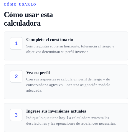
CÓMO USARLO
Cómo usar esta
calculadora
Complete el cuestionario
1
Seis preguntas sobre su horizonte, tolerancia al riesgo y
objetivos determinan su perfil inversor.
Vea su perfil
2
Con sus respuestas se calcula un perfil de riesgo – de
conservador a agresivo – con una asignación modelo
adecuada.
Ingrese sus inversiones actuales
3
Indique lo que tiene hoy. La calculadora muestra las
desviaciones y las operaciones de rebalanceo necesarias.