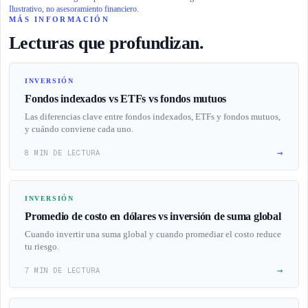
Ilustrativo, no asesoramiento financiero.
MÁS INFORMACIÓN
Lecturas que profundizan.
INVERSIÓN
Fondos indexados vs ETFs vs fondos mutuos
Las diferencias clave entre fondos indexados, ETFs y fondos mutuos,
y cuándo conviene cada uno.
→
8 MIN DE LECTURA
INVERSIÓN
Promedio de costo en dólares vs inversión de suma global
Cuando invertir una suma global y cuando promediar el costo reduce
tu riesgo.
→
7 MIN DE LECTURA