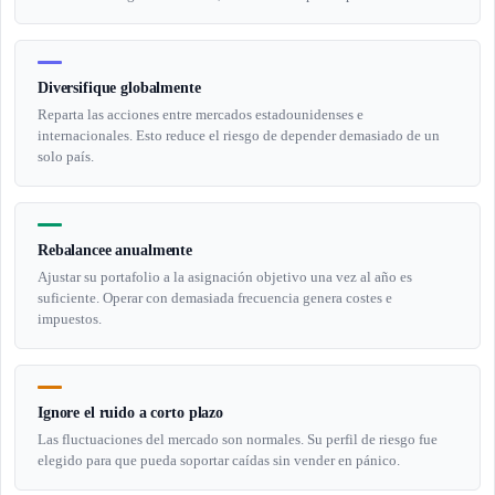
Diversifique globalmente
Reparta las acciones entre mercados estadounidenses e
internacionales. Esto reduce el riesgo de depender demasiado de un
solo país.
Rebalancee anualmente
Ajustar su portafolio a la asignación objetivo una vez al año es
suficiente. Operar con demasiada frecuencia genera costes e
impuestos.
Ignore el ruido a corto plazo
Las fluctuaciones del mercado son normales. Su perfil de riesgo fue
elegido para que pueda soportar caídas sin vender en pánico.