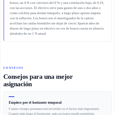
bonos, un 4 % con vaivenes del 6 % y una correlación baja, de 0,10,
con las acciones. El efectivo sirve para gastos de uno o dos años y
como colchón para dormir tranquilo; a largo plazo apenas empata
con la inflación. Los bonos son el amortiguador de la cartera:
acolchan las caídas bursátiles sin dejar de crecer. Aparcar años de
dinero de largo plazo en efectivo en vez de bonos cuesta en silencio
alrededor de un 1 % anual.
CONSEJOS
Consejos para una mejor
asignación
Empiece por el horizonte temporal
Cuánto tiempo permanecerá invertido es el factor más importante.
Cuanto más largo el horizonte, más acciones puede permitirse.