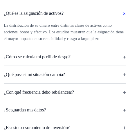
+
¿Qué es la asignación de activos?
La distribución de su dinero entre distintas clases de activos como
acciones, bonos y efectivo. Los estudios muestran que la asignación tiene
el mayor impacto en su rentabilidad y riesgo a largo plazo.
+
¿Cómo se calcula mi perfil de riesgo?
+
¿Qué pasa si mi situación cambia?
+
¿Con qué frecuencia debo rebalancear?
+
¿Se guardan mis datos?
+
¿Es esto asesoramiento de inversión?