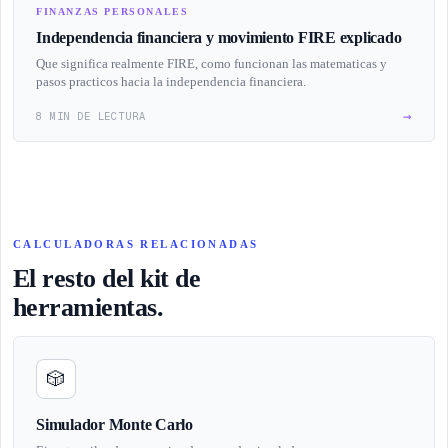
FINANZAS PERSONALES
Independencia financiera y movimiento FIRE explicado
Que significa realmente FIRE, como funcionan las matematicas y
pasos practicos hacia la independencia financiera.
→
8 MIN DE LECTURA
CALCULADORAS RELACIONADAS
El resto del kit de
herramientas.
🎲
Simulador Monte Carlo