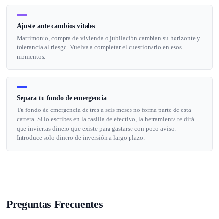
Ajuste ante cambios vitales
Matrimonio, compra de vivienda o jubilación cambian su horizonte y
tolerancia al riesgo. Vuelva a completar el cuestionario en esos
momentos.
Separa tu fondo de emergencia
Tu fondo de emergencia de tres a seis meses no forma parte de esta
cartera. Si lo escribes en la casilla de efectivo, la herramienta te dirá
que inviertas dinero que existe para gastarse con poco aviso.
Introduce solo dinero de inversión a largo plazo.
Preguntas Frecuentes