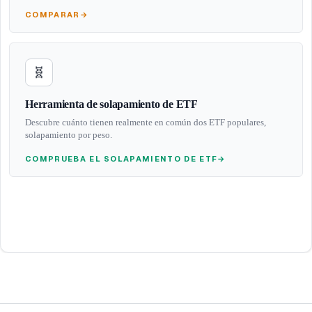
COMPARAR
→
🧬
Herramienta de solapamiento de ETF
Descubre cuánto tienen realmente en común dos ETF populares,
solapamiento por peso.
COMPRUEBA EL SOLAPAMIENTO DE ETF
→