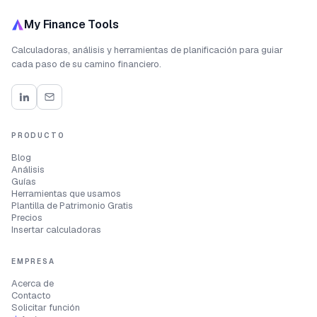
My Finance Tools
Calculadoras, análisis y herramientas de planificación para guiar
cada paso de su camino financiero.
PRODUCTO
Blog
Análisis
Guías
Herramientas que usamos
Plantilla de Patrimonio Gratis
Precios
Insertar calculadoras
EMPRESA
Acerca de
Contacto
Solicitar función