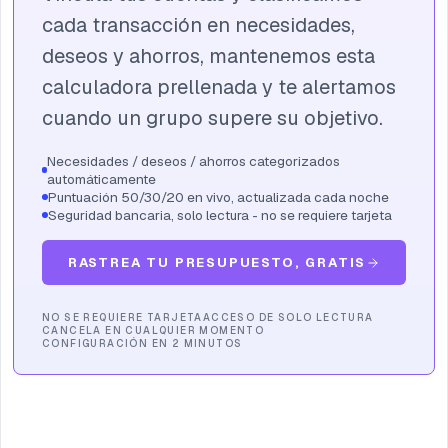
cada transacción en necesidades,
deseos y ahorros, mantenemos esta
calculadora prellenada y te alertamos
cuando un grupo supere su objetivo.
Necesidades / deseos / ahorros categorizados
automáticamente
Puntuación 50/30/20 en vivo, actualizada cada noche
Seguridad bancaria, solo lectura - no se requiere tarjeta
RASTREA TU PRESUPUESTO, GRATIS
NO SE REQUIERE TARJETA
ACCESO DE SOLO LECTURA
CANCELA EN CUALQUIER MOMENTO
CONFIGURACIÓN EN 2 MINUTOS