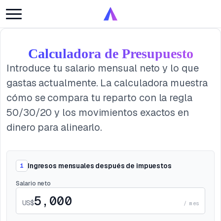
Calculadora de Presupuesto
Introduce tu salario mensual neto y lo que
gastas actualmente. La calculadora muestra
cómo se compara tu reparto con la regla
50/30/20 y los movimientos exactos en
dinero para alinearlo.
Ingresos mensuales después de impuestos
1
Salario neto
US$
/ mes