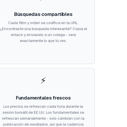
Búsquedas compartibles
Cada filtro y orden se codifica en la URL.
¿Encontraste una búsqueda interesante? Copia el
enlace y envíaselo a un colega - verá
exactamente lo que tú ves.
⚡
Fundamentales frescos
Los precios se refrescan cada hora durante la
sesión bursátil de EE.UU. Los fundamentales se
refrescan semanalmente - solo cambian con la
publicación de resultados, así que la cadencia