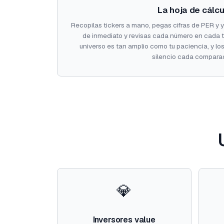
La hoja de cálcu
Recopilas tickers a mano, pegas cifras de PER y 
de inmediato y revisas cada número en cada t
universo es tan amplio como tu paciencia, y l
silencio cada compara
💎
Inversores value