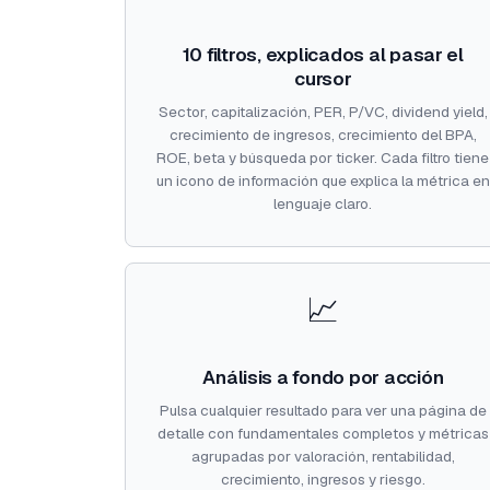
10 filtros, explicados al pasar el
cursor
Sector, capitalización, PER, P/VC, dividend yield,
crecimiento de ingresos, crecimiento del BPA,
ROE, beta y búsqueda por ticker. Cada filtro tiene
un icono de información que explica la métrica en
lenguaje claro.
📈
Análisis a fondo por acción
Pulsa cualquier resultado para ver una página de
detalle con fundamentales completos y métricas
agrupadas por valoración, rentabilidad,
crecimiento, ingresos y riesgo.