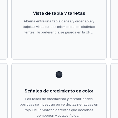
Vista de tabla y tarjetas
Alterna entre una tabla densa y ordenable y
tarjetas visuales. Los mismos datos, distintas
lentes. Tu preferencia se guarda en la URL.
🟢
Señales de crecimiento en color
Las tasas de crecimiento y rentabilidades
positivas se muestran en verde; las negativas en
rojo. De un vistazo detectas qué acciones
componen y cuáles flojean.