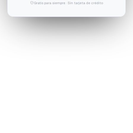
Gratis para siempre · Sin tarjeta de crédito