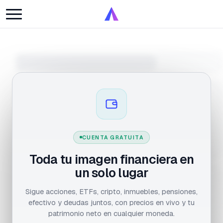
CUENTA GRATUITA
Toda tu imagen financiera en
un solo lugar
Sigue acciones, ETFs, cripto, inmuebles, pensiones,
efectivo y deudas juntos, con precios en vivo y tu
patrimonio neto en cualquier moneda.