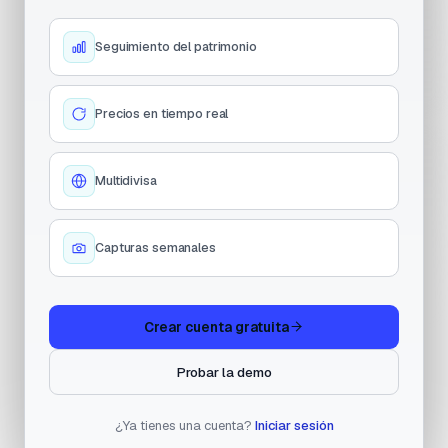
Seguimiento del patrimonio
Precios en tiempo real
Multidivisa
Capturas semanales
Crear cuenta gratuita
Probar la demo
¿Ya tienes una cuenta?
Iniciar sesión