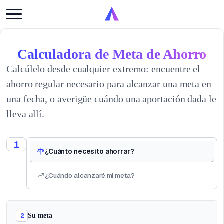
Calculadora de Meta de Ahorro
Calcúlelo desde cualquier extremo: encuentre el
ahorro regular necesario para alcanzar una meta en
una fecha, o averigüe cuándo una aportación dada le
lleva allí.
1
¿Cuánto necesito ahorrar?
¿Cuándo alcanzaré mi meta?
2
Su meta