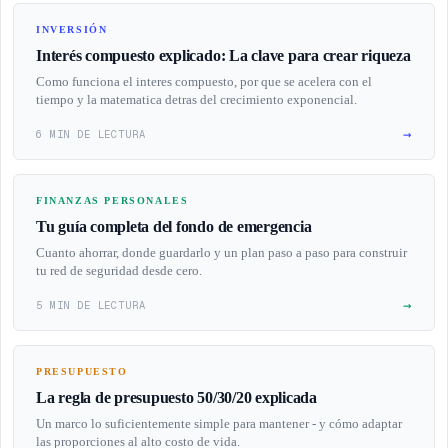
INVERSIÓN
Interés compuesto explicado: La clave para crear riqueza
Como funciona el interes compuesto, por que se acelera con el
tiempo y la matematica detras del crecimiento exponencial.
→
6 MIN DE LECTURA
FINANZAS PERSONALES
Tu guía completa del fondo de emergencia
Cuanto ahorrar, donde guardarlo y un plan paso a paso para construir
tu red de seguridad desde cero.
→
5 MIN DE LECTURA
PRESUPUESTO
La regla de presupuesto 50/30/20 explicada
Un marco lo suficientemente simple para mantener - y cómo adaptar
las proporciones al alto costo de vida.