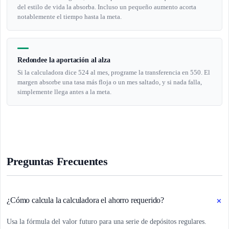
del estilo de vida la absorba. Incluso un pequeño aumento acorta
notablemente el tiempo hasta la meta.
Redondee la aportación al alza
Si la calculadora dice 524 al mes, programe la transferencia en 550. El
margen absorbe una tasa más floja o un mes saltado, y si nada falla,
simplemente llega antes a la meta.
Preguntas Frecuentes
+
¿Cómo calcula la calculadora el ahorro requerido?
Usa la fórmula del valor futuro para una serie de depósitos regulares.