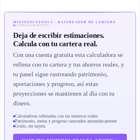
MYFINANCETOOLS · RASTREADOR DE CARTERA
CUENTA GRATUITA
Deja de escribir estimaciones.
Calcula con tu cartera real.
Con una cuenta gratuita esta calculadora se
rellena con tu cartera y tus ahorros reales, y
tu panel sigue rastreando patrimonio,
aportaciones y progreso, así estas
proyecciones se mantienen al día con tu
dinero.
Calculadoras rellenadas con tus números reales
Patrimonio, metas y progreso rastreados automáticamente
Gratis, sin tarjeta