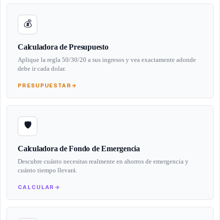
💰
Calculadora de Presupuesto
Aplique la regla 50/30/20 a sus ingresos y vea exactamente adonde
debe ir cada dolar.
PRESUPUESTAR
→
🛡️
Calculadora de Fondo de Emergencia
Descubre cuánto necesitas realmente en ahorros de emergencia y
cuánto tiempo llevará.
CALCULAR
→