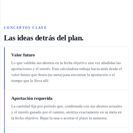
CONCEPTOS CLAVE
Las ideas detrás del plan.
Valor futuro
Lo que valdrán sus ahorros en la fecha objetivo una vez añadidas las
aportaciones y el interés. Esta calculadora trabaja hacia atrás desde el
valor futuro que desea (su meta) para encontrar la aportación o el
tiempo que le lleva allí.
Aportación requerida
La cantidad fija por período que, combinada con sus ahorros actuales
y el interés ganado por el camino, aterriza exactamente en su meta en
la fecha objetivo. Bajar la tasa o acortar el plazo la aumenta.