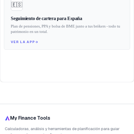
🇪🇸
Seguimiento de cartera para España
Plan de pensiones, PPA y bolsa de BME junto a tus brókers - todo tu
patrimonio en un total.
VER LA APP
→
My Finance Tools
Calculadoras, análisis y herramientas de planificación para guiar