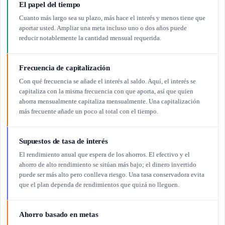
El papel del tiempo
Cuanto más largo sea su plazo, más hace el interés y menos tiene que
aportar usted. Ampliar una meta incluso uno o dos años puede
reducir notablemente la cantidad mensual requerida.
Frecuencia de capitalización
Con qué frecuencia se añade el interés al saldo. Aquí, el interés se
capitaliza con la misma frecuencia con que aporta, así que quien
ahorra mensualmente capitaliza mensualmente. Una capitalización
más frecuente añade un poco al total con el tiempo.
Supuestos de tasa de interés
El rendimiento anual que espera de los ahorros. El efectivo y el
ahorro de alto rendimiento se sitúan más bajo; el dinero invertido
puede ser más alto pero conlleva riesgo. Una tasa conservadora evita
que el plan dependa de rendimientos que quizá no lleguen.
Ahorro basado en metas