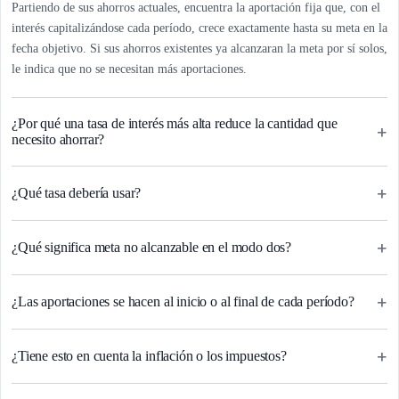
Partiendo de sus ahorros actuales, encuentra la aportación fija que, con el
interés capitalizándose cada período, crece exactamente hasta su meta en la
fecha objetivo. Si sus ahorros existentes ya alcanzaran la meta por sí solos,
le indica que no se necesitan más aportaciones.
¿Por qué una tasa de interés más alta reduce la cantidad que
+
necesito ahorrar?
+
¿Qué tasa debería usar?
+
¿Qué significa meta no alcanzable en el modo dos?
+
¿Las aportaciones se hacen al inicio o al final de cada período?
+
¿Tiene esto en cuenta la inflación o los impuestos?