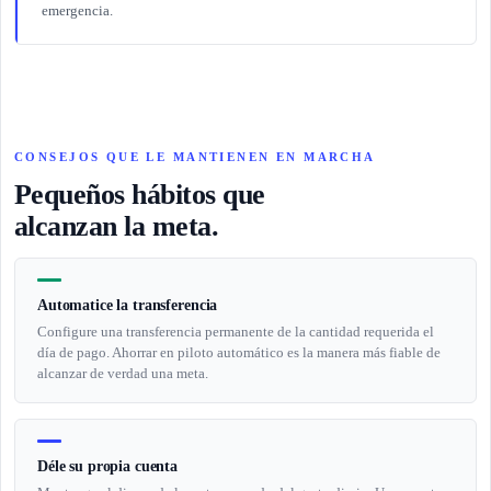
emergencia.
CONSEJOS QUE LE MANTIENEN EN MARCHA
Pequeños hábitos que
alcanzan la meta.
Automatice la transferencia
Configure una transferencia permanente de la cantidad requerida el
día de pago. Ahorrar en piloto automático es la manera más fiable de
alcanzar de verdad una meta.
Déle su propia cuenta