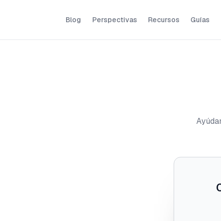
Blog
Perspectivas
Recursos
Guías
Ayúdan
C