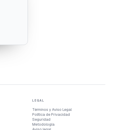
LEGAL
Términos y Aviso Legal
Política de Privacidad
Seguridad
Metodología
Aviso legal