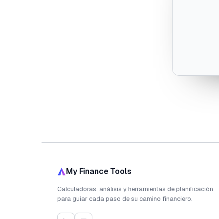
My Finance Tools
Calculadoras, análisis y herramientas de planificación
para guiar cada paso de su camino financiero.