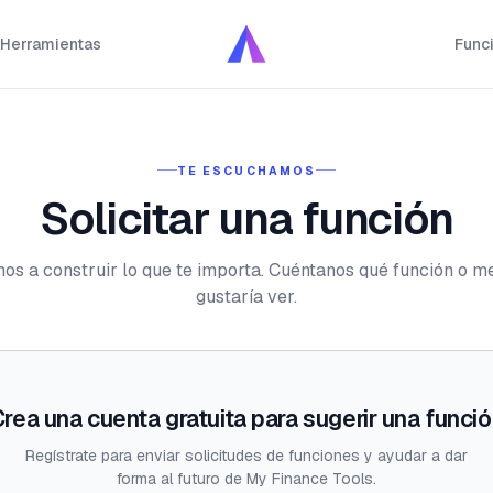
Herramientas
Func
TE ESCUCHAMOS
Solicitar una función
os a construir lo que te importa. Cuéntanos qué función o me
gustaría ver.
rea una cuenta gratuita para sugerir una funci
Regístrate para enviar solicitudes de funciones y ayudar a dar
forma al futuro de My Finance Tools.