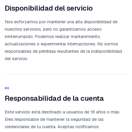
Disponibilidad del servicio
Nos esforzamos por mantener una alta disponibilidad de
nuestros servicios, pero no garantizamos acceso
ininterrumpido. Podemos realizar mantenimiento,
actualizaciones o experimentar interrupciones. No somos
responsables de pérdidas resultantes de la indisponibilidad
del servicio.
06
Responsabilidad de la cuenta
Este servicio está destinado a usuarios de 16 años o más.
Eres responsable de mantener la seguridad de las
credenciales de tu cuenta. Aceptas notificarnos