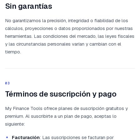
Sin garantías
No garantizamos la precisión, integridad o fiabilidad de los
cálculos, proyecciones o datos proporcionados por nuestras
herramientas. Las condiciones del mercado, las leyes fiscales
y las circunstancias personales varían y cambian con el
tiempo.
03
Términos de suscripción y pago
My Finance Tools ofrece planes de suscripción gratuitos y
premium. Al suscribirte a un plan de pago, aceptas lo
siguiente:
Facturación
: Las suscripciones se facturan por