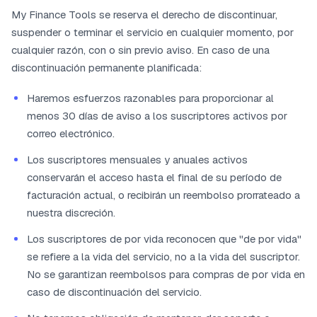
My Finance Tools se reserva el derecho de discontinuar,
suspender o terminar el servicio en cualquier momento, por
cualquier razón, con o sin previo aviso. En caso de una
discontinuación permanente planificada:
Haremos esfuerzos razonables para proporcionar al
menos 30 días de aviso a los suscriptores activos por
correo electrónico.
Los suscriptores mensuales y anuales activos
conservarán el acceso hasta el final de su período de
facturación actual, o recibirán un reembolso prorrateado a
nuestra discreción.
Los suscriptores de por vida reconocen que "de por vida"
se refiere a la vida del servicio, no a la vida del suscriptor.
No se garantizan reembolsos para compras de por vida en
caso de discontinuación del servicio.