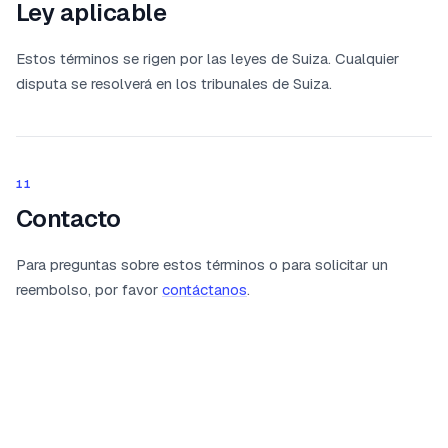
Ley aplicable
Estos términos se rigen por las leyes de Suiza. Cualquier
disputa se resolverá en los tribunales de Suiza.
11
Contacto
Para preguntas sobre estos términos o para solicitar un
reembolso, por favor
contáctanos
.