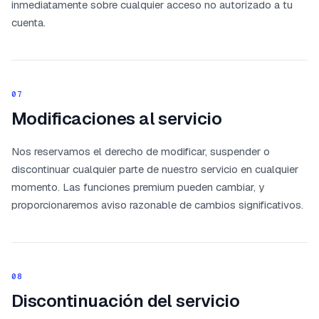
inmediatamente sobre cualquier acceso no autorizado a tu
cuenta.
07
Modificaciones al servicio
Nos reservamos el derecho de modificar, suspender o
discontinuar cualquier parte de nuestro servicio en cualquier
momento. Las funciones premium pueden cambiar, y
proporcionaremos aviso razonable de cambios significativos.
08
Discontinuación del servicio