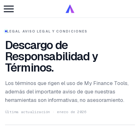
LEGAL
·
AVISO LEGAL Y CONDICIONES
Descargo de
Responsabilidad y
Términos.
Los términos que rigen el uso de My Finance Tools,
además del importante aviso de que nuestras
herramientas son informativas, no asesoramiento.
Última actualización · enero de 2026