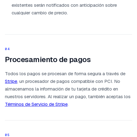
existentes serán notificados con anticipación sobre
cualquier cambio de precio.
04
Procesamiento de pagos
Todos los pagos se procesan de forma segura a través de
Stripe
, un procesador de pagos compatible con PCI. No
almacenamos la información de tu tarjeta de crédito en
nuestros servidores. Al realizar un pago, también aceptas los
Términos de Servicio de Stripe
.
05