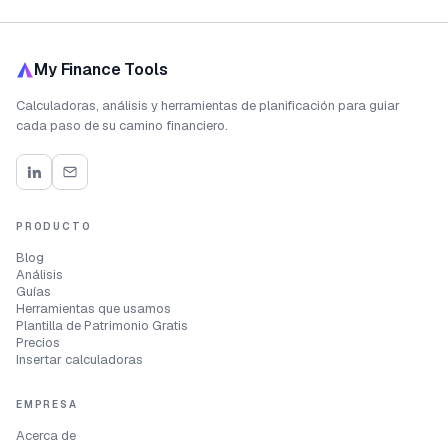
My Finance Tools
Calculadoras, análisis y herramientas de planificación para guiar
cada paso de su camino financiero.
PRODUCTO
Blog
Análisis
Guías
Herramientas que usamos
Plantilla de Patrimonio Gratis
Precios
Insertar calculadoras
EMPRESA
Acerca de