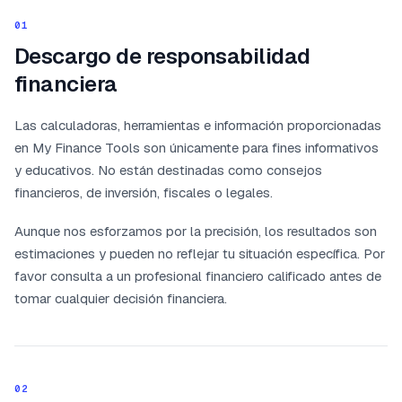
01
Descargo de responsabilidad
financiera
Las calculadoras, herramientas e información proporcionadas
en My Finance Tools son únicamente para fines informativos
y educativos. No están destinadas como consejos
financieros, de inversión, fiscales o legales.
Aunque nos esforzamos por la precisión, los resultados son
estimaciones y pueden no reflejar tu situación específica. Por
favor consulta a un profesional financiero calificado antes de
tomar cualquier decisión financiera.
02