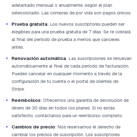
adelantado mensual o anualmente, según el plan
seleccionado. Las compras de por vida son pagos únicos.
Prueba gratuita
: Los nuevos suscriptores pueden ser
elegibles para una prueba gratuita de 7 días. Se te cobrará
al final del período de prueba a menos que canceles
antes.
Renovación automática
: Las suscripciones se renuevan
automáticamente al final de cada período de facturación.
Puedes cancelar en cualquier momento a través de la
configuración de tu cuenta o el portal de clientes de
Stripe.
Reembolsos
: Ofrecemos una garantía de devolución de
dinero de 30 días en todos los planes. Si no estás
satisfecho, contáctanos para un reembolso completo.
Cambios de precio
: Nos reservamos el derecho de
cambiar los precios de suscripción. Los suscriptores