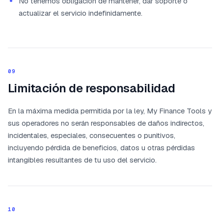
No tenemos obligación de mantener, dar soporte o
actualizar el servicio indefinidamente.
09
Limitación de responsabilidad
En la máxima medida permitida por la ley, My Finance Tools y
sus operadores no serán responsables de daños indirectos,
incidentales, especiales, consecuentes o punitivos,
incluyendo pérdida de beneficios, datos u otras pérdidas
intangibles resultantes de tu uso del servicio.
10