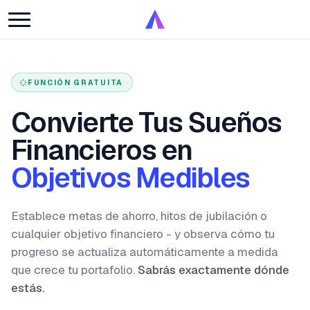
FUNCIÓN GRATUITA
Convierte Tus Sueños
Financieros en
Objetivos Medibles
Establece metas de ahorro, hitos de jubilación o
cualquier objetivo financiero - y observa cómo tu
progreso se actualiza automáticamente a medida
que crece tu portafolio.
Sabrás exactamente dónde
estás.