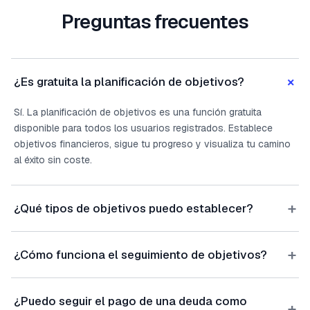
Preguntas frecuentes
+
¿Es gratuita la planificación de objetivos?
Sí. La planificación de objetivos es una función gratuita
disponible para todos los usuarios registrados. Establece
objetivos financieros, sigue tu progreso y visualiza tu camino
al éxito sin coste.
+
¿Qué tipos de objetivos puedo establecer?
+
¿Cómo funciona el seguimiento de objetivos?
¿Puedo seguir el pago de una deuda como
+