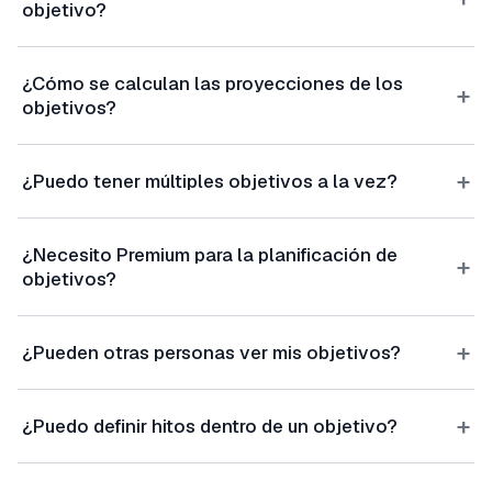
objetivo?
¿Cómo se calculan las proyecciones de los
+
objetivos?
+
¿Puedo tener múltiples objetivos a la vez?
¿Necesito Premium para la planificación de
+
objetivos?
+
¿Pueden otras personas ver mis objetivos?
+
¿Puedo definir hitos dentro de un objetivo?