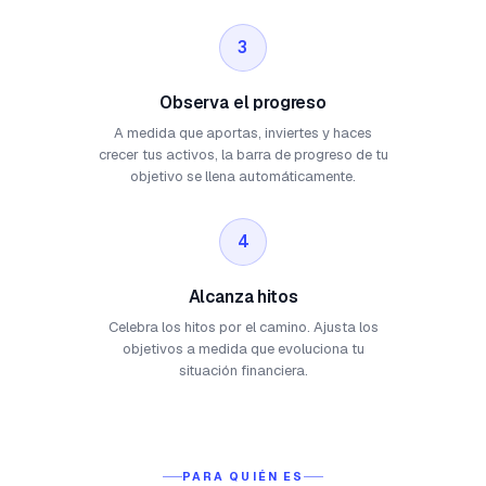
3
Observa el progreso
A medida que aportas, inviertes y haces
crecer tus activos, la barra de progreso de tu
objetivo se llena automáticamente.
4
Alcanza hitos
Celebra los hitos por el camino. Ajusta los
objetivos a medida que evoluciona tu
situación financiera.
PARA QUIÉN ES