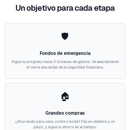
Un objetivo para cada etapa
🛡️
Fondos de emergencia
Sigue tu progreso hacia 3-6 meses de gastos. Ve exactamente
lo cerca que estás de la seguridad financiera.
🏠
Grandes compras
¿Ahorrando para casa, coche o boda? Fija un objetivo y un
plazo, y sigue tu ahorro en el tiempo.