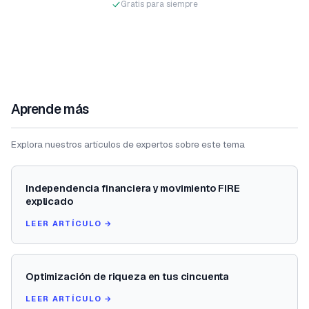
Gratis para siempre
Aprende más
Explora nuestros artículos de expertos sobre este tema
Independencia financiera y movimiento FIRE
explicado
LEER ARTÍCULO →
Optimización de riqueza en tus cincuenta
LEER ARTÍCULO →