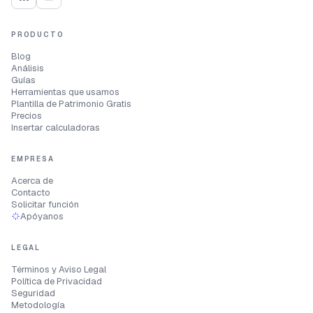
PRODUCTO
Blog
Análisis
Guías
Herramientas que usamos
Plantilla de Patrimonio Gratis
Precios
Insertar calculadoras
EMPRESA
Acerca de
Contacto
Solicitar función
Apóyanos
LEGAL
Términos y Aviso Legal
Política de Privacidad
Seguridad
Metodología