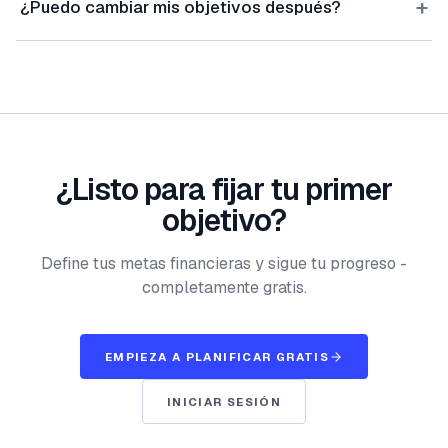
+
¿Puedo cambiar mis objetivos después?
¿Listo para fijar tu primer
objetivo?
Define tus metas financieras y sigue tu progreso -
completamente gratis.
EMPIEZA A PLANIFICAR GRATIS
INICIAR SESIÓN