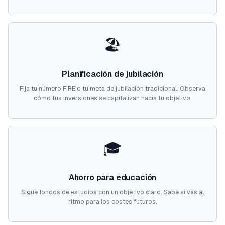
🏖️
Planificación de jubilación
Fija tu número FIRE o tu meta de jubilación tradicional. Observa
cómo tus inversiones se capitalizan hacia tu objetivo.
🎓
Ahorro para educación
Sigue fondos de estudios con un objetivo claro. Sabe si vas al
ritmo para los costes futuros.