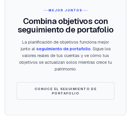
MEJOR JUNTOS
Combina objetivos con
seguimiento de portafolio
La planificación de objetivos funciona mejor
junto al
seguimiento de portafolio
. Sigue los
valores reales de tus cuentas y ve cómo tus
objetivos se actualizan solos mientras crece tu
patrimonio.
CONOCE EL SEGUIMIENTO DE
PORTAFOLIO