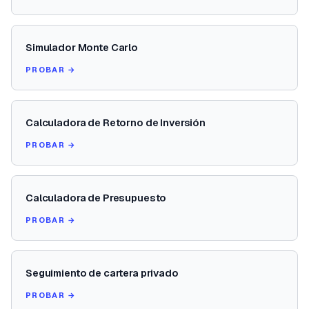
Simulador Monte Carlo
PROBAR →
Calculadora de Retorno de Inversión
PROBAR →
Calculadora de Presupuesto
PROBAR →
Seguimiento de cartera privado
PROBAR →