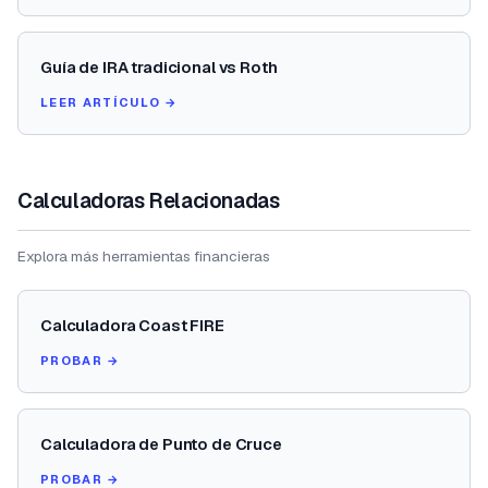
Guía de IRA tradicional vs Roth
LEER ARTÍCULO →
Calculadoras Relacionadas
Explora más herramientas financieras
Calculadora Coast FIRE
PROBAR →
Calculadora de Punto de Cruce
PROBAR →