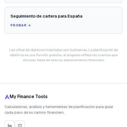
Seguimiento de cartera para España
PROBAR →
Las cifras de objetivos mostradas son ilustrativas. La planificación de
objetivos es una función gratuita; el progreso refleja las cuentas que
vinculas. Nada de esto es asesoramiento financiero.
My Finance Tools
Calculadoras, análisis y herramientas de planificación para guiar
cada paso de su camino financiero.