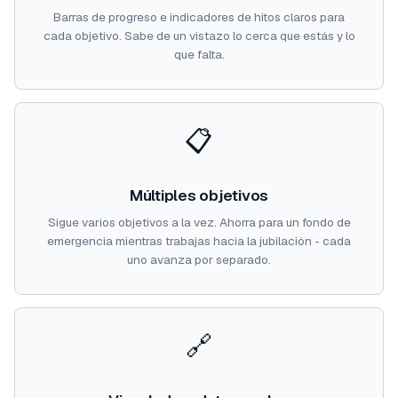
Barras de progreso e indicadores de hitos claros para
cada objetivo. Sabe de un vistazo lo cerca que estás y lo
que falta.
📋
Múltiples objetivos
Sigue varios objetivos a la vez. Ahorra para un fondo de
emergencia mientras trabajas hacia la jubilación - cada
uno avanza por separado.
🔗