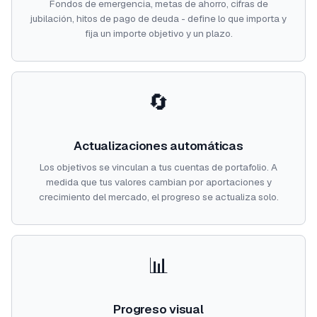
Fondos de emergencia, metas de ahorro, cifras de
jubilación, hitos de pago de deuda - define lo que importa y
fija un importe objetivo y un plazo.
🔄
Actualizaciones automáticas
Los objetivos se vinculan a tus cuentas de portafolio. A
medida que tus valores cambian por aportaciones y
crecimiento del mercado, el progreso se actualiza solo.
📊
Progreso visual