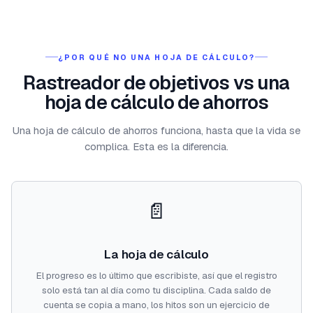
¿POR QUÉ NO UNA HOJA DE CÁLCULO?
Rastreador de objetivos vs una
hoja de cálculo de ahorros
Una hoja de cálculo de ahorros funciona, hasta que la vida se
complica. Esta es la diferencia.
📄
La hoja de cálculo
El progreso es lo último que escribiste, así que el registro
solo está tan al día como tu disciplina. Cada saldo de
cuenta se copia a mano, los hitos son un ejercicio de