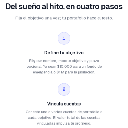
Del sueño al hito, en cuatro pasos
Fija el objetivo una vez; tu portafolio hace el resto.
1
Define tu objetivo
Elige un nombre, importe objetivo y plazo
opcional. Ya sean $10.000 para un fondo de
emergencia o $1 M para la jubilación.
2
Vincula cuentas
Conecta una o varias cuentas de portafolio a
cada objetivo. El valor total de las cuentas
vinculadas impulsa tu progreso.