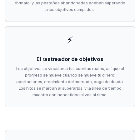
formato, y las pestañas abandonadas acaban superando
a los objetivos cumplidos.
⚡
El rastreador de objetivos
Los objetivos se vinculan a tus cuentas reales, así que el
progreso se mueve cuando se mueve tu dinero:
aportaciones, crecimiento del mercado, pago de deuda.
Los hitos se marcan al superarlos, y la línea de tiempo
muestra con honestidad si vas al ritmo.