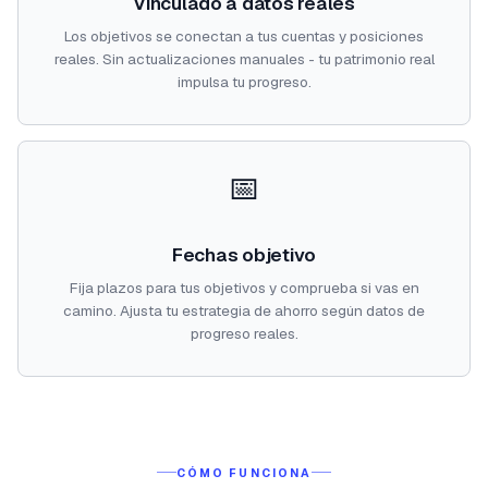
Vinculado a datos reales
Los objetivos se conectan a tus cuentas y posiciones
reales. Sin actualizaciones manuales - tu patrimonio real
impulsa tu progreso.
📅
Fechas objetivo
Fija plazos para tus objetivos y comprueba si vas en
camino. Ajusta tu estrategia de ahorro según datos de
progreso reales.
CÓMO FUNCIONA