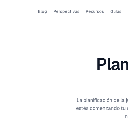
Blog
Perspectivas
Recursos
Guías
Plan
La planificación de la 
estés comenzando tu ca
n