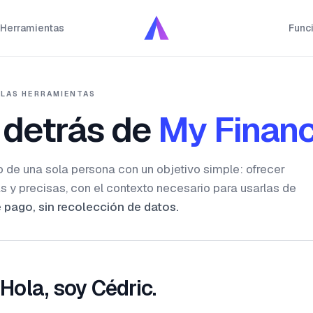
Herramientas
Func
 LAS HERRAMIENTAS
 detrás de
My Financ
 de una sola persona con un objetivo simple: ofrecer
as y precisas, con el contexto necesario para usarlas de
 pago, sin recolección de datos.
Hola, soy Cédric.