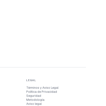
LEGAL
Términos y Aviso Legal
Política de Privacidad
Seguridad
Metodología
Aviso legal