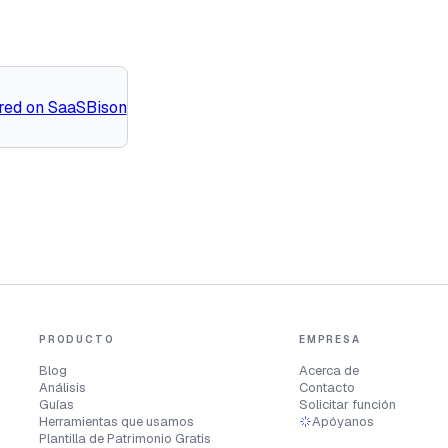
PRODUCTO
EMPRESA
Blog
Acerca de
Análisis
Contacto
Guías
Solicitar función
Herramientas que usamos
Apóyanos
Plantilla de Patrimonio Gratis