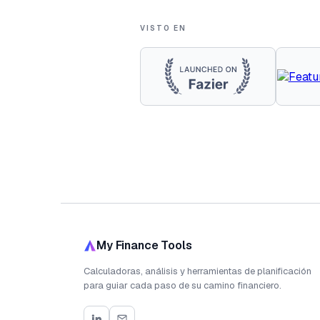
VISTO EN
My Finance Tools
Calculadoras, análisis y herramientas de planificación
para guiar cada paso de su camino financiero.