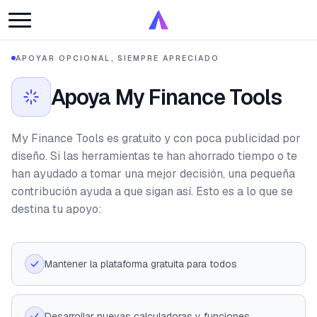
APOYAR
·
OPCIONAL, SIEMPRE APRECIADO
Apoya My Finance Tools
My Finance Tools es gratuito y con poca publicidad por
diseño. Si las herramientas te han ahorrado tiempo o te
han ayudado a tomar una mejor decisión, una pequeña
contribución ayuda a que sigan así. Esto es a lo que se
destina tu apoyo:
Mantener la plataforma gratuita para todos
Desarrollar nuevas calculadoras y funciones