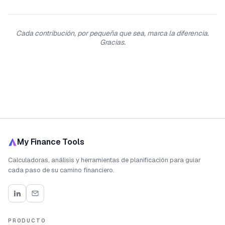
Cada contribución, por pequeña que sea, marca la diferencia.
Gracias.
My Finance Tools
Calculadoras, análisis y herramientas de planificación para guiar
cada paso de su camino financiero.
PRODUCTO