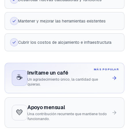
Mantener y mejorar las herramientas existentes
Cubrir los costos de alojamiento e infraestructura
MÁS POPULAR
Invítame un café
☕
Un agradecimiento único, la cantidad que
quieras.
Apoyo mensual
💛
Una contribución recurrente que mantiene todo
funcionando.