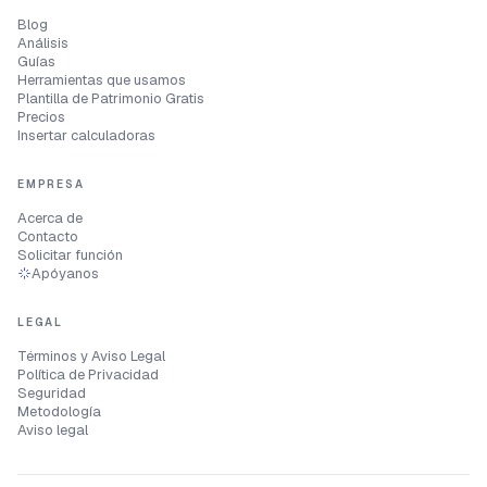
Blog
Análisis
Guías
Herramientas que usamos
Plantilla de Patrimonio Gratis
Precios
Insertar calculadoras
EMPRESA
Acerca de
Contacto
Solicitar función
Apóyanos
LEGAL
Términos y Aviso Legal
Política de Privacidad
Seguridad
Metodología
Aviso legal