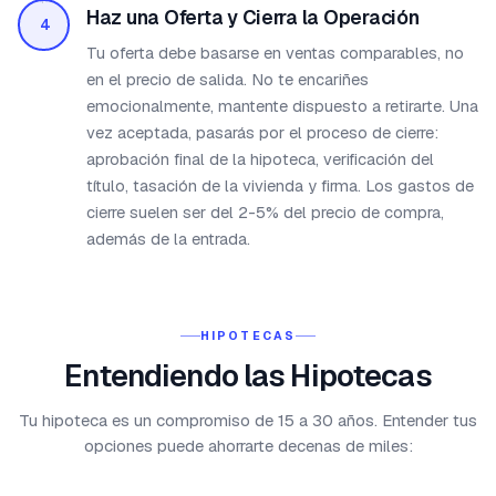
Haz una Oferta y Cierra la Operación
4
Tu oferta debe basarse en ventas comparables, no
en el precio de salida. No te encariñes
emocionalmente, mantente dispuesto a retirarte. Una
vez aceptada, pasarás por el proceso de cierre:
aprobación final de la hipoteca, verificación del
título, tasación de la vivienda y firma. Los gastos de
cierre suelen ser del 2-5% del precio de compra,
además de la entrada.
HIPOTECAS
Entendiendo las Hipotecas
Tu hipoteca es un compromiso de 15 a 30 años. Entender tus
opciones puede ahorrarte decenas de miles: