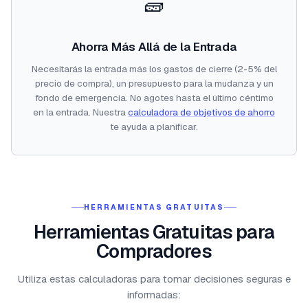
🧱
Ahorra Más Allá de la Entrada
Necesitarás la entrada más los gastos de cierre (2-5% del
precio de compra), un presupuesto para la mudanza y un
fondo de emergencia. No agotes hasta el último céntimo
en la entrada. Nuestra
calculadora de objetivos de ahorro
te ayuda a planificar.
HERRAMIENTAS GRATUITAS
Herramientas Gratuitas para
Compradores
Utiliza estas calculadoras para tomar decisiones seguras e
informadas: