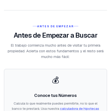
ANTES DE EMPEZAR
Antes de Empezar a Buscar
El trabajo comienza mucho antes de visitar tu primera
propiedad. Acierta con estos fundamentos y el resto será
mucho más fácil:
💰
Conoce tus Números
Calcula lo que realmente puedes permitirte, no lo que el
banco te prestará. Usa nuestra
calculadora de hipotecas