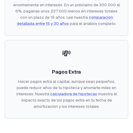
enormemente en intereses. En un préstamo de 300.000 al
6%, pagarías unos 227.000 menos en intereses totales
con un plazo de 15 años. Lee nuestra
comparación
detallada entre 15 y 30 años
para el análisis completo.
💸
Pagos Extra
Hacer pagos extra al capital, aunque sean pequeños,
puede reducir años de tu hipoteca y ahorrarte miles en
intereses. Nuestra
calculadora de hipotecas
muestra el
impacto exacto de los pagos extra en tu fecha de
amortización y los intereses totales.