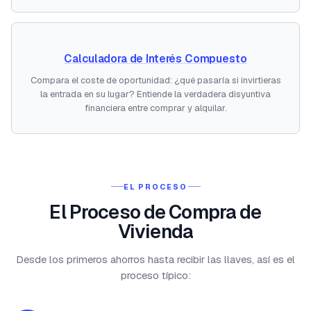
Calculadora de Interés Compuesto
Compara el coste de oportunidad: ¿qué pasaría si invirtieras
la entrada en su lugar? Entiende la verdadera disyuntiva
financiera entre comprar y alquilar.
EL PROCESO
El Proceso de Compra de
Vivienda
Desde los primeros ahorros hasta recibir las llaves, así es el
proceso típico: