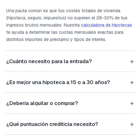
Una pauta común es que tus costes totales de vivienda
(hipoteca, seguro, impuestos) no superen el 28-30% de tus
ingresos brutos mensuales. Nuestra
calculadora de hipotecas
te ayuda a determinar las cuotas mensuales exactas para
distintos importes de préstamo y tipos de interés.
+
¿Cuánto necesito para la entrada?
+
¿Es mejor una hipoteca a 15 o a 30 años?
+
¿Debería alquilar o comprar?
+
¿Qué puntuación crediticia necesito?