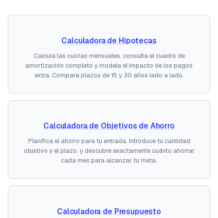
Calculadora de Hipotecas
Calcula las cuotas mensuales, consulta el cuadro de
amortización completo y modela el impacto de los pagos
extra. Compara plazos de 15 y 30 años lado a lado.
Calculadora de Objetivos de Ahorro
Planifica el ahorro para tu entrada. Introduce tu cantidad
objetivo y el plazo, y descubre exactamente cuánto ahorrar
cada mes para alcanzar tu meta.
Calculadora de Presupuesto