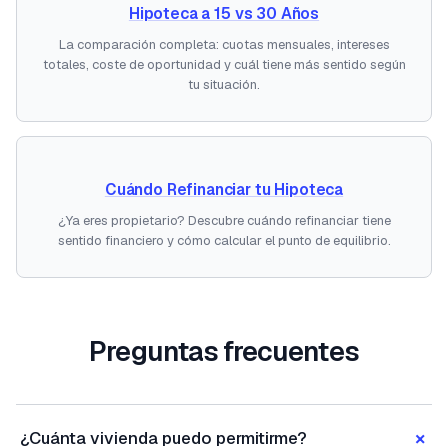
Hipoteca a 15 vs 30 Años
La comparación completa: cuotas mensuales, intereses
totales, coste de oportunidad y cuál tiene más sentido según
tu situación.
Cuándo Refinanciar tu Hipoteca
¿Ya eres propietario? Descubre cuándo refinanciar tiene
sentido financiero y cómo calcular el punto de equilibrio.
Preguntas frecuentes
+
¿Cuánta vivienda puedo permitirme?