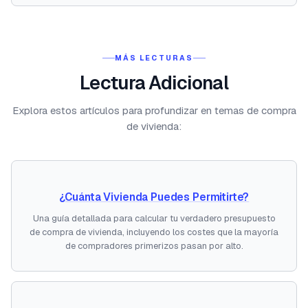
MÁS LECTURAS
Lectura Adicional
Explora estos artículos para profundizar en temas de compra
de vivienda:
¿Cuánta Vivienda Puedes Permitirte?
Una guía detallada para calcular tu verdadero presupuesto
de compra de vivienda, incluyendo los costes que la mayoría
de compradores primerizos pasan por alto.