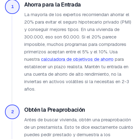
Ahorra para la Entrada
1
La mayoría de los expertos recomiendan ahorrar el
20% para evitar el seguro hipotecario privado (PMI)
y conseguir mejores tipos. En una vivienda de
300.000, eso son 60.000. Si el 20% parece
imposible, muchos programas para compradores
primerizos aceptan entre el 5% y el 10%. Usa
nuestra
calculadora de objetivos de ahorro
para
establecer un plazo realista. Mantén tu entrada en
una cuenta de ahorro de alto rendimiento, no la
inviertas en activos volátiles si la necesitas en 2-3
años.
Obtén la Preaprobación
2
Antes de buscar vivienda, obtén una preaprobación
de un prestamista. Esto te dice exactamente cuánto
puedes pedir prestado y demuestra a los