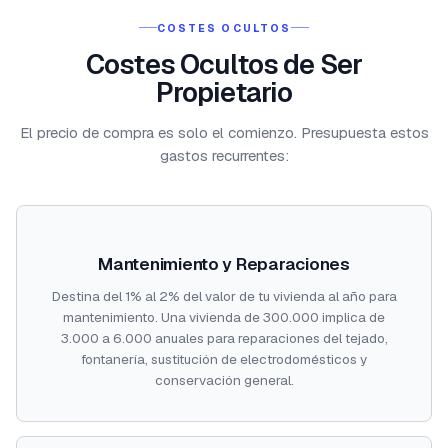
COSTES OCULTOS
Costes Ocultos de Ser
Propietario
El precio de compra es solo el comienzo. Presupuesta estos
gastos recurrentes:
Mantenimiento y Reparaciones
Destina del 1% al 2% del valor de tu vivienda al año para
mantenimiento. Una vivienda de 300.000 implica de
3.000 a 6.000 anuales para reparaciones del tejado,
fontanería, sustitución de electrodomésticos y
conservación general.