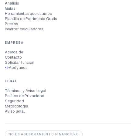
Análisis
Guías
Herramientas que usamos
Plantilla de Patrimonio Gratis
Precios
Insertar calculadoras
EMPRESA
Acerca de
Contacto
Solicitar función
Apóyanos
LEGAL
Términos y Aviso Legal
Política de Privacidad
Seguridad
Metodología
Aviso legal
NO ES ASESORAMIENTO FINANCIERO