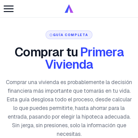
GUÍA COMPLETA
Comprar tu
Primera
Vivienda
Comprar una vivienda es probablemente la decisión
financiera más importante que tomarás en tu vida.
Esta guía desglosa todo el proceso, desde calcular
lo que puedes permitirte, hasta ahorrar para la
entrada, pasando por elegir la hipoteca adecuada.
Sin jerga, sin presiones, solo la información que
necesitas.