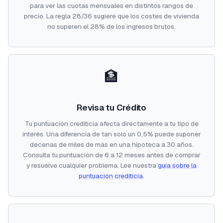
para ver las cuotas mensuales en distintos rangos de
precio. La regla 28/36 sugiere que los costes de vivienda
no superen el 28% de los ingresos brutos.
🏦
Revisa tu Crédito
Tu puntuación crediticia afecta directamente a tu tipo de
interés. Una diferencia de tan solo un 0,5% puede suponer
decenas de miles de más en una hipoteca a 30 años.
Consulta tu puntuación de 6 a 12 meses antes de comprar
y resuelve cualquier problema. Lee nuestra
guía sobre la
puntuación crediticia
.