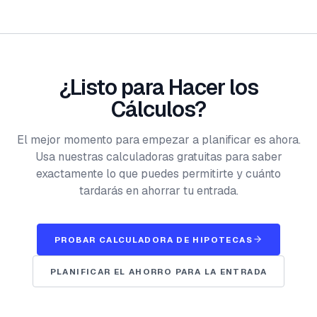
¿Listo para Hacer los
Cálculos?
El mejor momento para empezar a planificar es ahora.
Usa nuestras calculadoras gratuitas para saber
exactamente lo que puedes permitirte y cuánto
tardarás en ahorrar tu entrada.
PROBAR CALCULADORA DE HIPOTECAS
PLANIFICAR EL AHORRO PARA LA ENTRADA