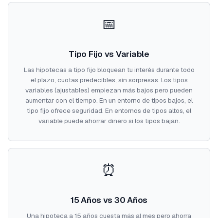
📅
Tipo Fijo vs Variable
Las hipotecas a tipo fijo bloquean tu interés durante todo
el plazo, cuotas predecibles, sin sorpresas. Los tipos
variables (ajustables) empiezan más bajos pero pueden
aumentar con el tiempo. En un entorno de tipos bajos, el
tipo fijo ofrece seguridad. En entornos de tipos altos, el
variable puede ahorrar dinero si los tipos bajan.
⏰
15 Años vs 30 Años
Una hipoteca a 15 años cuesta más al mes pero ahorra