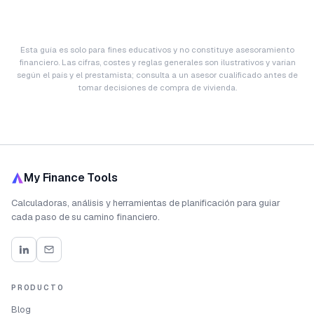
Esta guía es solo para fines educativos y no constituye asesoramiento
financiero. Las cifras, costes y reglas generales son ilustrativos y varían
según el país y el prestamista; consulta a un asesor cualificado antes de
tomar decisiones de compra de vivienda.
My Finance Tools
Calculadoras, análisis y herramientas de planificación para guiar
cada paso de su camino financiero.
PRODUCTO
Blog