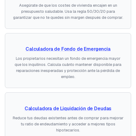
Asegúrate de que los costes de vivienda encajen en un
presupuesto saludable. Usa la regla 50/30/20 para
garantizar que no te quedes sin margen después de comprar.
Calculadora de Fondo de Emergencia
Los propietarios necesitan un fondo de emergencia mayor
que los inquilinos. Calcula cuánto mantener disponible para
reparaciones inesperadas y protección ante la pérdida de
empleo.
Calculadora de Liquidación de Deudas
Reduce tus deudas existentes antes de comprar para mejorar
tu ratio de endeudamiento y acceder a mejores tipos
hipotecarios.