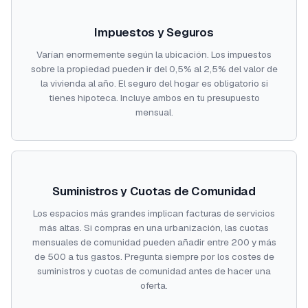
Impuestos y Seguros
Varían enormemente según la ubicación. Los impuestos
sobre la propiedad pueden ir del 0,5% al 2,5% del valor de
la vivienda al año. El seguro del hogar es obligatorio si
tienes hipoteca. Incluye ambos en tu presupuesto
mensual.
Suministros y Cuotas de Comunidad
Los espacios más grandes implican facturas de servicios
más altas. Si compras en una urbanización, las cuotas
mensuales de comunidad pueden añadir entre 200 y más
de 500 a tus gastos. Pregunta siempre por los costes de
suministros y cuotas de comunidad antes de hacer una
oferta.