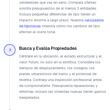
vendedores que vas en serio. Compara ofertas:
solicita presupuestos de al menos 3 entidades.
Incluso pequeñas diferencias de tipo tienen un
impacto enorme a largo plazo. Nuestra
calculadora
de hipotecas
muestra cómo los cambios de tipo
afectan al coste total.
Busca y Evalúa Propiedades
3
Céntrate en la ubicación, el estado estructural y el
valor futuro, no solo en la estética. Considera los
tiempos de desplazamiento, los colegios, los
planes urbanísticos del barrio y el potencial de
reventa. Contrata una inspección profesional antes
de comprometerte. Presupuesta reparaciones y
reformas, incluso las viviendas nuevas tienen gastos
inesperados.