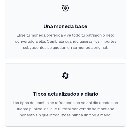
🎯
Una moneda base
Elige tu moneda preferida y ve todo tu patrimonio neto
convertido a ella. Cámbiala cuando quieras; los importes
subyacentes se quedan en su moneda original.
🔄
Tipos actualizados a diario
Los tipos de cambio se refrescan una vez al día desde una
fuente pública, así que tu total convertido se mantiene
honesto sin que introduzcas nunca un tipo a mano.