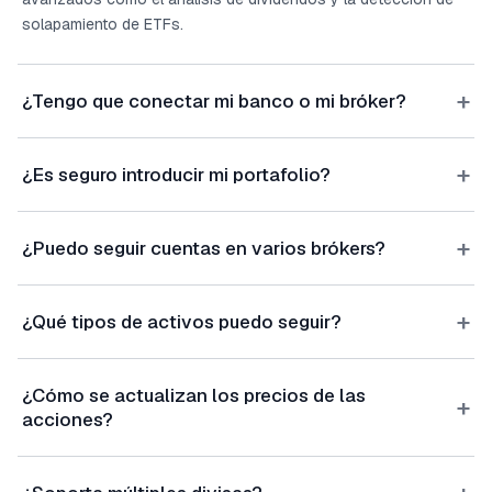
solapamiento de ETFs.
+
¿Tengo que conectar mi banco o mi bróker?
+
¿Es seguro introducir mi portafolio?
+
¿Puedo seguir cuentas en varios brókers?
+
¿Qué tipos de activos puedo seguir?
¿Cómo se actualizan los precios de las
+
acciones?