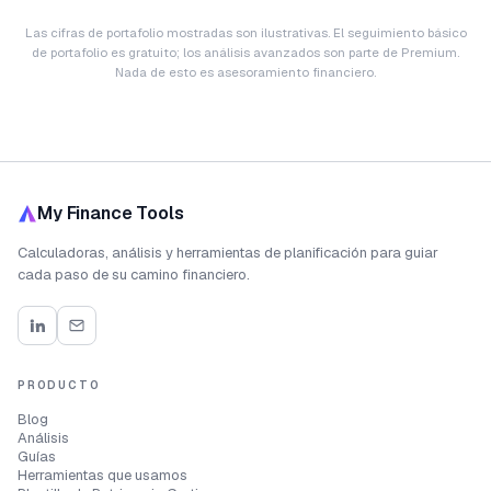
Las cifras de portafolio mostradas son ilustrativas. El seguimiento básico
de portafolio es gratuito; los análisis avanzados son parte de Premium.
Nada de esto es asesoramiento financiero.
My Finance Tools
Calculadoras, análisis y herramientas de planificación para guiar
cada paso de su camino financiero.
PRODUCTO
Blog
Análisis
Guías
Herramientas que usamos