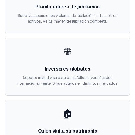
Planificadores de jubilación
Supervisa pensiones y planes de jubilación junto a otros
activos. Ve tu imagen de jubilación completa.
🌐
Inversores globales
Soporte multidivisa para portafolios diversificados
internacionalmente. Sigue activos en distintos mercados.
🏠
Quien vigila su patrimonio