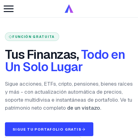
FUNCIÓN GRATUITA
Tus Finanzas,
Todo en
Un Solo Lugar
Sigue acciones, ETFs, cripto, pensiones, bienes raíces
y más - con actualización automática de precios,
soporte multidivisa e instantáneas de portafolio. Ve tu
patrimonio neto completo
de un vistazo.
SIGUE TU PORTAFOLIO GRATIS