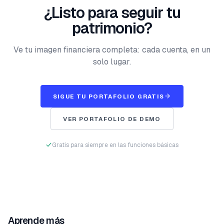
¿Listo para seguir tu
patrimonio?
Ve tu imagen financiera completa: cada cuenta, en un
solo lugar.
SIGUE TU PORTAFOLIO GRATIS
VER PORTAFOLIO DE DEMO
Gratis para siempre en las funciones básicas
Aprende más