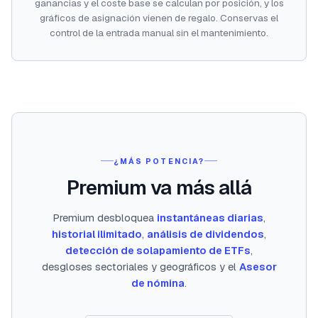
ganancias y el coste base se calculan por posición, y los
gráficos de asignación vienen de regalo. Conservas el
control de la entrada manual sin el mantenimiento.
¿MÁS POTENCIA?
Premium va más allá
Premium desbloquea
instantáneas diarias
,
historial ilimitado
,
análisis de dividendos
,
detección de solapamiento de ETFs
,
desgloses sectoriales y geográficos y el
Asesor
de nómina
.