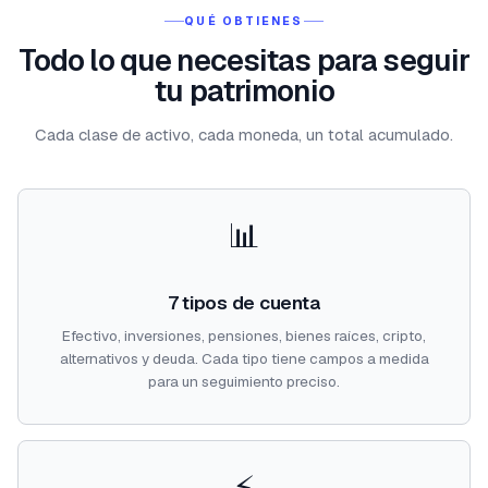
QUÉ OBTIENES
Todo lo que necesitas para seguir
tu patrimonio
Cada clase de activo, cada moneda, un total acumulado.
📊
7 tipos de cuenta
Efectivo, inversiones, pensiones, bienes raíces, cripto,
alternativos y deuda. Cada tipo tiene campos a medida
para un seguimiento preciso.
⚡