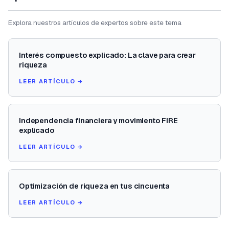
Explora nuestros artículos de expertos sobre este tema
Interés compuesto explicado: La clave para crear
riqueza
LEER ARTÍCULO →
Independencia financiera y movimiento FIRE
explicado
LEER ARTÍCULO →
Optimización de riqueza en tus cincuenta
LEER ARTÍCULO →