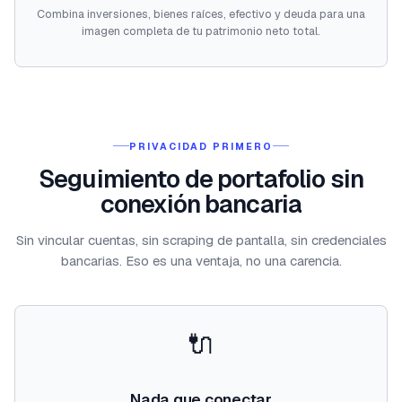
Combina inversiones, bienes raíces, efectivo y deuda para una
imagen completa de tu patrimonio neto total.
PRIVACIDAD PRIMERO
Seguimiento de portafolio sin
conexión bancaria
Sin vincular cuentas, sin scraping de pantalla, sin credenciales
bancarias. Eso es una ventaja, no una carencia.
🔌
Nada que conectar