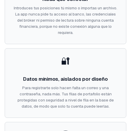
Introduces tus posiciones tú mismo o importas un archivo.
La app nunca pide tu acceso al banco, las credenciales
del bróker ni permiso de lectura sobre ninguna cuenta
financiera, porque no existe conexión alguna que lo
requiera.
🔐
Datos mínimos, aislados por diseño
Para registrarte solo hacen falta un correo y una
contraseña, nada más. Tus filas de portafolio están
protegidas con seguridad a nivel de fila en la base de
datos, de modo que solo tu cuenta puede leerlas.