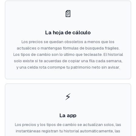
📄
La hoja de cálculo
Los precios se quedan obsoletos a menos que los
actualices o mantengas fórmulas de búsqueda frágiles.
Los tipos de cambio son lo último que tecleaste. El historial
solo existe si te acuerdas de copiar una fila cada semana,
y una celda rota corrompe tu patrimonio neto sin avisar.
⚡
La app
Los precios y los tipos de cambio se actualizan solos, las
instantáneas registran tu historial automáticamente, las