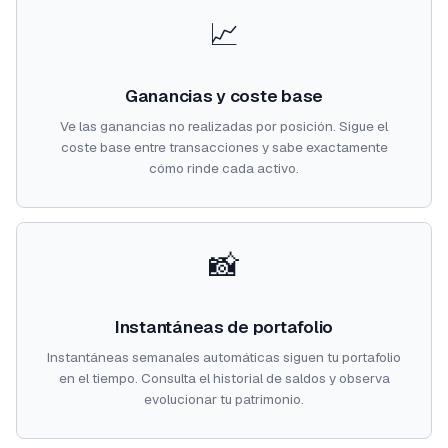
📈
Ganancias y coste base
Ve las ganancias no realizadas por posición. Sigue el
coste base entre transacciones y sabe exactamente
cómo rinde cada activo.
📸
Instantáneas de portafolio
Instantáneas semanales automáticas siguen tu portafolio
en el tiempo. Consulta el historial de saldos y observa
evolucionar tu patrimonio.