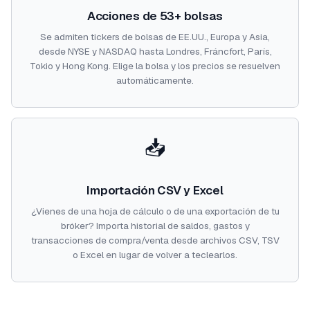
Acciones de 53+ bolsas
Se admiten tickers de bolsas de EE.UU., Europa y Asia,
desde NYSE y NASDAQ hasta Londres, Fráncfort, París,
Tokio y Hong Kong. Elige la bolsa y los precios se resuelven
automáticamente.
📥
Importación CSV y Excel
¿Vienes de una hoja de cálculo o de una exportación de tu
bróker? Importa historial de saldos, gastos y
transacciones de compra/venta desde archivos CSV, TSV
o Excel en lugar de volver a teclearlos.