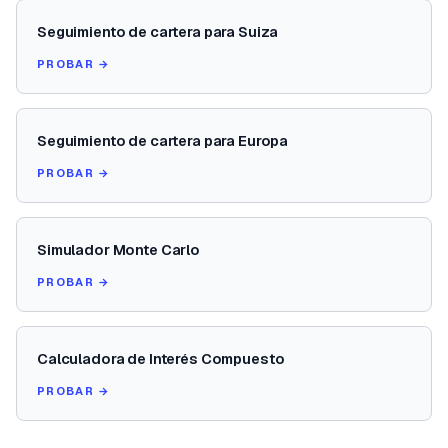
Seguimiento de cartera para Suiza
PROBAR →
Seguimiento de cartera para Europa
PROBAR →
Simulador Monte Carlo
PROBAR →
Calculadora de Interés Compuesto
PROBAR →