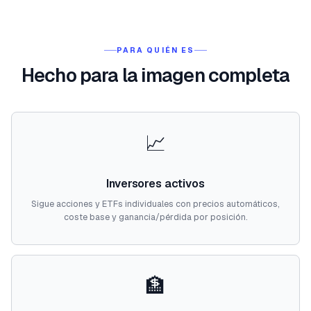
PARA QUIÉN ES
Hecho para la imagen completa
📈
Inversores activos
Sigue acciones y ETFs individuales con precios automáticos,
coste base y ganancia/pérdida por posición.
🏦