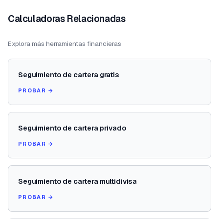
Calculadoras Relacionadas
Explora más herramientas financieras
Seguimiento de cartera gratis
PROBAR →
Seguimiento de cartera privado
PROBAR →
Seguimiento de cartera multidivisa
PROBAR →