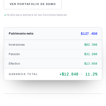
VER PORTAFOLIO DE DEMO
Gratis para siempre en las funciones básicas
$127.450
Patrimonio neto
Inversiones
$82.300
Pensión
$31.200
Efectivo
$13.950
+$12.840 · 11,2%
GANANCIA TOTAL