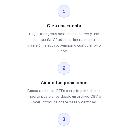
1
Crea una cuenta
Regístrate gratis solo con un correo y una
contraseña. Añade tu primera cuenta:
inversión, efectivo, pensión o cualquier otro
tipo.
2
Añade tus posiciones
Busca acciones, ETFs o cripto por ticker, o
importa posiciones desde un archivo CSV o
Excel. Introduce coste base y cantidad.
3