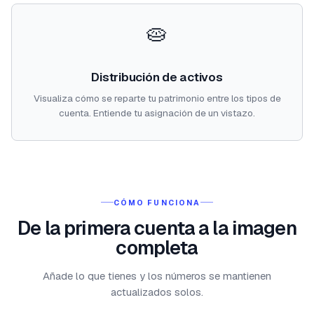
🥧
Distribución de activos
Visualiza cómo se reparte tu patrimonio entre los tipos de
cuenta. Entiende tu asignación de un vistazo.
CÓMO FUNCIONA
De la primera cuenta a la imagen
completa
Añade lo que tienes y los números se mantienen
actualizados solos.