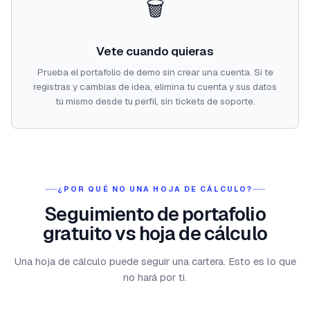
🗑️
Vete cuando quieras
Prueba el portafolio de demo sin crear una cuenta. Si te
registras y cambias de idea, elimina tu cuenta y sus datos
tú mismo desde tu perfil, sin tickets de soporte.
¿POR QUÉ NO UNA HOJA DE CÁLCULO?
Seguimiento de portafolio
gratuito vs hoja de cálculo
Una hoja de cálculo puede seguir una cartera. Esto es lo que
no hará por ti.