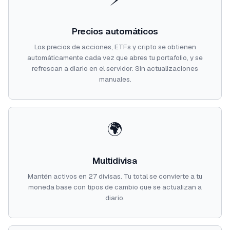
Precios automáticos
Los precios de acciones, ETFs y cripto se obtienen
automáticamente cada vez que abres tu portafolio, y se
refrescan a diario en el servidor. Sin actualizaciones
manuales.
🌍
Multidivisa
Mantén activos en 27 divisas. Tu total se convierte a tu
moneda base con tipos de cambio que se actualizan a
diario.