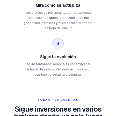
Mira cómo se actualiza
Los precios se refrescan automáticamente
cada vez que abres tu portafolio. Ve tus
ganancias, pérdidas y el valor total sin tocar
una hoja de cálculo.
4
Sigue la evolución
Las instantáneas semanales construyen tu
historial de saldos. Ve cómo evoluciona tu
patrimonio semana a semana.
TODAS TUS CUENTAS
Sigue inversiones en varios