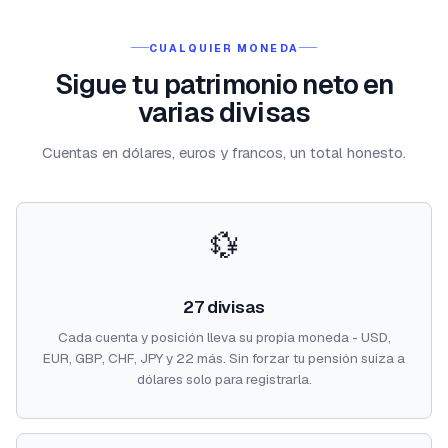
CUALQUIER MONEDA
Sigue tu patrimonio neto en
varias divisas
Cuentas en dólares, euros y francos, un total honesto.
💱
27 divisas
Cada cuenta y posición lleva su propia moneda - USD,
EUR, GBP, CHF, JPY y 22 más. Sin forzar tu pensión suiza a
dólares solo para registrarla.