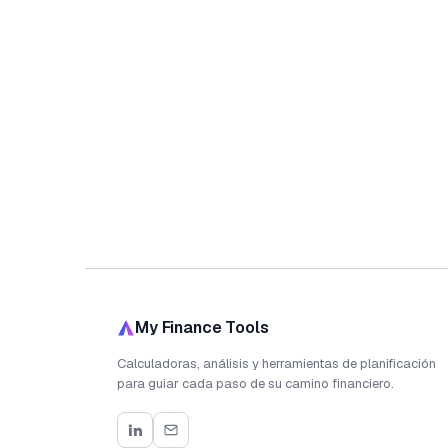
My Finance Tools
Calculadoras, análisis y herramientas de planificación
para guiar cada paso de su camino financiero.