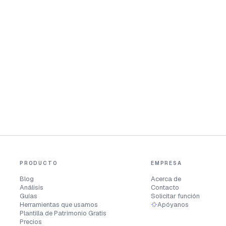
PRODUCTO
EMPRESA
Blog
Acerca de
Análisis
Contacto
Guías
Solicitar función
Herramientas que usamos
Apóyanos
Plantilla de Patrimonio Gratis
Precios