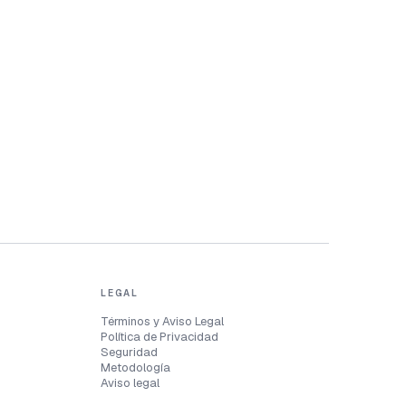
LEGAL
Términos y Aviso Legal
Política de Privacidad
Seguridad
Metodología
Aviso legal