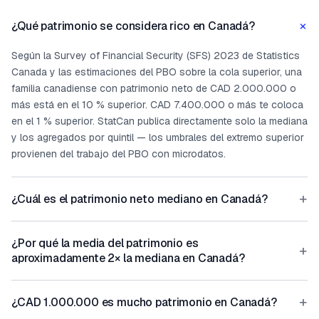
+
¿Qué patrimonio se considera rico en Canadá?
Según la Survey of Financial Security (SFS) 2023 de Statistics
Canada y las estimaciones del PBO sobre la cola superior, una
familia canadiense con patrimonio neto de CAD 2.000.000 o
más está en el 10 % superior. CAD 7.400.000 o más te coloca
en el 1 % superior. StatCan publica directamente solo la mediana
y los agregados por quintil — los umbrales del extremo superior
provienen del trabajo del PBO con microdatos.
+
¿Cuál es el patrimonio neto mediano en Canadá?
¿Por qué la media del patrimonio es
+
aproximadamente 2× la mediana en Canadá?
+
¿CAD 1.000.000 es mucho patrimonio en Canadá?