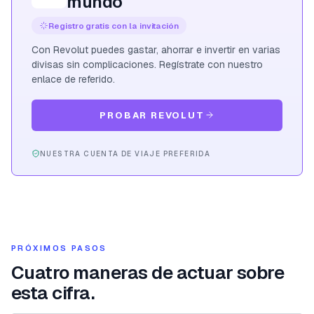
mundo
Registro gratis con la invitación
Con Revolut puedes gastar, ahorrar e invertir en varias
divisas sin complicaciones. Regístrate con nuestro
enlace de referido.
PROBAR REVOLUT
NUESTRA CUENTA DE VIAJE PREFERIDA
PRÓXIMOS PASOS
Cuatro maneras de actuar sobre
esta cifra.