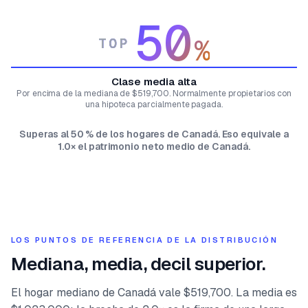
50
%
TOP
Clase media alta
Por encima de la mediana de $519,700. Normalmente propietarios con
una hipoteca parcialmente pagada.
Superas al 50 % de los hogares de Canadá. Eso equivale a
1.0× el patrimonio neto medio de Canadá.
LOS PUNTOS DE REFERENCIA DE LA DISTRIBUCIÓN
Mediana, media, decil superior.
El hogar mediano de Canadá vale $519,700. La media es