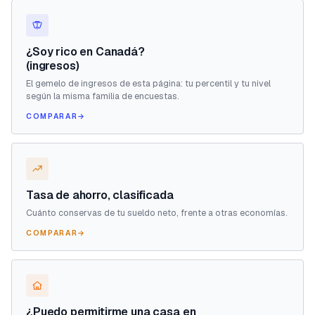
¿Soy rico en Canadá?
(ingresos)
El gemelo de ingresos de esta página: tu percentil y tu nivel
según la misma familia de encuestas.
COMPARAR
→
Tasa de ahorro, clasificada
Cuánto conservas de tu sueldo neto, frente a otras economías.
COMPARAR
→
¿Puedo permitirme una casa en