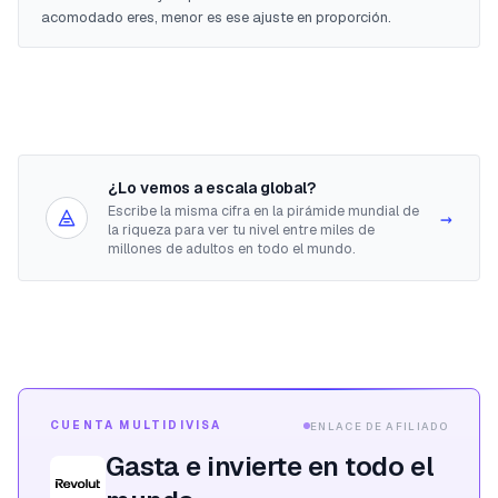
acomodado eres, menor es ese ajuste en proporción.
¿Lo vemos a escala global?
Escribe la misma cifra en la pirámide mundial de
→
la riqueza para ver tu nivel entre miles de
millones de adultos en todo el mundo.
CUENTA MULTIDIVISA
ENLACE DE AFILIADO
Gasta e invierte en todo el