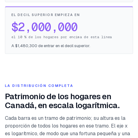
EL DECIL SUPERIOR EMPIEZA EN
$2,000,000
el 10 % de los hogares por encima de esta línea
A $1,480,300 de entrar en el decil superior.
LA DISTRIBUCIÓN COMPLETA
Patrimonio de los hogares en
Canadá, en escala logarítmica.
Cada barra es un tramo de patrimonio; su altura es la
proporción de todos los hogares en ese tramo. El eje x
es logarítmico, de modo que una fortuna pequeña y una