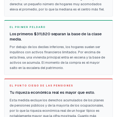
derecha: un pequeño número de hogares muy acomodados
eleva el promedio, por lo que la mediana es el centro más fiel.
EL PRIMER PELDAÑO
Los primeros $311,820 separan la base de la clase
media.
Por debajo de los deciles inferiores, los hogares suelen ser
inquilinos con activos financieros limitados. Por encima de
esta línea, una vivienda principal entra en escena y la base de
activos se acumula. El momento de la compra es el mayor
salto en la escalera del patrimonio.
EL PUNTO CIEGO DE LAS PENSIONES
Tu riqueza económica real es mayor que esto.
Esta medida excluye los derechos acumulados de los planes
de pensiones públicos y de la mayoría de los ocupacionales,
por lo que la riqueza económica real de un hogar típico es
notablemente mayor que la cifra mostrada. Cuanto más