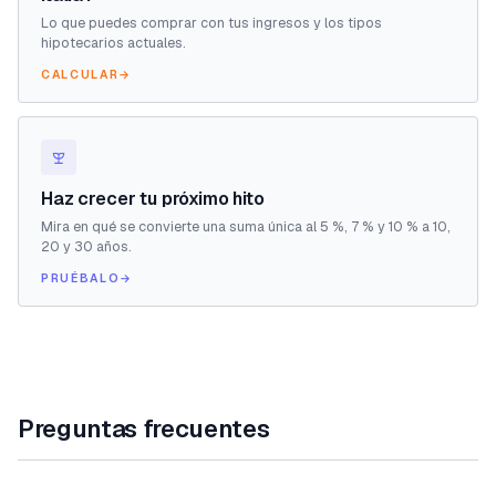
Lo que puedes comprar con tus ingresos y los tipos
hipotecarios actuales.
CALCULAR
→
Haz crecer tu próximo hito
Mira en qué se convierte una suma única al 5 %, 7 % y 10 % a 10,
20 y 30 años.
PRUÉBALO
→
Preguntas frecuentes