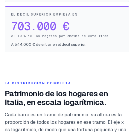
EL DECIL SUPERIOR EMPIEZA EN
703.000 €
el 10 % de los hogares por encima de esta línea
A 544.000 € de entrar en el decil superior.
LA DISTRIBUCIÓN COMPLETA
Patrimonio de los hogares en
Italia, en escala logarítmica.
Cada barra es un tramo de patrimonio; su altura es la
proporción de todos los hogares en ese tramo. El eje x
es logarítmico, de modo que una fortuna pequeña y una