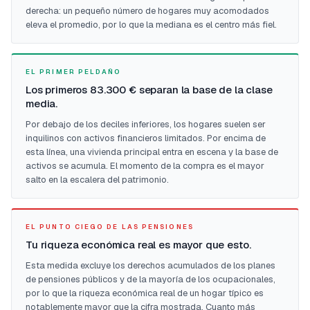
derecha: un pequeño número de hogares muy acomodados
eleva el promedio, por lo que la mediana es el centro más fiel.
EL PRIMER PELDAÑO
Los primeros 83.300 € separan la base de la clase
media.
Por debajo de los deciles inferiores, los hogares suelen ser
inquilinos con activos financieros limitados. Por encima de
esta línea, una vivienda principal entra en escena y la base de
activos se acumula. El momento de la compra es el mayor
salto en la escalera del patrimonio.
EL PUNTO CIEGO DE LAS PENSIONES
Tu riqueza económica real es mayor que esto.
Esta medida excluye los derechos acumulados de los planes
de pensiones públicos y de la mayoría de los ocupacionales,
por lo que la riqueza económica real de un hogar típico es
notablemente mayor que la cifra mostrada. Cuanto más