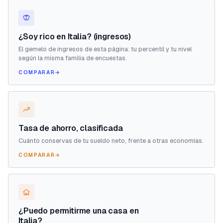
¿Soy rico en Italia? (ingresos)
El gemelo de ingresos de esta página: tu percentil y tu nivel
según la misma familia de encuestas.
COMPARAR
→
Tasa de ahorro, clasificada
Cuánto conservas de tu sueldo neto, frente a otras economías.
COMPARAR
→
¿Puedo permitirme una casa en
Italia?