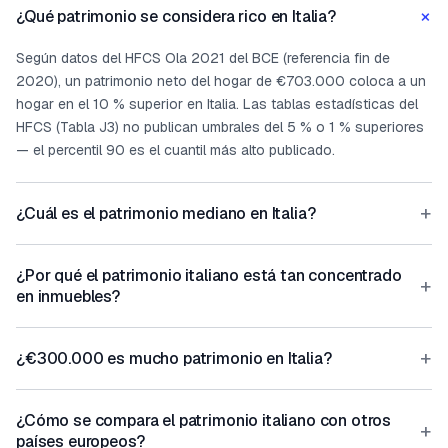
+
¿Qué patrimonio se considera rico en Italia?
Según datos del HFCS Ola 2021 del BCE (referencia fin de
2020), un patrimonio neto del hogar de €703.000 coloca a un
hogar en el 10 % superior en Italia. Las tablas estadísticas del
HFCS (Tabla J3) no publican umbrales del 5 % o 1 % superiores
— el percentil 90 es el cuantil más alto publicado.
+
¿Cuál es el patrimonio mediano en Italia?
¿Por qué el patrimonio italiano está tan concentrado
+
en inmuebles?
+
¿€300.000 es mucho patrimonio en Italia?
¿Cómo se compara el patrimonio italiano con otros
+
países europeos?