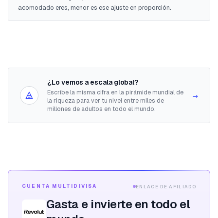
acomodado eres, menor es ese ajuste en proporción.
¿Lo vemos a escala global?
Escribe la misma cifra en la pirámide mundial de
→
la riqueza para ver tu nivel entre miles de
millones de adultos en todo el mundo.
CUENTA MULTIDIVISA
ENLACE DE AFILIADO
Gasta e invierte en todo el