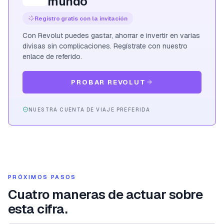
mundo
Registro gratis con la invitación
Con Revolut puedes gastar, ahorrar e invertir en varias
divisas sin complicaciones. Regístrate con nuestro
enlace de referido.
PROBAR REVOLUT
NUESTRA CUENTA DE VIAJE PREFERIDA
PRÓXIMOS PASOS
Cuatro maneras de actuar sobre
esta cifra.