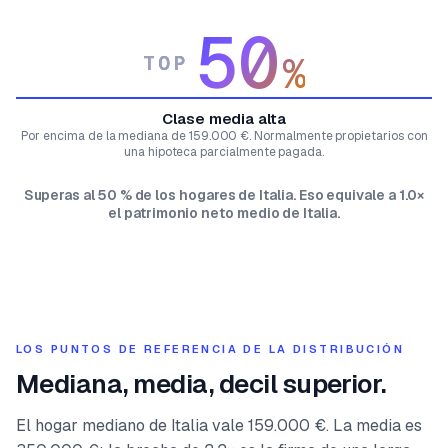
50
%
TOP
Clase media alta
Por encima de la mediana de 159.000 €. Normalmente propietarios con
una hipoteca parcialmente pagada.
Superas al 50 % de los hogares de Italia. Eso equivale a 1.0×
el patrimonio neto medio de Italia.
LOS PUNTOS DE REFERENCIA DE LA DISTRIBUCIÓN
Mediana, media, decil superior.
El hogar mediano de Italia vale 159.000 €. La media es