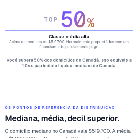
50
%
TOP
Classe média alta
Acima da mediana de $519,700. Normalmente proprietários com um
financiamento parcialmente pago.
Você supera 50% dos domicílios de Canadá. Isso equivale a
1.0× o patrimônio líquido mediano de Canadá.
OS PONTOS DE REFERÊNCIA DA DISTRIBUIÇÃO
Mediana, média, decil superior.
O domicílio mediano no Canadá vale $519,700. A média