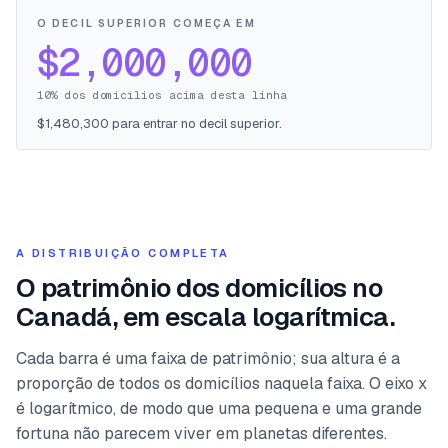
O DECIL SUPERIOR COMEÇA EM
$2,000,000
10% dos domicílios acima desta linha
$1,480,300 para entrar no decil superior.
A DISTRIBUIÇÃO COMPLETA
O patrimônio dos domicílios no
Canadá, em escala logarítmica.
Cada barra é uma faixa de patrimônio; sua altura é a
proporção de todos os domicílios naquela faixa. O eixo x
é logarítmico, de modo que uma pequena e uma grande
fortuna não parecem viver em planetas diferentes.