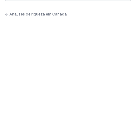
← Análises de riqueza em Canadá