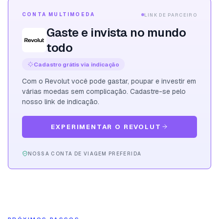
CONTA MULTIMOEDA
LINK DE PARCEIRO
Gaste e invista no mundo
todo
Cadastro grátis via indicação
Com o Revolut você pode gastar, poupar e investir em
várias moedas sem complicação. Cadastre-se pelo
nosso link de indicação.
EXPERIMENTAR O REVOLUT
NOSSA CONTA DE VIAGEM PREFERIDA