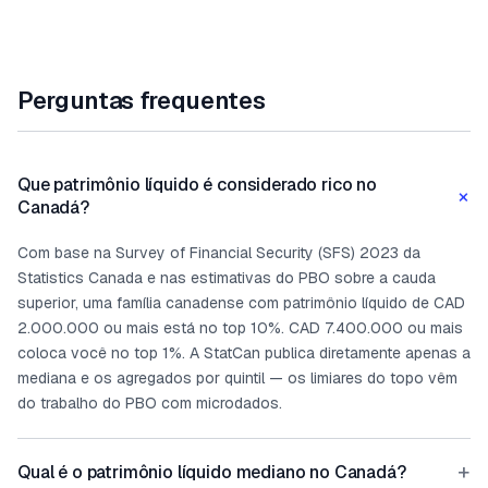
Perguntas frequentes
Que patrimônio líquido é considerado rico no
+
Canadá?
Com base na Survey of Financial Security (SFS) 2023 da
Statistics Canada e nas estimativas do PBO sobre a cauda
superior, uma família canadense com patrimônio líquido de CAD
2.000.000 ou mais está no top 10%. CAD 7.400.000 ou mais
coloca você no top 1%. A StatCan publica diretamente apenas a
mediana e os agregados por quintil — os limiares do topo vêm
do trabalho do PBO com microdados.
+
Qual é o patrimônio líquido mediano no Canadá?