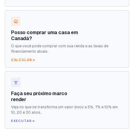
Posso comprar uma casa em
Canadá?
O que você pode comprar com sua renda e as taxas de
financiamento atuais.
CALCULAR
→
Faça seu próximo marco
render
Veja no que se transforma um valor único a 5%, 7% e 10% em
10, 20 e 30 anos.
EXECUTAR
→