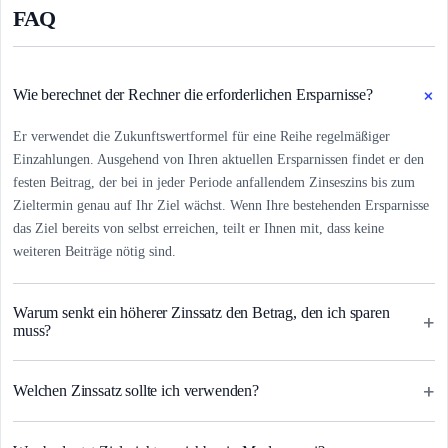
FAQ
+
Wie berechnet der Rechner die erforderlichen Ersparnisse?
Er verwendet die Zukunftswertformel für eine Reihe regelmäßiger
Einzahlungen. Ausgehend von Ihren aktuellen Ersparnissen findet er den
festen Beitrag, der bei in jeder Periode anfallendem Zinseszins bis zum
Zieltermin genau auf Ihr Ziel wächst. Wenn Ihre bestehenden Ersparnisse
das Ziel bereits von selbst erreichen, teilt er Ihnen mit, dass keine
weiteren Beiträge nötig sind.
Warum senkt ein höherer Zinssatz den Betrag, den ich sparen
+
muss?
+
Welchen Zinssatz sollte ich verwenden?