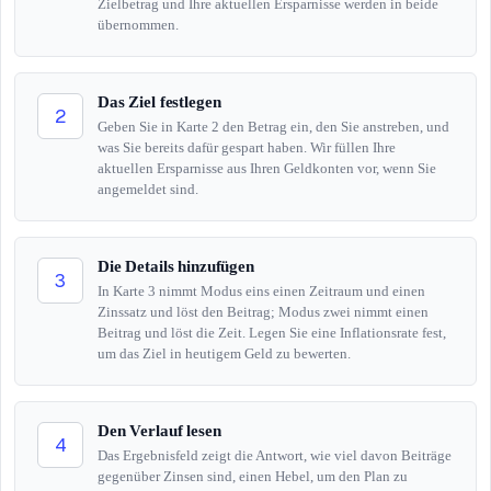
Zielbetrag und Ihre aktuellen Ersparnisse werden in beide
übernommen.
Das Ziel festlegen
2
Geben Sie in Karte 2 den Betrag ein, den Sie anstreben, und
was Sie bereits dafür gespart haben. Wir füllen Ihre
aktuellen Ersparnisse aus Ihren Geldkonten vor, wenn Sie
angemeldet sind.
Die Details hinzufügen
3
In Karte 3 nimmt Modus eins einen Zeitraum und einen
Zinssatz und löst den Beitrag; Modus zwei nimmt einen
Beitrag und löst die Zeit. Legen Sie eine Inflationsrate fest,
um das Ziel in heutigem Geld zu bewerten.
Den Verlauf lesen
4
Das Ergebnisfeld zeigt die Antwort, wie viel davon Beiträge
gegenüber Zinsen sind, einen Hebel, um den Plan zu