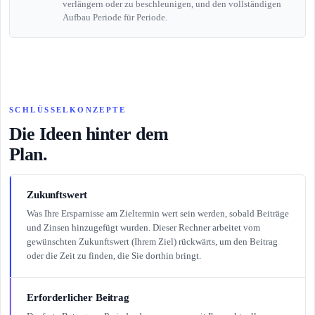
verlängern oder zu beschleunigen, und den vollständigen
Aufbau Periode für Periode.
SCHLÜSSELKONZEPTE
Die Ideen hinter dem
Plan.
Zukunftswert
Was Ihre Ersparnisse am Zieltermin wert sein werden, sobald Beiträge
und Zinsen hinzugefügt wurden. Dieser Rechner arbeitet vom
gewünschten Zukunftswert (Ihrem Ziel) rückwärts, um den Beitrag
oder die Zeit zu finden, die Sie dorthin bringt.
Erforderlicher Beitrag