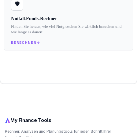
🛡️
Notfall-Fonds-Rechner
Finden Sie heraus, wie viel Notgroschen Sie wirklich brauchen und
wie lange es dauert.
BERECHNEN
→
My Finance Tools
Rechner, Analysen und Planungstools für jeden Schritt Ihrer