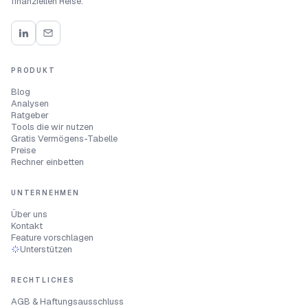
finanziellen Reise.
PRODUKT
Blog
Analysen
Ratgeber
Tools die wir nutzen
Gratis Vermögens-Tabelle
Preise
Rechner einbetten
UNTERNEHMEN
Über uns
Kontakt
Feature vorschlagen
Unterstützen
RECHTLICHES
AGB & Haftungsausschluss