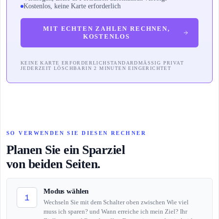
Kostenlos, keine Karte erforderlich
MIT ECHTEN ZAHLEN RECHNEN,
KOSTENLOS
KEINE KARTE ERFORDERLICH
STANDARDMÄSSIG PRIVAT
JEDERZEIT LÖSCHBAR
IN 2 MINUTEN EINGERICHTET
SO VERWENDEN SIE DIESEN RECHNER
Planen Sie ein Sparziel
von beiden Seiten.
Modus wählen
1
Wechseln Sie mit dem Schalter oben zwischen Wie viel
muss ich sparen? und Wann erreiche ich mein Ziel? Ihr