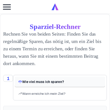
Sparziel-Rechner
Rechnen Sie von beiden Seiten: Finden Sie das
regelmäßige Sparen, das nötig ist, um ein Ziel bis
zu einem Termin zu erreichen, oder finden Sie
heraus, wann Sie mit einem bestimmten Beitrag
dort ankommen.
1
Wie viel muss ich sparen?
Wann erreiche ich mein Ziel?