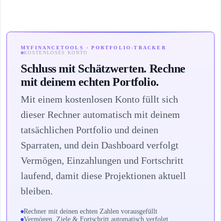
MYFINANCETOOLS · PORTFOLIO-TRACKER
KOSTENLOSES KONTO
Schluss mit Schätzwerten. Rechne
mit deinem echten Portfolio.
Mit einem kostenlosen Konto füllt sich
dieser Rechner automatisch mit deinem
tatsächlichen Portfolio und deinen
Sparraten, und dein Dashboard verfolgt
Vermögen, Einzahlungen und Fortschritt
laufend, damit diese Projektionen aktuell
bleiben.
Rechner mit deinen echten Zahlen vorausgefüllt
Vermögen, Ziele & Fortschritt automatisch verfolgt