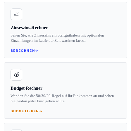
📈
Zinseszins-Rechner
Sehen Sie, wie Zinseszins ein Startguthaben mit optionalen
Einzahlungen im Laufe der Zeit wachsen laesst.
BERECHNEN
→
💰
Budget-Rechner
Wenden Sie die 50/30/20-Regel auf Ihr Einkommen an und sehen
Sie, wohin jeder Euro gehen sollte.
BUDGETIEREN
→