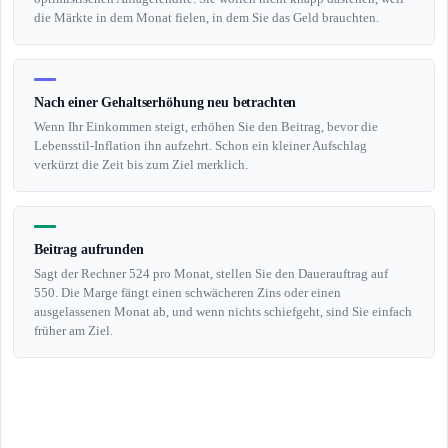
die Märkte in dem Monat fielen, in dem Sie das Geld brauchten.
Nach einer Gehaltserhöhung neu betrachten
Wenn Ihr Einkommen steigt, erhöhen Sie den Beitrag, bevor die
Lebensstil-Inflation ihn aufzehrt. Schon ein kleiner Aufschlag
verkürzt die Zeit bis zum Ziel merklich.
Beitrag aufrunden
Sagt der Rechner 524 pro Monat, stellen Sie den Dauerauftrag auf
550. Die Marge fängt einen schwächeren Zins oder einen
ausgelassenen Monat ab, und wenn nichts schiefgeht, sind Sie einfach
früher am Ziel.