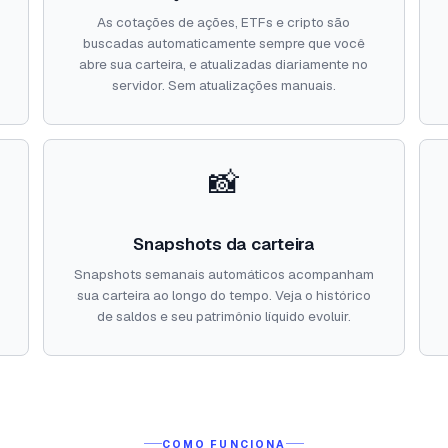
,
As cotações de ações, ETFs e cripto são
buscadas automaticamente sempre que você
abre sua carteira, e atualizadas diariamente no
servidor. Sem atualizações manuais.
📸
Snapshots da carteira
Snapshots semanais automáticos acompanham
sua carteira ao longo do tempo. Veja o histórico
de saldos e seu patrimônio líquido evoluir.
COMO FUNCIONA