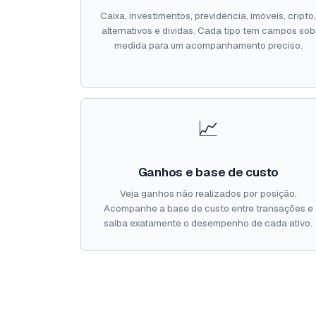
Caixa, investimentos, previdência, imóveis, cripto
alternativos e dívidas. Cada tipo tem campos sob
medida para um acompanhamento preciso.
📈
Ganhos e base de custo
Veja ganhos não realizados por posição.
Acompanhe a base de custo entre transações e
saiba exatamente o desempenho de cada ativo.