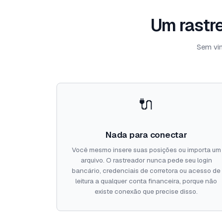
Um rastre
Sem vin
🔌
Nada para conectar
Você mesmo insere suas posições ou importa um
arquivo. O rastreador nunca pede seu login
bancário, credenciais de corretora ou acesso de
leitura a qualquer conta financeira, porque não
existe conexão que precise disso.