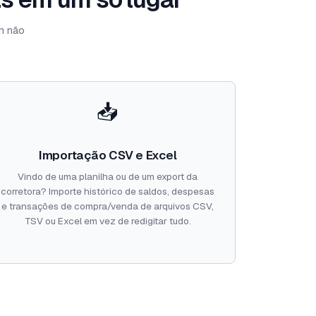
m não
📥
Importação CSV e Excel
Vindo de uma planilha ou de um export da
corretora? Importe histórico de saldos, despesas
e transações de compra/venda de arquivos CSV,
TSV ou Excel em vez de redigitar tudo.