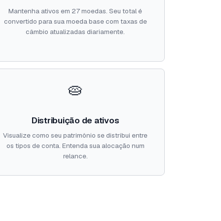
Mantenha ativos em 27 moedas. Seu total é
convertido para sua moeda base com taxas de
câmbio atualizadas diariamente.
🥧
Distribuição de ativos
Visualize como seu patrimônio se distribui entre
os tipos de conta. Entenda sua alocação num
relance.