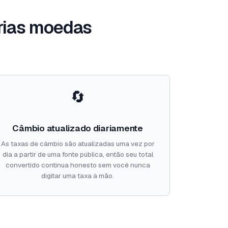
rias moedas
🔄
Câmbio atualizado diariamente
As taxas de câmbio são atualizadas uma vez por
dia a partir de uma fonte pública, então seu total
convertido continua honesto sem você nunca
digitar uma taxa à mão.