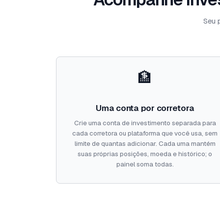
Seu 
🏦
Uma conta por corretora
Crie uma conta de investimento separada para
cada corretora ou plataforma que você usa, sem
limite de quantas adicionar. Cada uma mantém
suas próprias posições, moeda e histórico; o
painel soma todas.