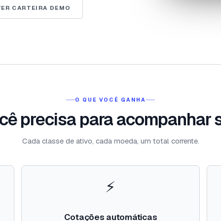
VER CARTEIRA DEMO
O QUE VOCÊ GANHA
cê precisa para acompanhar 
Cada classe de ativo, cada moeda, um total corrente.
⚡
Cotações automáticas