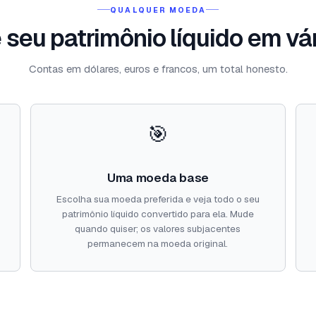
QUALQUER MOEDA
seu patrimônio líquido em vá
Contas em dólares, euros e francos, um total honesto.
🎯
Uma moeda base
Escolha sua moeda preferida e veja todo o seu
patrimônio líquido convertido para ela. Mude
quando quiser; os valores subjacentes
permanecem na moeda original.