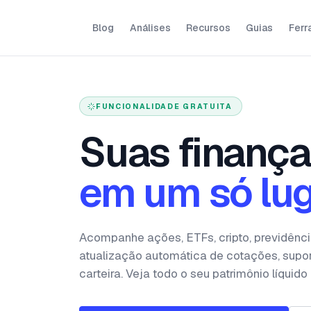
Blog
Análises
Recursos
Guias
Ferr
FUNCIONALIDADE GRATUITA
Suas finança
em um só lu
Acompanhe ações, ETFs, cripto, previdênci
atualização automática de cotações, supo
carteira. Veja todo o seu patrimônio líquido