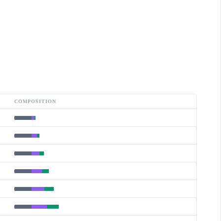
COMPOSITION