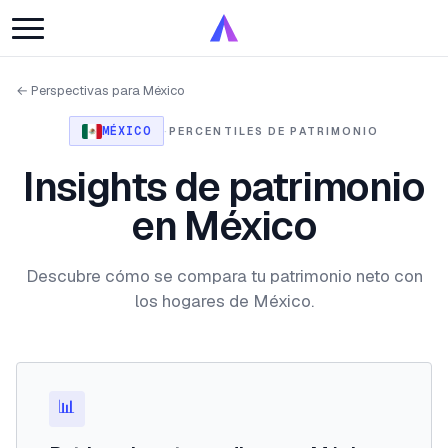
← Perspectivas para México
MÉXICO
·
PERCENTILES DE PATRIMONIO
Insights de patrimonio
en México
Descubre cómo se compara tu patrimonio neto con
los hogares de México.
📊