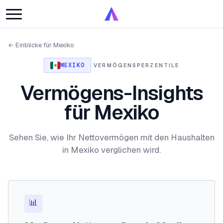
← Einblicke für Mexiko
MEXIKO
·
VERMÖGENSPERZENTILE
Vermögens-Insights
für Mexiko
Sehen Sie, wie Ihr Nettovermögen mit den Haushalten
in Mexiko verglichen wird.
📊