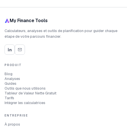
My Finance Tools
Calculateurs, analyses et outils de planification pour guider chaque
étape de votre parcours financier.
PRODUIT
Blog
Analyses
Guides
Outils que nous utilisons
Tableur de Valeur Nette Gratuit
Tarifs
Intégrer les calculatrices
ENTREPRISE
À propos