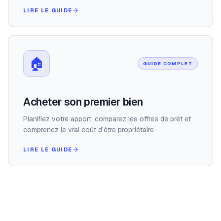
LIRE LE GUIDE
🏠
GUIDE COMPLET
Acheter son premier bien
Planifiez votre apport, comparez les offres de prêt et
comprenez le vrai coût d’être propriétaire.
LIRE LE GUIDE