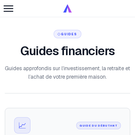
GUIDES
Guides financiers
Guides approfondis sur l’investissement, la retraite et
l’achat de votre première maison.
📈
GUIDE DU DÉBUTANT