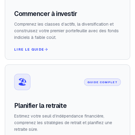
Commencer à investir
Comprenez les classes d’actifs, la diversification et
construisez votre premier portefeuille avec des fonds
indiciels à faible coût.
LIRE LE GUIDE
🏖️
GUIDE COMPLET
Planifier la retraite
Estimez votre seuil d’indépendance financière,
comprenez les stratégies de retrait et planifiez une
retraite sûre.