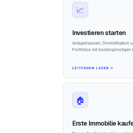
📈
Investieren starten
Anlageklassen, Diversifikation 
Portfolios mit kostengünstigen 
LEITFADEN LESEN
🏠
Erste Immobilie kauf