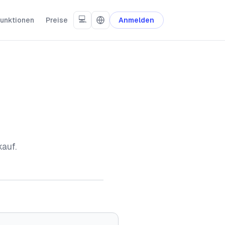
💻
unktionen
Preise
Anmelden
auf.