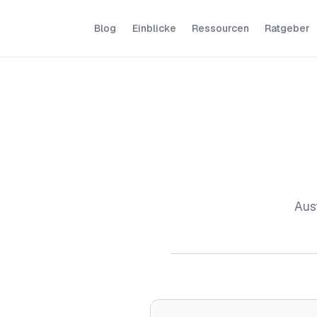
Blog
Einblicke
Ressourcen
Ratgeber
Aus