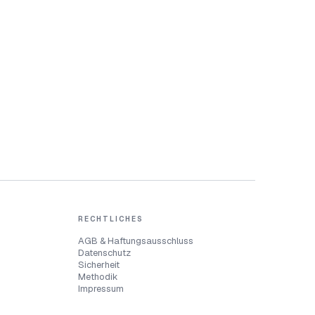
RECHTLICHES
AGB & Haftungsausschluss
Datenschutz
Sicherheit
Methodik
Impressum