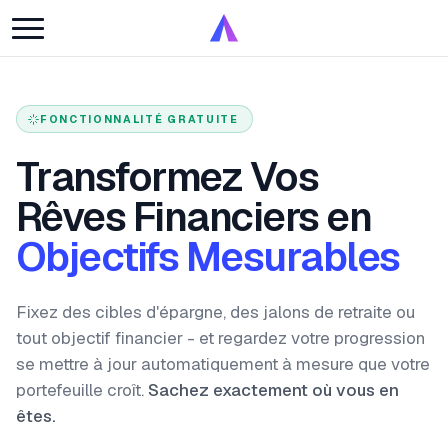
FONCTIONNALITÉ GRATUITE
Transformez Vos
Rêves Financiers en
Objectifs Mesurables
Fixez des cibles d'épargne, des jalons de retraite ou
tout objectif financier - et regardez votre progression
se mettre à jour automatiquement à mesure que votre
portefeuille croît.
Sachez exactement où vous en
êtes.