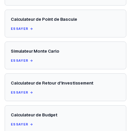
Calculateur de Point de Bascule
ESSAYER →
Simulateur Monte Carlo
ESSAYER →
Calculateur de Retour d'Investissement
ESSAYER →
Calculateur de Budget
ESSAYER →