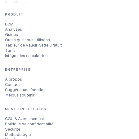
PRODUIT
Blog
Analyses
Guides
Outils que nous utilisons
Tableur de Valeur Nette Gratuit
Tarifs
Intégrer les calculatrices
ENTREPRISE
À propos
Contact
Suggérer une fonction
Nous soutenir
MENTIONS LÉGALES
CGU & Avertissement
Politique de confidentialité
Sécurité
Méthodologie