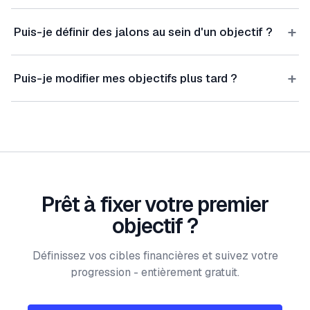
+
Puis-je définir des jalons au sein d'un objectif ?
+
Puis-je modifier mes objectifs plus tard ?
Prêt à fixer votre premier
objectif ?
Définissez vos cibles financières et suivez votre
progression - entièrement gratuit.