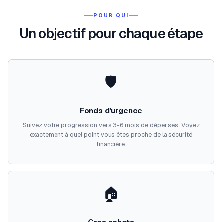
POUR QUI
Un objectif pour chaque étape
🛡️
Fonds d'urgence
Suivez votre progression vers 3-6 mois de dépenses. Voyez
exactement à quel point vous êtes proche de la sécurité
financière.
🏠