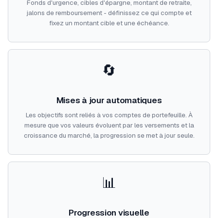
Fonds d'urgence, cibles d'épargne, montant de retraite,
jalons de remboursement - définissez ce qui compte et
fixez un montant cible et une échéance.
🔄
Mises à jour automatiques
Les objectifs sont reliés à vos comptes de portefeuille. À
mesure que vos valeurs évoluent par les versements et la
croissance du marché, la progression se met à jour seule.
📊
Progression visuelle