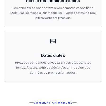
Relié à des données réelles
Les objectifs se connectent à vos comptes et positions
réels. Pas de mises à jour manuelles - votre patrimoine réel
pilote votre progression.
📅
Dates cibles
Fixez des échéances et voyez si vous êtes dans les
temps. Ajustez votre stratégie d'épargne selon des
données de progression réelles.
COMMENT ÇA MARCHE