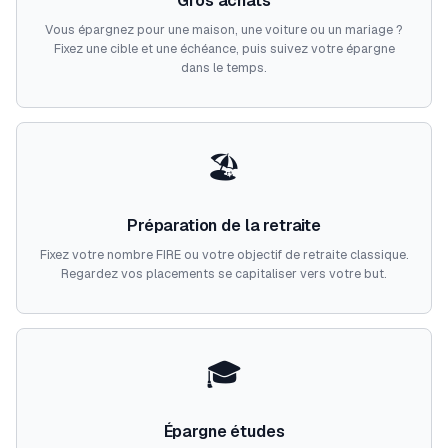
Gros achats
Vous épargnez pour une maison, une voiture ou un mariage ?
Fixez une cible et une échéance, puis suivez votre épargne
dans le temps.
🏖️
Préparation de la retraite
Fixez votre nombre FIRE ou votre objectif de retraite classique.
Regardez vos placements se capitaliser vers votre but.
🎓
Épargne études