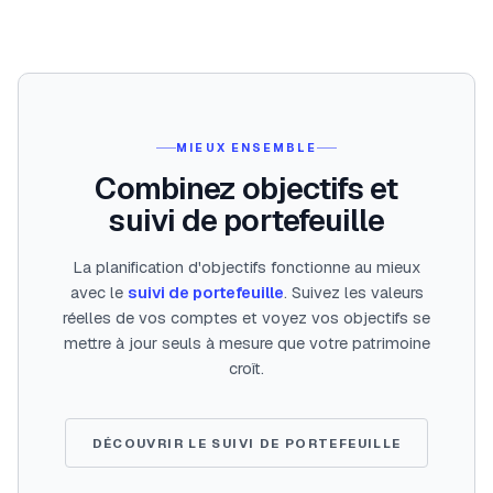
MIEUX ENSEMBLE
Combinez objectifs et
suivi de portefeuille
La planification d'objectifs fonctionne au mieux
avec le
suivi de portefeuille
. Suivez les valeurs
réelles de vos comptes et voyez vos objectifs se
mettre à jour seuls à mesure que votre patrimoine
croît.
DÉCOUVRIR LE SUIVI DE PORTEFEUILLE