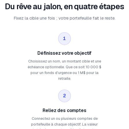
Du rêve au jalon, en quatre étapes
Fixez la cible une fois ; votre portefeuille fait le reste.
1
Définissez votre objectif
Choisissez un nom, un montant cible et une
échéance optionnelle. Que ce soit 10 000 $
pour un fonds d'urgence ou 1 M$ pour la
retraite.
2
Reliez des comptes
Connectez un ou plusieurs comptes de
portefeuille à chaque objectif. La valeur