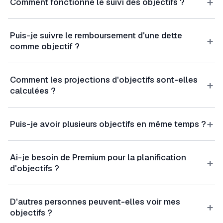
+
Comment fonctionne le suivi des objectifs ?
Puis-je suivre le remboursement d'une dette
+
comme objectif ?
Comment les projections d'objectifs sont-elles
+
calculées ?
+
Puis-je avoir plusieurs objectifs en même temps ?
Ai-je besoin de Premium pour la planification
+
d'objectifs ?
D'autres personnes peuvent-elles voir mes
+
objectifs ?