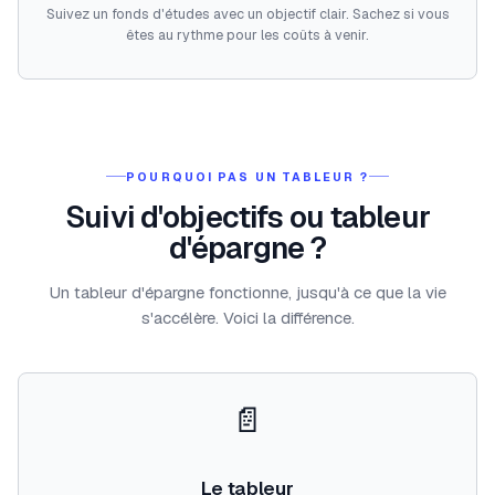
Suivez un fonds d'études avec un objectif clair. Sachez si vous
êtes au rythme pour les coûts à venir.
POURQUOI PAS UN TABLEUR ?
Suivi d'objectifs ou tableur
d'épargne ?
Un tableur d'épargne fonctionne, jusqu'à ce que la vie
s'accélère. Voici la différence.
📄
Le tableur