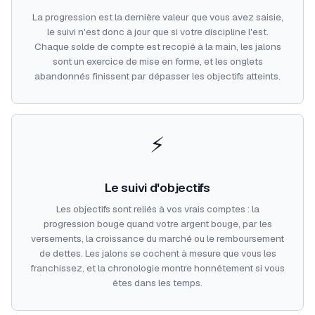
La progression est la dernière valeur que vous avez saisie,
le suivi n'est donc à jour que si votre discipline l'est.
Chaque solde de compte est recopié à la main, les jalons
sont un exercice de mise en forme, et les onglets
abandonnés finissent par dépasser les objectifs atteints.
⚡
Le suivi d'objectifs
Les objectifs sont reliés à vos vrais comptes : la
progression bouge quand votre argent bouge, par les
versements, la croissance du marché ou le remboursement
de dettes. Les jalons se cochent à mesure que vous les
franchissez, et la chronologie montre honnêtement si vous
êtes dans les temps.