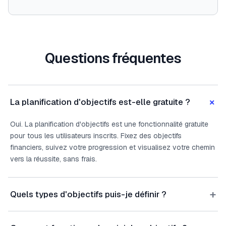
Questions fréquentes
+
La planification d'objectifs est-elle gratuite ?
Oui. La planification d'objectifs est une fonctionnalité gratuite
pour tous les utilisateurs inscrits. Fixez des objectifs
financiers, suivez votre progression et visualisez votre chemin
vers la réussite, sans frais.
+
Quels types d'objectifs puis-je définir ?