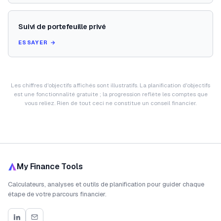
Suivi de portefeuille privé
ESSAYER →
Les chiffres d'objectifs affichés sont illustratifs. La planification d'objectifs
est une fonctionnalité gratuite ; la progression reflète les comptes que
vous reliez. Rien de tout ceci ne constitue un conseil financier.
My Finance Tools
Calculateurs, analyses et outils de planification pour guider chaque
étape de votre parcours financier.