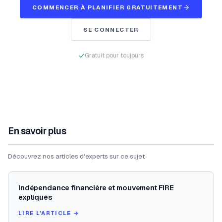
COMMENCER À PLANIFIER GRATUITEMENT
SE CONNECTER
Gratuit pour toujours
En savoir plus
Découvrez nos articles d'experts sur ce sujet
Indépendance financière et mouvement FIRE
expliqués
LIRE L'ARTICLE →