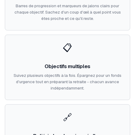
Barres de progression et marqueurs de jalons clairs pour
chaque objectif. Sachez d'un coup d'œil à quel point vous
êtes proche et ce qu'il reste.
📋
Objectifs multiples
Suivez plusieurs objectifs à la fois. Épargnez pour un fonds
d'urgence tout en préparant la retraite - chacun avance
indépendamment.
🔗