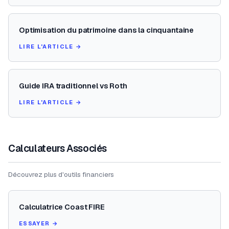
Optimisation du patrimoine dans la cinquantaine
LIRE L'ARTICLE →
Guide IRA traditionnel vs Roth
LIRE L'ARTICLE →
Calculateurs Associés
Découvrez plus d'outils financiers
Calculatrice Coast FIRE
ESSAYER →