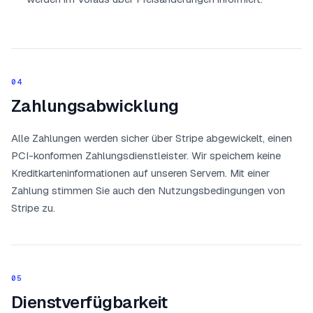
04
Zahlungsabwicklung
Alle Zahlungen werden sicher über Stripe abgewickelt, einen
PCI-konformen Zahlungsdienstleister. Wir speichern keine
Kreditkarteninformationen auf unseren Servern. Mit einer
Zahlung stimmen Sie auch den Nutzungsbedingungen von
Stripe zu.
05
Dienstverfügbarkeit