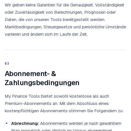
Wir geben keine Garantien für die Genauigkeit, Vollständigkeit
oder Zuverlässigkeit von Berechnungen, Prognosen oder
Daten, die von unseren Tools bereitgestellt werden.
Marktbedingungen, Steuergesetze und persönliche Umstände
variieren und ändern sich im Laufe der Zeit.
03
Abonnement- &
Zahlungsbedingungen
My Finance Tools bietet sowohl kostenlose als auch
Premium-Abonnements an. Mit dem Abschluss eines
kostenpflichtigen Abonnements stimmen Sie Folgendem zu:
Abrechnung:
Abonnements werden je nach gewähltem
Plan monatlich oder jährlich im Voraus abgerechnet.