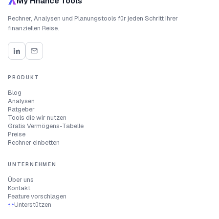
My Finance Tools
Rechner, Analysen und Planungstools für jeden Schritt Ihrer
finanziellen Reise.
PRODUKT
Blog
Analysen
Ratgeber
Tools die wir nutzen
Gratis Vermögens-Tabelle
Preise
Rechner einbetten
UNTERNEHMEN
Über uns
Kontakt
Feature vorschlagen
Unterstützen