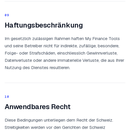
09
Haftungsbeschränkung
Im gesetzlich zulässigen Rahmen haften My Finance Tools
und seine Betreiber nicht für indirekte, zufällige, besondere,
Folge- oder Strafschäden, einschliesslich Gewinnverluste,
Datenverluste oder andere immaterielle Verluste, die aus Ihrer
Nutzung des Dienstes resultieren.
10
Anwendbares Recht
Diese Bedingungen unterliegen dem Recht der Schweiz.
Streitigkeiten werden vor den Gerichten der Schweiz