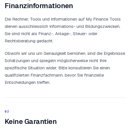
Finanzinformationen
Die Rechner, Tools und Informationen auf My Finance Tools
dienen ausschliesslich Informations- und Bildungszwecken.
Sie sind nicht als Finanz-, Anlage-, Steuer- oder
Rechtsberatung gedacht.
Obwohl wir uns um Genauigkeit bemühen, sind die Ergebnisse
Schätzungen und spiegeln möglicherweise nicht Ihre
spezifische Situation wider. Bitte konsultieren Sie einen
qualifizierten Finanzfachmann, bevor Sie finanzielle
Entscheidungen treffen.
02
Keine Garantien