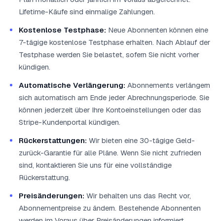
Lifetime-Käufe sind einmalige Zahlungen.
Kostenlose Testphase:
Neue Abonnenten können eine
7-tägige kostenlose Testphase erhalten. Nach Ablauf der
Testphase werden Sie belastet, sofern Sie nicht vorher
kündigen.
Automatische Verlängerung:
Abonnements verlängern
sich automatisch am Ende jeder Abrechnungsperiode. Sie
können jederzeit über Ihre Kontoeinstellungen oder das
Stripe-Kundenportal kündigen.
Rückerstattungen:
Wir bieten eine 30-tägige Geld-
zurück-Garantie für alle Pläne. Wenn Sie nicht zufrieden
sind, kontaktieren Sie uns für eine vollständige
Rückerstattung.
Preisänderungen:
Wir behalten uns das Recht vor,
Abonnementpreise zu ändern. Bestehende Abonnenten
werden im Voraus über Preisänderungen informiert.