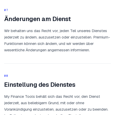
07
Änderungen am Dienst
Wir behalten uns das Recht vor, jeden Teil unseres Dienstes
jederzeit zu ändern, auszusetzen oder einzustellen. Premium-
Funktionen können sich ändern, und wir werden über
wesentliche Änderungen angemessen informieren.
08
Einstellung des Dienstes
My Finance Tools behält sich das Recht vor, den Dienst
jederzeit, aus beliebigem Grund, mit oder ohne
Vorankündigung einzustellen, auszusetzen oder zu beenden.