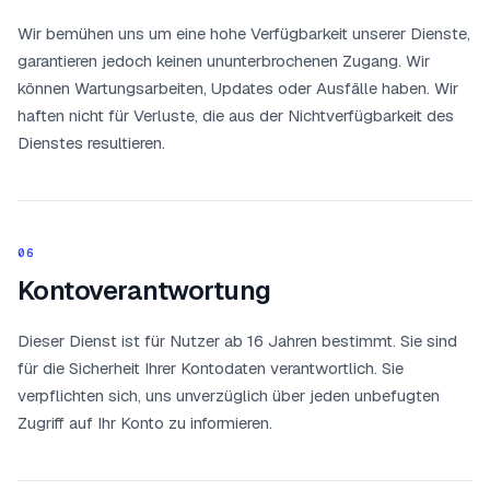
Wir bemühen uns um eine hohe Verfügbarkeit unserer Dienste,
garantieren jedoch keinen ununterbrochenen Zugang. Wir
können Wartungsarbeiten, Updates oder Ausfälle haben. Wir
haften nicht für Verluste, die aus der Nichtverfügbarkeit des
Dienstes resultieren.
06
Kontoverantwortung
Dieser Dienst ist für Nutzer ab 16 Jahren bestimmt. Sie sind
für die Sicherheit Ihrer Kontodaten verantwortlich. Sie
verpflichten sich, uns unverzüglich über jeden unbefugten
Zugriff auf Ihr Konto zu informieren.