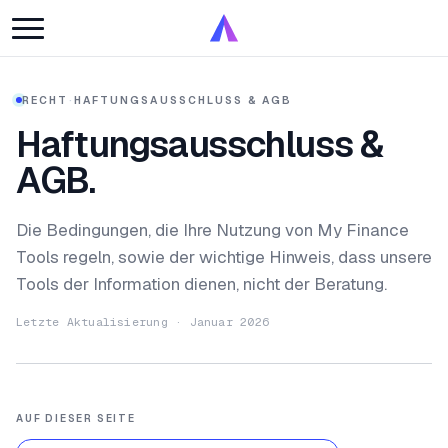
RECHT
·
HAFTUNGSAUSSCHLUSS & AGB
Haftungsausschluss &
AGB.
Die Bedingungen, die Ihre Nutzung von My Finance
Tools regeln, sowie der wichtige Hinweis, dass unsere
Tools der Information dienen, nicht der Beratung.
Letzte Aktualisierung · Januar 2026
AUF DIESER SEITE