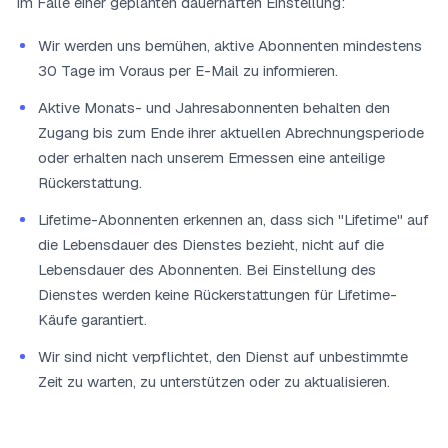
Im Falle einer geplanten dauerhaften Einstellung:
Wir werden uns bemühen, aktive Abonnenten mindestens
30 Tage im Voraus per E-Mail zu informieren.
Aktive Monats- und Jahresabonnenten behalten den
Zugang bis zum Ende ihrer aktuellen Abrechnungsperiode
oder erhalten nach unserem Ermessen eine anteilige
Rückerstattung.
Lifetime-Abonnenten erkennen an, dass sich "Lifetime" auf
die Lebensdauer des Dienstes bezieht, nicht auf die
Lebensdauer des Abonnenten. Bei Einstellung des
Dienstes werden keine Rückerstattungen für Lifetime-
Käufe garantiert.
Wir sind nicht verpflichtet, den Dienst auf unbestimmte
Zeit zu warten, zu unterstützen oder zu aktualisieren.