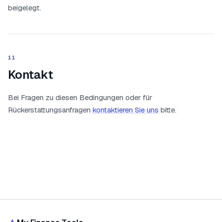
beigelegt.
11
Kontakt
Bei Fragen zu diesen Bedingungen oder für
Rückerstattungsanfragen
kontaktieren Sie uns
bitte.