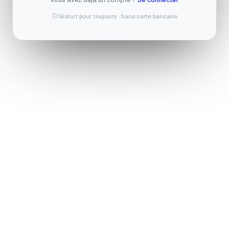
Gratuit pour toujours · Sans carte bancaire