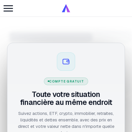
COMPTE GRATUIT
Toute votre situation
financière au même endroit
Suivez actions, ETF, crypto, immobilier, retraites,
liquidités et dettes ensemble, avec des prix en
direct et votre valeur nette dans n'importe quelle