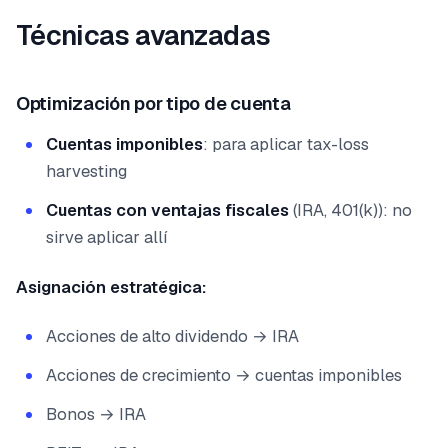
Técnicas avanzadas
Optimización por tipo de cuenta
Cuentas imponibles
: para aplicar tax-loss
harvesting
Cuentas con ventajas fiscales
(IRA, 401(k)): no
sirve aplicar allí
Asignación estratégica:
Acciones de alto dividendo → IRA
Acciones de crecimiento → cuentas imponibles
Bonos → IRA