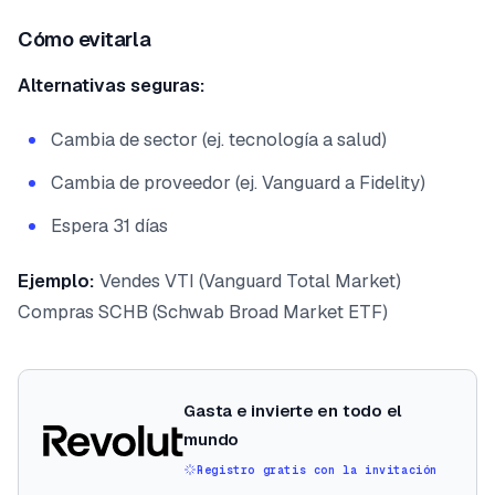
Cómo evitarla
Alternativas seguras:
Cambia de sector (ej. tecnología a salud)
Cambia de proveedor (ej. Vanguard a Fidelity)
Espera 31 días
Ejemplo:
Vendes VTI (Vanguard Total Market)
Compras SCHB (Schwab Broad Market ETF)
Gasta e invierte en todo el
mundo
Registro gratis con la invitación