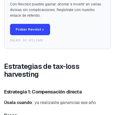
Con Revolut puedes gastar, ahorrar e invertir en varias
divisas sin complicaciones. Regístrate con nuestro
enlace de referido.
Probar Revolut
ENLACE DE AFILIADO
Estrategias de tax-loss
harvesting
Estrategia 1: Compensación directa
Úsala cuando
: ya realizaste ganancias ese año