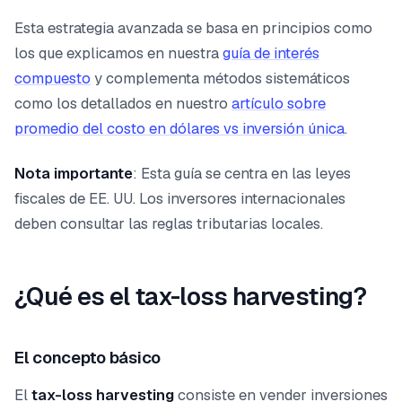
Esta estrategia avanzada se basa en principios como
los que explicamos en nuestra
guía de interés
compuesto
y complementa métodos sistemáticos
como los detallados en nuestro
artículo sobre
promedio del costo en dólares vs inversión única
.
Nota importante
: Esta guía se centra en las leyes
fiscales de EE. UU. Los inversores internacionales
deben consultar las reglas tributarias locales.
¿Qué es el tax-loss harvesting?
El concepto básico
El
tax-loss harvesting
consiste en vender inversiones