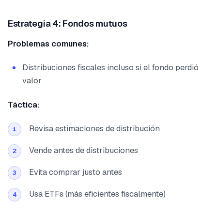
Estrategia 4: Fondos mutuos
Problemas comunes:
Distribuciones fiscales incluso si el fondo perdió
valor
Táctica:
Revisa estimaciones de distribución
1
Vende antes de distribuciones
2
Evita comprar justo antes
3
Usa ETFs (más eficientes fiscalmente)
4