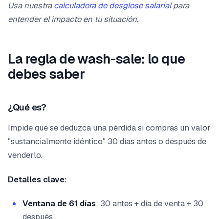
Usa nuestra
calculadora de desglose salarial
para
entender el impacto en tu situación.
La regla de wash-sale: lo que
debes saber
¿Qué es?
Impide que se deduzca una pérdida si compras un valor
"sustancialmente idéntico" 30 días antes o después de
venderlo.
Detalles clave:
Ventana de 61 días
: 30 antes + día de venta + 30
después