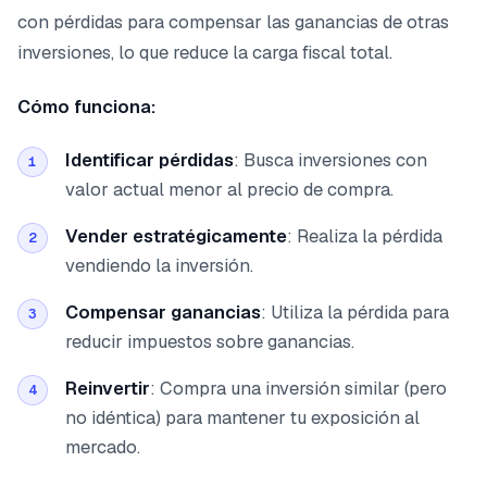
con pérdidas para compensar las ganancias de otras
inversiones, lo que reduce la carga fiscal total.
Cómo funciona:
Identificar pérdidas
: Busca inversiones con
1
valor actual menor al precio de compra.
Vender estratégicamente
: Realiza la pérdida
2
vendiendo la inversión.
Compensar ganancias
: Utiliza la pérdida para
3
reducir impuestos sobre ganancias.
Reinvertir
: Compra una inversión similar (pero
4
no idéntica) para mantener tu exposición al
mercado.