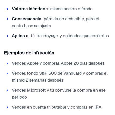
Valores idénticos
: misma acción o fondo
Consecuencia
: pérdida no deducible, pero el
costo base se ajusta
Aplica a
: tú, tu cónyuge, y entidades que controlas
Ejemplos de infracción
Vendes Apple y compras Apple 20 días después
Vendes fondo S&P 500 de Vanguard y compras el
mismo 2 semanas después
Vendes Microsoft y tu cónyuge la compra en ese
periodo
Vendes en cuenta tributable y compras en IRA