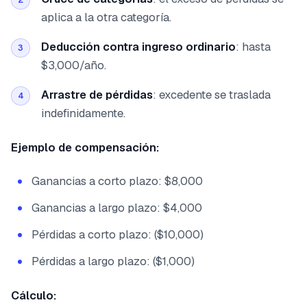
aplica a la otra categoría.
Deducción contra ingreso ordinario
: hasta
3
$3,000/año.
Arrastre de pérdidas
: excedente se traslada
4
indefinidamente.
Ejemplo de compensación:
Ganancias a corto plazo: $8,000
Ganancias a largo plazo: $4,000
Pérdidas a corto plazo: ($10,000)
Pérdidas a largo plazo: ($1,000)
Cálculo: