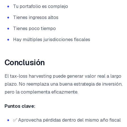
Tu portafolio es complejo
Tienes ingresos altos
Tienes poco tiempo
Hay múltiples jurisdicciones fiscales
Conclusión
El tax-loss harvesting puede generar valor real a largo
plazo. No reemplaza una buena estrategia de inversión,
pero la complementa eficazmente.
Puntos clave:
✅ Aprovecha pérdidas dentro del mismo año fiscal