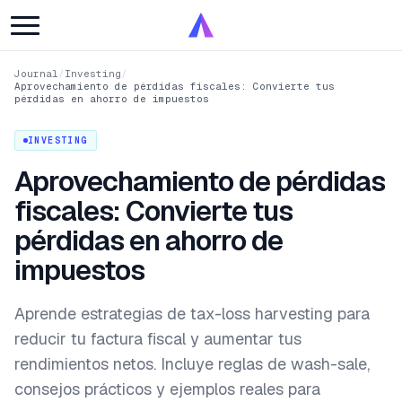
Journal
/
Investing
/
Aprovechamiento de pérdidas fiscales: Convierte tus
pérdidas en ahorro de impuestos
INVESTING
Aprovechamiento de pérdidas
fiscales: Convierte tus
pérdidas en ahorro de
impuestos
Aprende estrategias de tax-loss harvesting para
reducir tu factura fiscal y aumentar tus
rendimientos netos. Incluye reglas de wash-sale,
consejos prácticos y ejemplos reales para