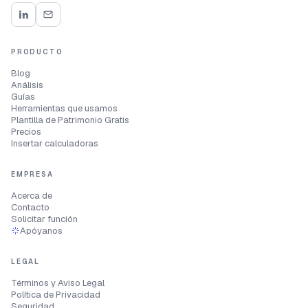
PRODUCTO
Blog
Análisis
Guías
Herramientas que usamos
Plantilla de Patrimonio Gratis
Precios
Insertar calculadoras
EMPRESA
Acerca de
Contacto
Solicitar función
Apóyanos
LEGAL
Términos y Aviso Legal
Política de Privacidad
Seguridad