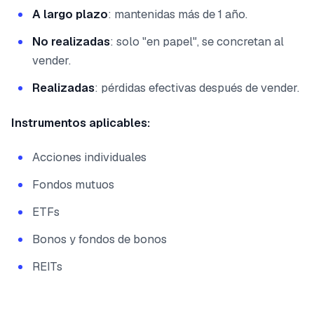
A largo plazo
: mantenidas más de 1 año.
No realizadas
: solo "en papel", se concretan al
vender.
Realizadas
: pérdidas efectivas después de vender.
Instrumentos aplicables:
Acciones individuales
Fondos mutuos
ETFs
Bonos y fondos de bonos
REITs