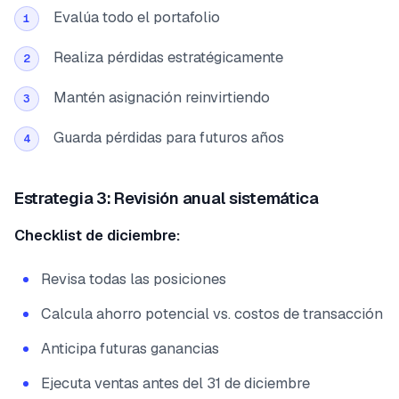
Evalúa todo el portafolio
1
Realiza pérdidas estratégicamente
2
Mantén asignación reinvirtiendo
3
Guarda pérdidas para futuros años
4
Estrategia 3: Revisión anual sistemática
Checklist de diciembre:
Revisa todas las posiciones
Calcula ahorro potencial vs. costos de transacción
Anticipa futuras ganancias
Ejecuta ventas antes del 31 de diciembre