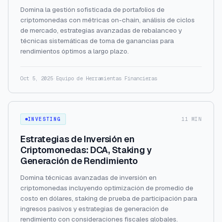
Domina la gestión sofisticada de portafolios de
criptomonedas con métricas on-chain, análisis de ciclos
de mercado, estrategias avanzadas de rebalanceo y
técnicas sistemáticas de toma de ganancias para
rendimientos óptimos a largo plazo.
Oct 5, 2025
·
Equipo de Herramientas Financieras
INVESTING
11 MIN
Estrategias de Inversión en
Criptomonedas: DCA, Staking y
Generación de Rendimiento
Domina técnicas avanzadas de inversión en
criptomonedas incluyendo optimización de promedio de
costo en dólares, staking de prueba de participación para
ingresos pasivos y estrategias de generación de
rendimiento con consideraciones fiscales globales.