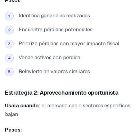
Pasos:
Identifica ganancias realizadas
1
Encuentra pérdidas potenciales
2
Prioriza pérdidas con mayor impacto fiscal
3
Vende activos con pérdida
4
Reinvierte en valores similares
5
Estrategia 2: Aprovechamiento oportunista
Úsala cuando
: el mercado cae o sectores específicos
bajan
Pasos: