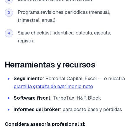
Programa revisiones periódicas (mensual,
3
trimestral, anual)
Sigue checklist: identifica, calcula, ejecuta,
4
registra
Herramientas y recursos
Seguimiento
: Personal Capital, Excel — o nuestra
plantilla gratuita de patrimonio neto
Software fiscal
: TurboTax, H&R Block
Informes del bróker
: para costo base y pérdidas
Considera asesoría profesional si: