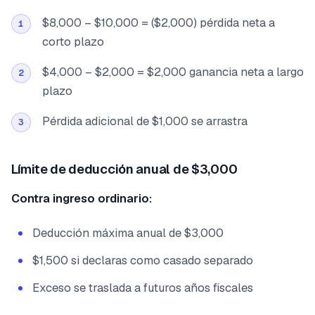
$8,000 – $10,000 = ($2,000) pérdida neta a
1
corto plazo
$4,000 – $2,000 = $2,000 ganancia neta a largo
2
plazo
Pérdida adicional de $1,000 se arrastra
3
Límite de deducción anual de $3,000
Contra ingreso ordinario:
Deducción máxima anual de $3,000
$1,500 si declaras como casado separado
Exceso se traslada a futuros años fiscales