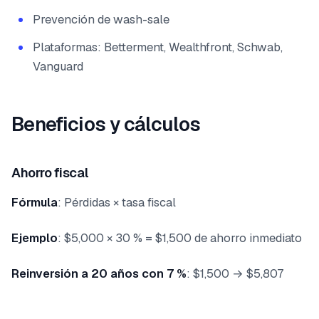
Prevención de wash-sale
Plataformas: Betterment, Wealthfront, Schwab,
Vanguard
Beneficios y cálculos
Ahorro fiscal
Fórmula
: Pérdidas × tasa fiscal
Ejemplo
: $5,000 × 30 % = $1,500 de ahorro inmediato
Reinversión a 20 años con 7 %
: $1,500 → $5,807