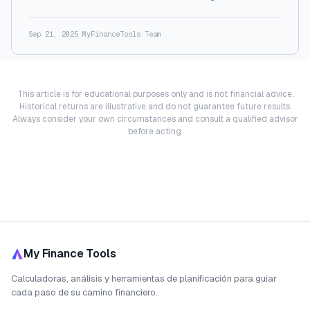
Sep 21, 2025
·
MyFinanceTools Team
This article is for educational purposes only and is not financial advice.
Historical returns are illustrative and do not guarantee future results.
Always consider your own circumstances and consult a qualified advisor
before acting.
My Finance Tools
Calculadoras, análisis y herramientas de planificación para guiar
cada paso de su camino financiero.