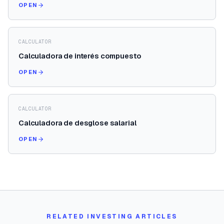
OPEN
CALCULATOR
Calculadora de interés compuesto
OPEN
CALCULATOR
Calculadora de desglose salarial
OPEN
RELATED INVESTING ARTICLES