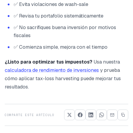
✅ Evita violaciones de wash-sale
✅ Revisa tu portafolio sistemáticamente
✅ No sacrifiques buena inversión por motivos
fiscales
✅ Comienza simple, mejora con el tiempo
¿Listo para optimizar tus impuestos?
Usa nuestra
calculadora de rendimiento de inversiones
y prueba
cómo aplicar tax-loss harvesting puede mejorar tus
resultados.
COMPARTE ESTE ARTÍCULO