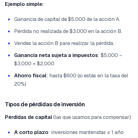
Ejemplo simple:
Ganancia de capital de $5,000 de la acción A.
Pérdida no realizada de $3,000 en la acción B.
Vendes la acción B para realizar la pérdida.
Ganancia neta sujeta a impuestos
: $5,000 –
$3,000 = $2,000
Ahorro fiscal
: hasta $600 (si estás en la tasa del
20%)
Tipos de pérdidas de inversión
Pérdidas de capital
(las que usamos para compensar):
A corto plazo
: inversiones mantenidas ≤ 1 año.