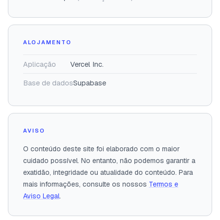
ALOJAMENTO
Aplicação
Vercel Inc.
Base de dados
Supabase
AVISO
O conteúdo deste site foi elaborado com o maior
cuidado possível. No entanto, não podemos garantir a
exatidão, integridade ou atualidade do conteúdo. Para
mais informações, consulte os nossos
Termos e
Aviso Legal
.