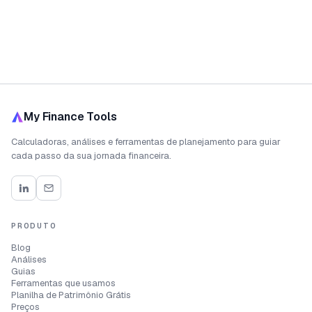
My Finance Tools
Calculadoras, análises e ferramentas de planejamento para guiar
cada passo da sua jornada financeira.
PRODUTO
Blog
Análises
Guias
Ferramentas que usamos
Planilha de Patrimônio Grátis
Preços