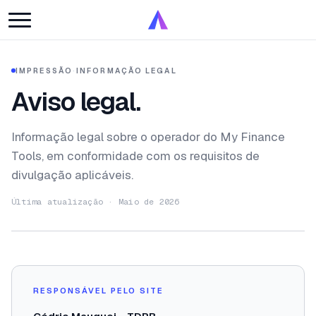
IMPRESSÃO
·
INFORMAÇÃO LEGAL
Aviso legal.
Informação legal sobre o operador do My Finance
Tools, em conformidade com os requisitos de
divulgação aplicáveis.
Última atualização · Maio de 2026
RESPONSÁVEL PELO SITE