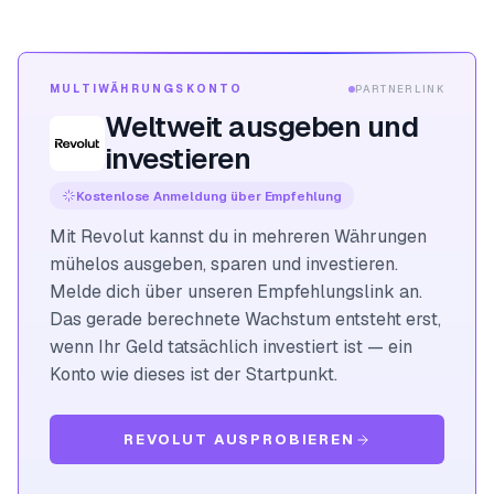
MULTIWÄHRUNGSKONTO
PARTNERLINK
Weltweit ausgeben und
investieren
Kostenlose Anmeldung über Empfehlung
Mit Revolut kannst du in mehreren Währungen
mühelos ausgeben, sparen und investieren.
Melde dich über unseren Empfehlungslink an.
Das gerade berechnete Wachstum entsteht erst,
wenn Ihr Geld tatsächlich investiert ist — ein
Konto wie dieses ist der Startpunkt.
REVOLUT AUSPROBIEREN