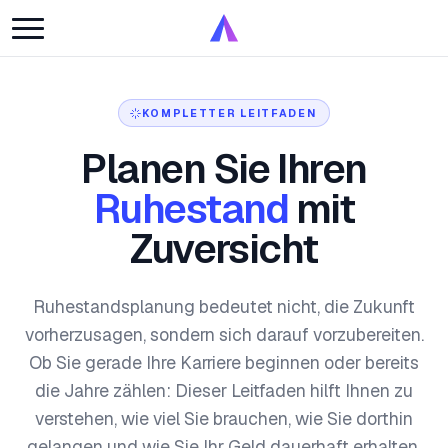
KOMPLETTER LEITFADEN
Planen Sie Ihren
Ruhestand
mit
Zuversicht
Ruhestandsplanung bedeutet nicht, die Zukunft
vorherzusagen, sondern sich darauf vorzubereiten.
Ob Sie gerade Ihre Karriere beginnen oder bereits
die Jahre zählen: Dieser Leitfaden hilft Ihnen zu
verstehen, wie viel Sie brauchen, wie Sie dorthin
gelangen und wie Sie Ihr Geld dauerhaft erhalten.