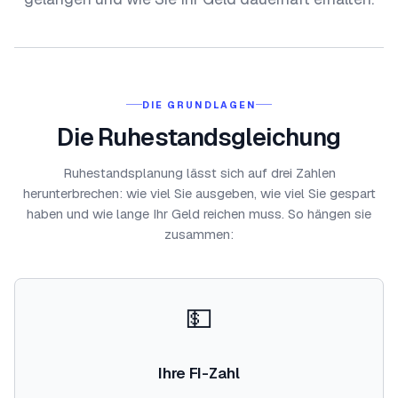
DIE GRUNDLAGEN
Die Ruhestandsgleichung
Ruhestandsplanung lässt sich auf drei Zahlen
herunterbrechen: wie viel Sie ausgeben, wie viel Sie gespart
haben und wie lange Ihr Geld reichen muss. So hängen sie
zusammen:
💵
Ihre FI-Zahl