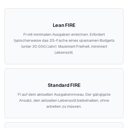
Lean FIRE
FI mit minimalen Ausgaben erreichen. Erfordert
typischerweise das 25-Fache eines sparsamen Budgets
(unter 30.000/Jahr). Maximiert Freiheit, minimiert
Lebensstil.
Standard FIRE
FI auf dem aktuellen Ausgabenniveau. Der gängigste
Ansatz, den aktuellen Lebensstil beibehalten, ohne
arbeiten zu müssen.