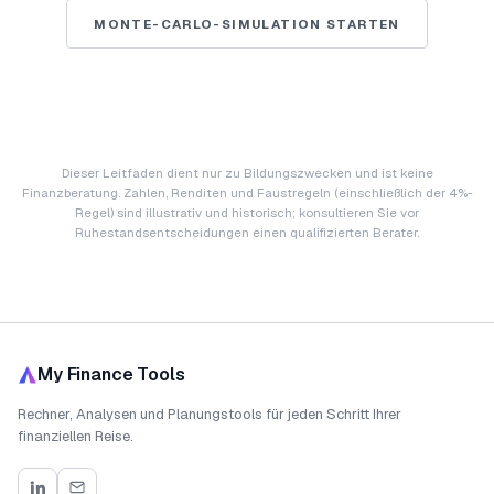
MONTE-CARLO-SIMULATION STARTEN
Dieser Leitfaden dient nur zu Bildungszwecken und ist keine
Finanzberatung. Zahlen, Renditen und Faustregeln (einschließlich der 4%-
Regel) sind illustrativ und historisch; konsultieren Sie vor
Ruhestandsentscheidungen einen qualifizierten Berater.
My Finance Tools
Rechner, Analysen und Planungstools für jeden Schritt Ihrer
finanziellen Reise.