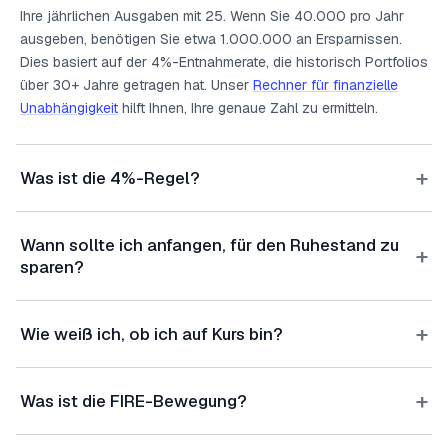
Ihre jährlichen Ausgaben mit 25. Wenn Sie 40.000 pro Jahr
ausgeben, benötigen Sie etwa 1.000.000 an Ersparnissen.
Dies basiert auf der 4%-Entnahmerate, die historisch Portfolios
über 30+ Jahre getragen hat. Unser
Rechner für finanzielle
Unabhängigkeit
hilft Ihnen, Ihre genaue Zahl zu ermitteln.
+
Was ist die 4%-Regel?
Wann sollte ich anfangen, für den Ruhestand zu
+
sparen?
+
Wie weiß ich, ob ich auf Kurs bin?
+
Was ist die FIRE-Bewegung?