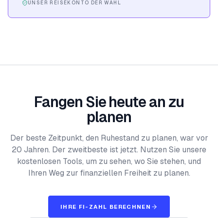
UNSER REISEKONTO DER WAHL
Fangen Sie heute an zu
planen
Der beste Zeitpunkt, den Ruhestand zu planen, war vor
20 Jahren. Der zweitbeste ist jetzt. Nutzen Sie unsere
kostenlosen Tools, um zu sehen, wo Sie stehen, und
Ihren Weg zur finanziellen Freiheit zu planen.
IHRE FI-ZAHL BERECHNEN