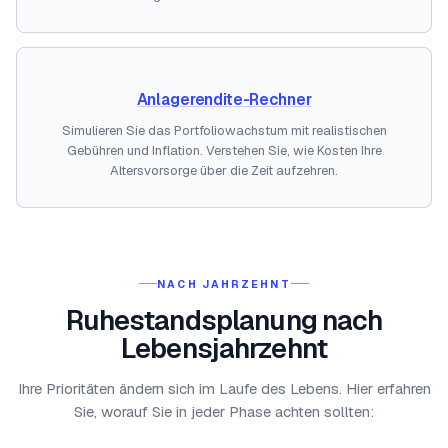
Anlagerendite-Rechner
Simulieren Sie das Portfoliowachstum mit realistischen
Gebühren und Inflation. Verstehen Sie, wie Kosten Ihre
Altersvorsorge über die Zeit aufzehren.
NACH JAHRZEHNT
Ruhestandsplanung nach
Lebensjahrzehnt
Ihre Prioritäten ändern sich im Laufe des Lebens. Hier erfahren
Sie, worauf Sie in jeder Phase achten sollten: