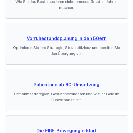
Wie Sie das Beste aus Ihren einkommensstärksten Jahren
machen.
Vorruhestandsplanung in den 50ern
Optimieren Sie Ihre Strategie, Steuereffizienz und bereiten Sie
den Übergang vor.
Ruhestand ab 60: Umsetzung
Entnahmestrategien, Gesundheitskosten und wie Ihr Geld im
Ruhestand reicht.
Die FIRE-Bewegung erklärt