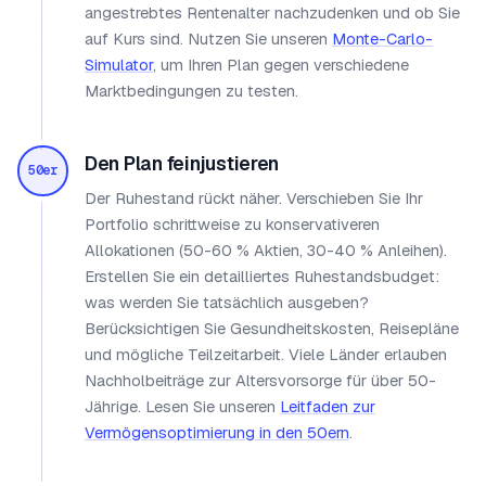
angestrebtes Rentenalter nachzudenken und ob Sie
auf Kurs sind. Nutzen Sie unseren
Monte-Carlo-
Simulator
, um Ihren Plan gegen verschiedene
Marktbedingungen zu testen.
Den Plan feinjustieren
50er
Der Ruhestand rückt näher. Verschieben Sie Ihr
Portfolio schrittweise zu konservativeren
Allokationen (50-60 % Aktien, 30-40 % Anleihen).
Erstellen Sie ein detailliertes Ruhestandsbudget:
was werden Sie tatsächlich ausgeben?
Berücksichtigen Sie Gesundheitskosten, Reisepläne
und mögliche Teilzeitarbeit. Viele Länder erlauben
Nachholbeiträge zur Altersvorsorge für über 50-
Jährige. Lesen Sie unseren
Leitfaden zur
Vermögensoptimierung in den 50ern
.