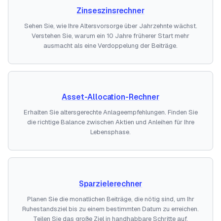
Zinseszinsrechner
Sehen Sie, wie Ihre Altersvorsorge über Jahrzehnte wächst.
Verstehen Sie, warum ein 10 Jahre früherer Start mehr
ausmacht als eine Verdoppelung der Beiträge.
Asset-Allocation-Rechner
Erhalten Sie altersgerechte Anlageempfehlungen. Finden Sie
die richtige Balance zwischen Aktien und Anleihen für Ihre
Lebensphase.
Sparzielerechner
Planen Sie die monatlichen Beiträge, die nötig sind, um Ihr
Ruhestandsziel bis zu einem bestimmten Datum zu erreichen.
Teilen Sie das große Ziel in handhabbare Schritte auf.