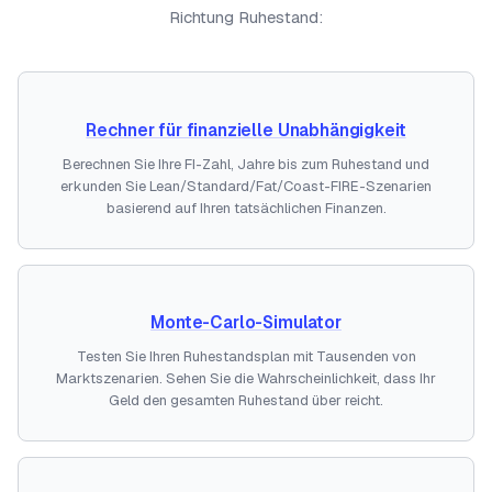
Richtung Ruhestand:
Rechner für finanzielle Unabhängigkeit
Berechnen Sie Ihre FI-Zahl, Jahre bis zum Ruhestand und
erkunden Sie Lean/Standard/Fat/Coast-FIRE-Szenarien
basierend auf Ihren tatsächlichen Finanzen.
Monte-Carlo-Simulator
Testen Sie Ihren Ruhestandsplan mit Tausenden von
Marktszenarien. Sehen Sie die Wahrscheinlichkeit, dass Ihr
Geld den gesamten Ruhestand über reicht.