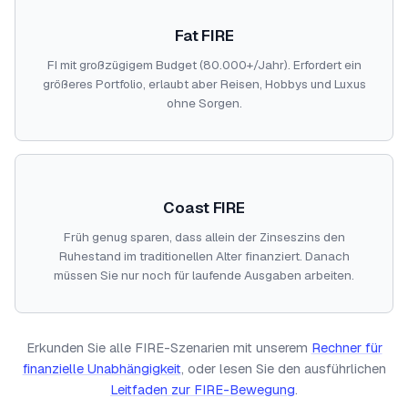
Fat FIRE
FI mit großzügigem Budget (80.000+/Jahr). Erfordert ein
größeres Portfolio, erlaubt aber Reisen, Hobbys und Luxus
ohne Sorgen.
Coast FIRE
Früh genug sparen, dass allein der Zinseszins den
Ruhestand im traditionellen Alter finanziert. Danach
müssen Sie nur noch für laufende Ausgaben arbeiten.
Erkunden Sie alle FIRE-Szenarien mit unserem
Rechner für
finanzielle Unabhängigkeit
, oder lesen Sie den ausführlichen
Leitfaden zur FIRE-Bewegung
.