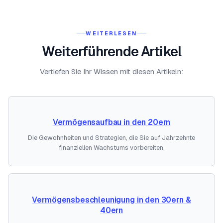
WEITERLESEN
Weiterführende Artikel
Vertiefen Sie Ihr Wissen mit diesen Artikeln:
Vermögensaufbau in den 20ern
Die Gewohnheiten und Strategien, die Sie auf Jahrzehnte
finanziellen Wachstums vorbereiten.
Vermögensbeschleunigung in den 30ern &
40ern