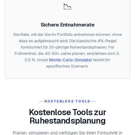
📉
Sichere Entnahmerate
Die Rate, mit der Sie Ihr Portfolio entnehmen können, ohne
dass es aufgebraucht wird. Die klassische 4%-Regel
funktioniert für 30-jährige Ruhestandsphasen. Für
Frührentner, die 40-50+ Jahre planen, empfehlen sich 3-
3,5 %. Unser
Monte-Carlo-Simulator
testet Ihr
spezifisches Szenario.
KOSTENLOSE TOOLS
Kostenlose Tools zur
Ruhestandsplanung
Planen, simulieren und verfolgen Sie Ihren Fortschritt in