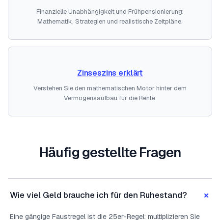
Finanzielle Unabhängigkeit und Frühpensionierung:
Mathematik, Strategien und realistische Zeitpläne.
Zinseszins erklärt
Verstehen Sie den mathematischen Motor hinter dem
Vermögensaufbau für die Rente.
Häufig gestellte Fragen
+
Wie viel Geld brauche ich für den Ruhestand?
Eine gängige Faustregel ist die 25er-Regel: multiplizieren Sie