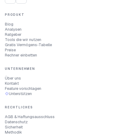
PRODUKT
Blog
Analysen
Ratgeber
Tools die wir nutzen
Gratis Vermögens-Tabelle
Preise
Rechner einbetten
UNTERNEHMEN
Über uns
Kontakt
Feature vorschlagen
Unterstützen
RECHTLICHES
AGB & Haftungsausschluss
Datenschutz
Sicherheit
Methodik