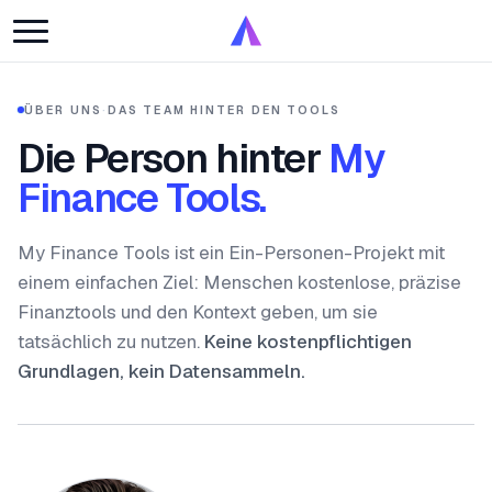
ÜBER UNS
·
DAS TEAM HINTER DEN TOOLS
Die Person hinter
My
Finance Tools.
My Finance Tools ist ein Ein-Personen-Projekt mit
einem einfachen Ziel: Menschen kostenlose, präzise
Finanztools und den Kontext geben, um sie
tatsächlich zu nutzen.
Keine kostenpflichtigen
Grundlagen, kein Datensammeln.