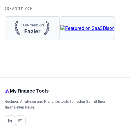
BEKANNT VON
My Finance Tools
Rechner, Analysen und Planungstools für jeden Schritt Ihrer
finanziellen Reise.