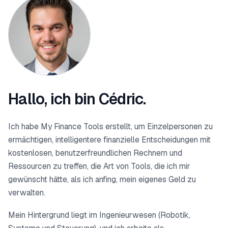
Hallo, ich bin Cédric.
Ich habe My Finance Tools erstellt, um Einzelpersonen zu
ermächtigen, intelligentere finanzielle Entscheidungen mit
kostenlosen, benutzerfreundlichen Rechnern und
Ressourcen zu treffen, die Art von Tools, die ich mir
gewünscht hätte, als ich anfing, mein eigenes Geld zu
verwalten.
Mein Hintergrund liegt im Ingenieurwesen (Robotik,