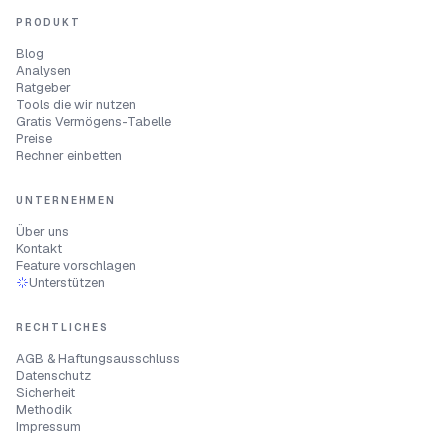
PRODUKT
Blog
Analysen
Ratgeber
Tools die wir nutzen
Gratis Vermögens-Tabelle
Preise
Rechner einbetten
UNTERNEHMEN
Über uns
Kontakt
Feature vorschlagen
Unterstützen
RECHTLICHES
AGB & Haftungsausschluss
Datenschutz
Sicherheit
Methodik
Impressum