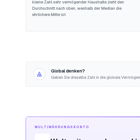
kleine Zahl sehr vermögender Haushalte zieht den
Durchschnitt nach oben, weshalb der Median die
ehrlichere Mitte ist.
Global denken?
Geben Sie dieselbe Zahl in die globale Vermögen
MULTIWÄHRUNGSKONTO