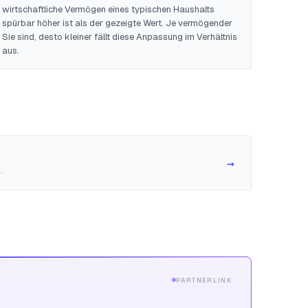
wirtschaftliche Vermögen eines typischen Haushalts
spürbar höher ist als der gezeigte Wert. Je vermögender
Sie sind, desto kleiner fällt diese Anpassung im Verhältnis
aus.
→
.
PARTNERLINK