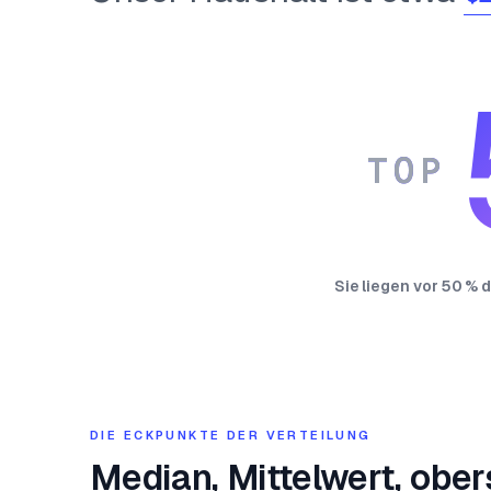
TOP
Sie liegen vor 50 % 
DIE ECKPUNKTE DER VERTEILUNG
Median, Mittelwert, ober