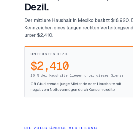
Dezil.
Der mittlere Haushalt in Mexiko besitzt $18,920.
Kennzeichen eines langen rechten Verteilungsende
unter $2,410.
UNTERSTES DEZIL
$2,410
10 % der Haushalte liegen unter dieser Grenze
Oft Studierende, junge Mietende oder Haushalte mit
negativem Nettovermögen durch Konsumkredite.
DIE VOLLSTÄNDIGE VERTEILUNG