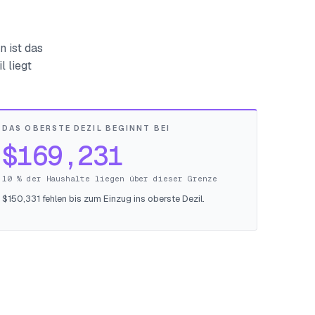
n ist das
l liegt
DAS OBERSTE DEZIL BEGINNT BEI
$169,231
10 % der Haushalte liegen über dieser Grenze
$150,331 fehlen bis zum Einzug ins oberste Dezil.