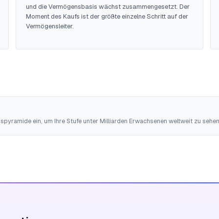
und die Vermögensbasis wächst zusammengesetzt. Der
Moment des Kaufs ist der größte einzelne Schritt auf der
Vermögensleiter.
spyramide ein, um Ihre Stufe unter Milliarden Erwachsenen weltweit zu sehen