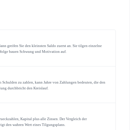
ann greifen Sie den kleinsten Saldo zuerst an. Sie tilgen einzelne
Erfolge bauen Schwung und Motivation auf.
 Schulden zu zahlen, kann Jahre von Zahlungen bedeuten, die den
ung durchbricht den Kreislauf.
rueckzahlen, Kapital plus alle Zinsen. Der Vergleich der
igt den wahren Wert eines Tilgungsplans.