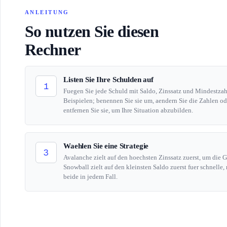
ANLEITUNG
So nutzen Sie diesen
Rechner
Listen Sie Ihre Schulden auf
1
Fuegen Sie jede Schuld mit Saldo, Zinssatz und Mindestzahl
Beispielen; benennen Sie sie um, aendern Sie die Zahlen od
entfernen Sie sie, um Ihre Situation abzubilden.
Waehlen Sie eine Strategie
3
Avalanche zielt auf den hoechsten Zinssatz zuerst, um die 
Snowball zielt auf den kleinsten Saldo zuerst fuer schnelle,
beide in jedem Fall.