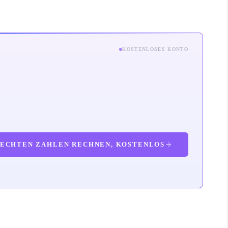
KOSTENLOSES KONTO
 ECHTEN ZAHLEN RECHNEN, KOSTENLOS