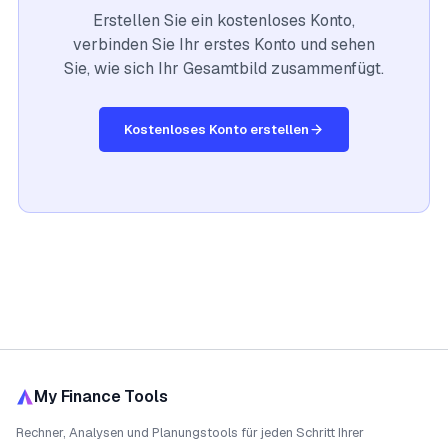
Erstellen Sie ein kostenloses Konto,
verbinden Sie Ihr erstes Konto und sehen
Sie, wie sich Ihr Gesamtbild zusammenfügt.
Kostenloses Konto erstellen
My Finance Tools
Rechner, Analysen und Planungstools für jeden Schritt Ihrer