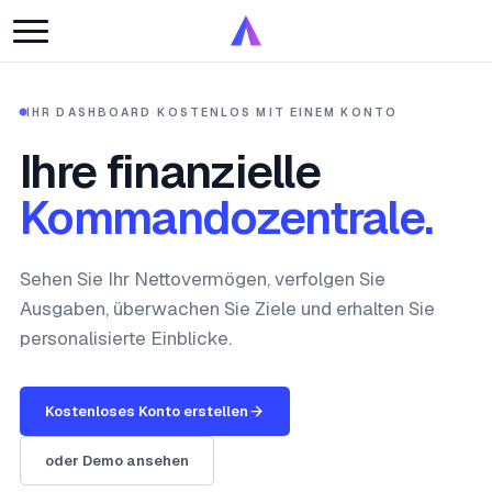
IHR DASHBOARD
·
KOSTENLOS MIT EINEM KONTO
Ihre finanzielle
Kommandozentrale.
Sehen Sie Ihr Nettovermögen, verfolgen Sie
Ausgaben, überwachen Sie Ziele und erhalten Sie
personalisierte Einblicke.
Kostenloses Konto erstellen
oder Demo ansehen