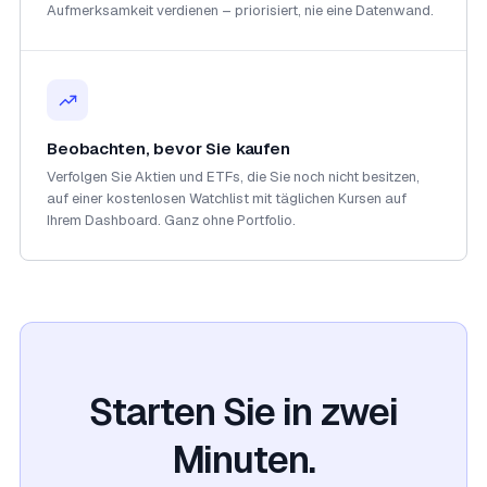
Aufmerksamkeit verdienen – priorisiert, nie eine Datenwand.
Beobachten, bevor Sie kaufen
Verfolgen Sie Aktien und ETFs, die Sie noch nicht besitzen,
auf einer kostenlosen Watchlist mit täglichen Kursen auf
Ihrem Dashboard. Ganz ohne Portfolio.
Starten Sie in zwei
Minuten.