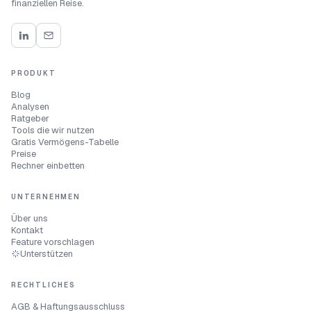
finanziellen Reise.
PRODUKT
Blog
Analysen
Ratgeber
Tools die wir nutzen
Gratis Vermögens-Tabelle
Preise
Rechner einbetten
UNTERNEHMEN
Über uns
Kontakt
Feature vorschlagen
Unterstützen
RECHTLICHES
AGB & Haftungsausschluss