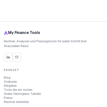
My Finance Tools
Rechner, Analysen und Planungstools für jeden Schritt Ihrer
finanziellen Reise.
PRODUKT
Blog
Analysen
Ratgeber
Tools die wir nutzen
Gratis Vermögens-Tabelle
Preise
Rechner einbetten