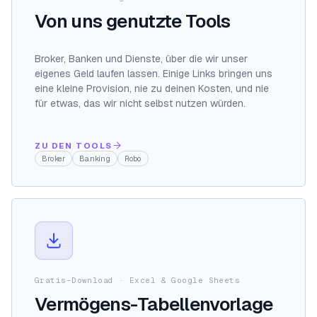
Von uns genutzte Tools
Broker, Banken und Dienste, über die wir unser
eigenes Geld laufen lassen. Einige Links bringen uns
eine kleine Provision, nie zu deinen Kosten, und nie
für etwas, das wir nicht selbst nutzen würden.
ZU DEN TOOLS
Broker
Banking
Robo
Gratis-Download · Excel & Google Sheets
Vermögens-Tabellenvorlage