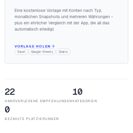
Eine kostenlose Vorlage mit Konten nach Typ,
monatlichen Snapshots und mehreren Währungen -
plus ein ehrlicher Vergleich mit der App, die all das
automatisch erledigt.
VORLAGE HOLEN
Excel
Google Sheets
Gratis
22
10
HANDVERLESENE EMPFEHLUNGEN
KATEGORIEN
0
BEZAHLTE PLATZIERUNGEN