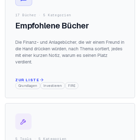
17 Bücher · 5 Kategorien
Empfohlene Bücher
Die Finanz- und Anlagebücher, die wir einem Freund in
die Hand drücken würden, nach Thema sortiert, jedes
mit einer kurzen Notiz, warum es seinen Platz
verdient.
ZUR LISTE
Grundlagen
Investieren
FIRE
5 Tools · 5 Kategorien