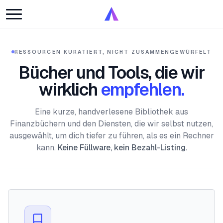
RESSOURCEN
·
KURATIERT, NICHT ZUSAMMENGEWÜRFELT
Bücher und Tools, die wir
wirklich
empfehlen.
Eine kurze, handverlesene Bibliothek aus
Finanzbüchern und den Diensten, die wir selbst nutzen,
ausgewählt, um dich tiefer zu führen, als es ein Rechner
kann.
Keine Füllware, kein Bezahl-Listing.