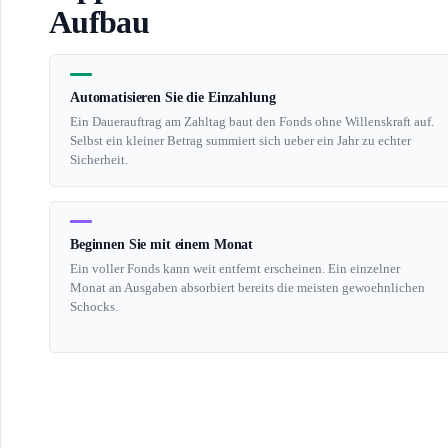
Aufbau
Automatisieren Sie die Einzahlung
Ein Dauerauftrag am Zahltag baut den Fonds ohne Willenskraft auf.
Selbst ein kleiner Betrag summiert sich ueber ein Jahr zu echter
Sicherheit.
Beginnen Sie mit einem Monat
Ein voller Fonds kann weit entfernt erscheinen. Ein einzelner
Monat an Ausgaben absorbiert bereits die meisten gewoehnlichen
Schocks.