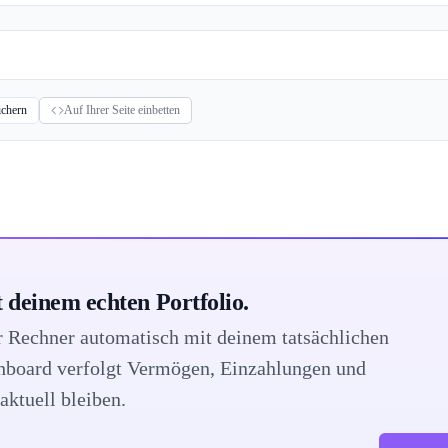
ichern
Auf Ihrer Seite einbetten
 deinem echten Portfolio.
er Rechner automatisch mit deinem tatsächlichen
shboard verfolgt Vermögen, Einzahlungen und
aktuell bleiben.