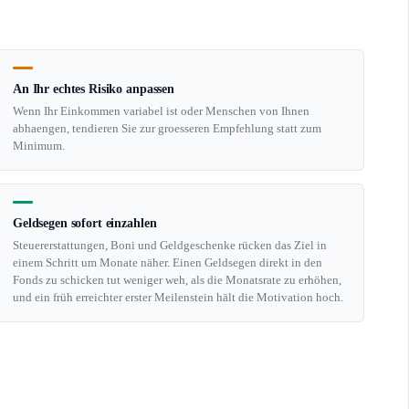
An Ihr echtes Risiko anpassen
Wenn Ihr Einkommen variabel ist oder Menschen von Ihnen
abhaengen, tendieren Sie zur groesseren Empfehlung statt zum
Minimum.
Geldsegen sofort einzahlen
Steuererstattungen, Boni und Geldgeschenke rücken das Ziel in
einem Schritt um Monate näher. Einen Geldsegen direkt in den
Fonds zu schicken tut weniger weh, als die Monatsrate zu erhöhen,
und ein früh erreichter erster Meilenstein hält die Motivation hoch.