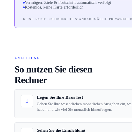
Vermögen, Ziele & Fortschritt automatisch verfolgt
Kostenlos, keine Karte erforderlich
KEINE KARTE ERFORDERLICH
STANDARDMÄSSIG PRIVAT
JEDE
ANLEITUNG
So nutzen Sie diesen
Rechner
Legen Sie Ihre Basis fest
1
Geben Sie Ihre wesentlichen monatlichen Ausgaben ein, was 
haben und wie viel Sie monatlich hinzufuegen.
Sehen Sie die Empfehlung