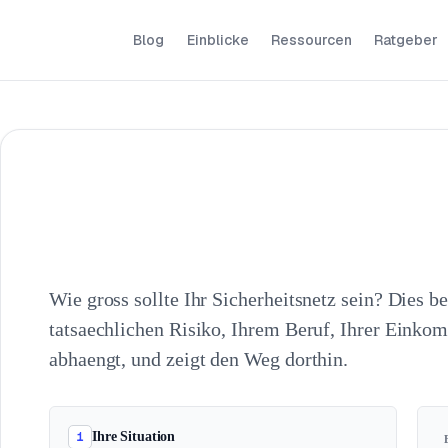
Blog
Einblicke
Ressourcen
Ratgeber
Wie gross sollte Ihr Sicherheitsnetz sein? Dies b
tatsaechlichen Risiko, Ihrem Beruf, Ihrer Einkom
abhaengt, und zeigt den Weg dorthin.
1
Ihre Situation