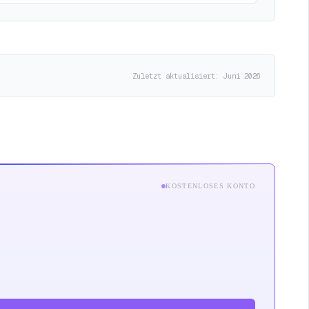
Zuletzt aktualisiert: Juni 2026
KOSTENLOSES KONTO