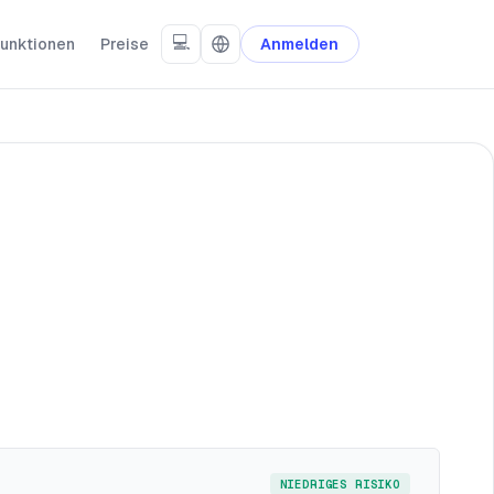
💻
unktionen
Preise
Anmelden
NIEDRIGES RISIKO