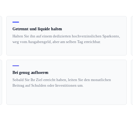
Getrennt und liquide halten
Halten Sie ihn auf einem dedizierten hochverzinslichen Sparkonto,
weg vom Ausgabengeld, aber am selben Tag erreichbar.
Bei genug aufhoeren
Sobald Sie Ihr Ziel erreicht haben, leiten Sie den monatlichen
Beitrag auf Schulden oder Investitionen um.