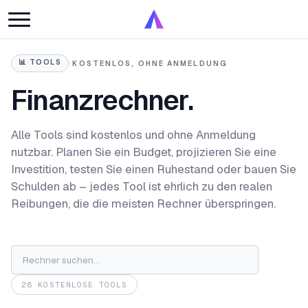
📊
TOOLS
·
KOSTENLOS, OHNE ANMELDUNG
Finanzrechner.
Alle Tools sind kostenlos und ohne Anmeldung
nutzbar. Planen Sie ein Budget, projizieren Sie eine
Investition, testen Sie einen Ruhestand oder bauen Sie
Schulden ab – jedes Tool ist ehrlich zu den realen
Reibungen, die die meisten Rechner überspringen.
28 KOSTENLOSE TOOLS