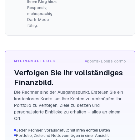
Ihrem Blog hinzu.
Responsiv,
mehrsprachig,
Dark-Mode-
fähig.
MYFINANCETOOLS
KOSTENLOSES KONTO
Verfolgen Sie Ihr vollständiges
Finanzbild.
Die Rechner sind der Ausgangspunkt. Erstellen Sie ein
kostenloses Konto, um Ihre Konten zu verknüpfen, Ihr
Portfolio zu verfolgen, Ziele zu setzen und
personalisierte Einblicke zu erhalten – alles an einem
Ort.
Jeder Rechner, vorausgefüllt mit Ihren echten Daten
Portfolio, Ziele und Nettovermögen in einer Ansicht