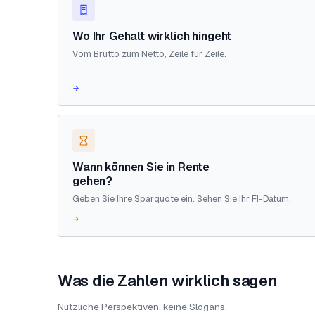
Wo Ihr Gehalt wirklich hingeht
Vom Brutto zum Netto, Zeile für Zeile.
→
Wann können Sie in Rente
gehen?
Geben Sie Ihre Sparquote ein. Sehen Sie Ihr FI-Datum.
→
Was die Zahlen wirklich sagen
Nützliche Perspektiven, keine Slogans.