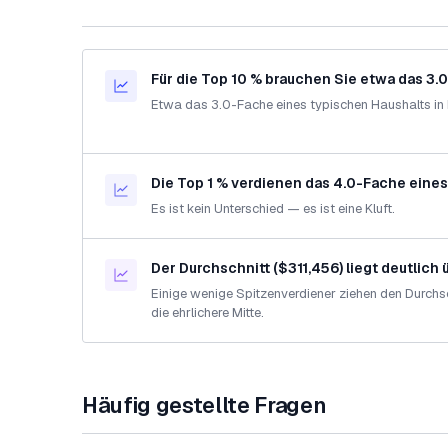
Für die Top 10 % brauchen Sie etwa das 3.
Etwa das 3.0-Fache eines typischen Haushalts in
Die Top 1 % verdienen das 4.0-Fache eines
Es ist kein Unterschied — es ist eine Kluft.
Der Durchschnitt ($311,456) liegt deutlich
Einige wenige Spitzenverdiener ziehen den Durchs
die ehrlichere Mitte.
Häufig gestellte Fragen