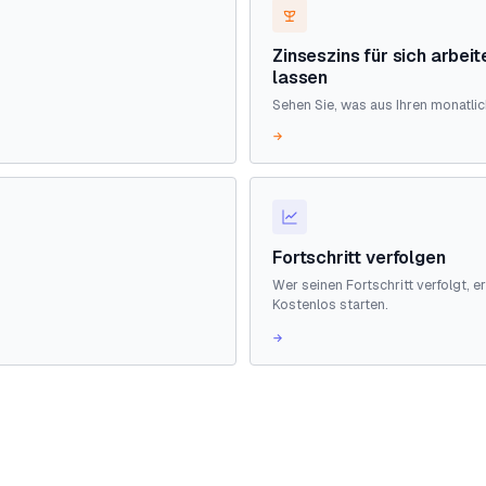
Zinseszins für sich arbeit
lassen
Sehen Sie, was aus Ihren monatli
→
Fortschritt verfolgen
Wer seinen Fortschritt verfolgt, er
Kostenlos starten.
→