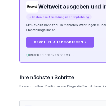
Weltweit ausgeben und i
Kostenlose Anmeldung über Empfehlung
Mit Revolut kannst du in mehreren Währungen mühel
Empfehlungslink an.
REVOLUT AUSPROBIEREN
UNSER REISEKONTO DER WAHL
Ihre nächsten Schritte
Passend zu Ihrer Position — vier Dinge, die Sie mit dieser Z