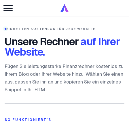
EINBETTEN
·
KOSTENLOS FÜR JEDE WEBSITE
Unsere Rechner
auf Ihrer
Website.
Fügen Sie leistungsstarke Finanzrechner kostenlos zu
Ihrem Blog oder Ihrer Website hinzu. Wählen Sie einen
aus, passen Sie ihn an und kopieren Sie ein einzelnes
Snippet in Ihr HTML.
SO FUNKTIONIERT'S