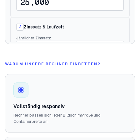
WARUM UNSERE RECHNER EINBETTEN?
Vollständig responsiv
Rechner passen sich jeder Bildschirmgröße und
Containerbreite an.