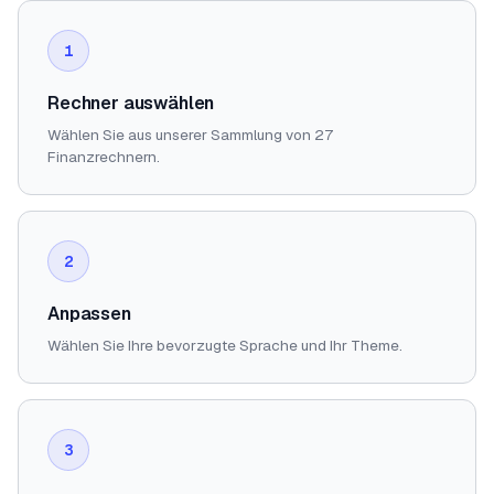
1
Rechner auswählen
Wählen Sie aus unserer Sammlung von 27
Finanzrechnern.
2
Anpassen
Wählen Sie Ihre bevorzugte Sprache und Ihr Theme.
3