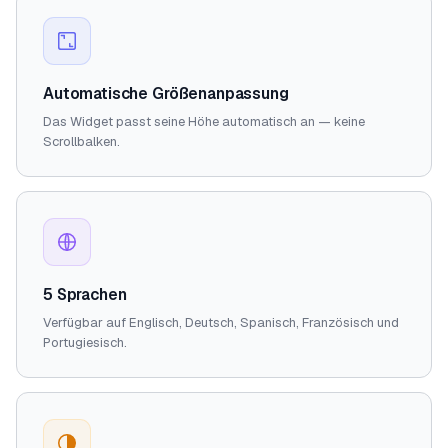
Automatische Größenanpassung
Das Widget passt seine Höhe automatisch an — keine
Scrollbalken.
5 Sprachen
Verfügbar auf Englisch, Deutsch, Spanisch, Französisch und
Portugiesisch.