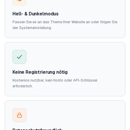
Hell- & Dunkelmodus
Passen Sie es an das Theme Ihrer Website an oder folgen Sie
der Systemeinstellung.
Keine Registrierung nötig
Kostenlos nutzbar, kein Konto oder API-Schlüssel
erforderlich.