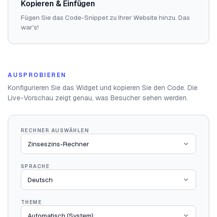
Kopieren & Einfügen
Fügen Sie das Code-Snippet zu Ihrer Website hinzu. Das
war's!
AUSPROBIEREN
Konfigurieren Sie das Widget und kopieren Sie den Code. Die
Live-Vorschau zeigt genau, was Besucher sehen werden.
RECHNER AUSWÄHLEN
SPRACHE
THEME