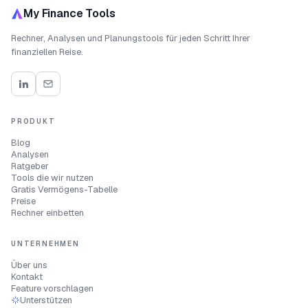
My Finance Tools
Rechner, Analysen und Planungstools für jeden Schritt Ihrer
finanziellen Reise.
PRODUKT
Blog
Analysen
Ratgeber
Tools die wir nutzen
Gratis Vermögens-Tabelle
Preise
Rechner einbetten
UNTERNEHMEN
Über uns
Kontakt
Feature vorschlagen
Unterstützen