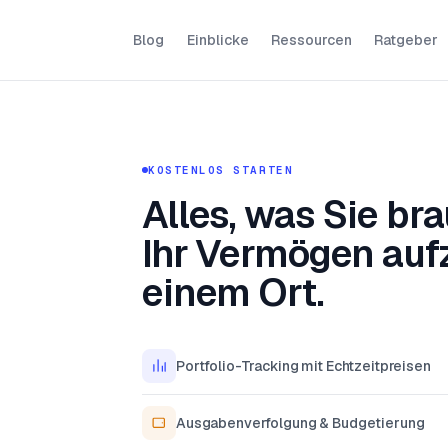
Blog
Einblicke
Ressourcen
Ratgeber
KOSTENLOS STARTEN
Alles, was Sie br
Ihr Vermögen auf
einem Ort.
Portfolio-Tracking mit Echtzeitpreisen
Ausgabenverfolgung & Budgetierung