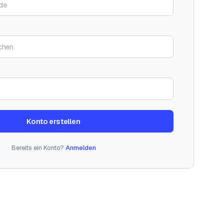
Konto erstellen
Bereits ein Konto?
Anmelden