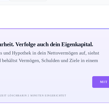
rheit. Verfolge auch dein Eigenkapital.
 und Hypothek in dein Nettovermögen auf, siehst
d behältst Vermögen, Schulden und Ziele in einem
MIT
RZEIT LÖSCHBAR
IN 2 MINUTEN EINGERICHTET