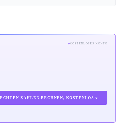
KOSTENLOSES KONTO
 ECHTEN ZAHLEN RECHNEN, KOSTENLOS