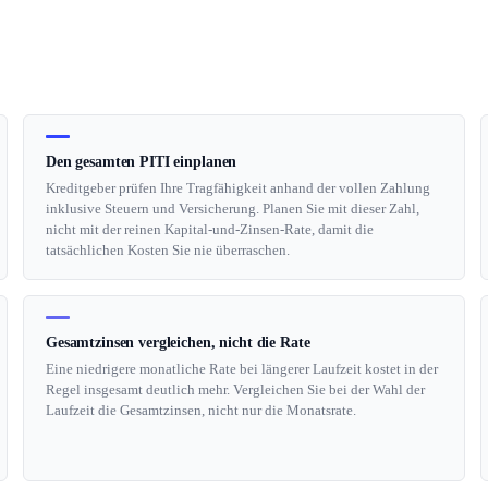
Den gesamten PITI einplanen
Kreditgeber prüfen Ihre Tragfähigkeit anhand der vollen Zahlung
inklusive Steuern und Versicherung. Planen Sie mit dieser Zahl,
nicht mit der reinen Kapital-und-Zinsen-Rate, damit die
tatsächlichen Kosten Sie nie überraschen.
Gesamtzinsen vergleichen, nicht die Rate
Eine niedrigere monatliche Rate bei längerer Laufzeit kostet in der
Regel insgesamt deutlich mehr. Vergleichen Sie bei der Wahl der
Laufzeit die Gesamtzinsen, nicht nur die Monatsrate.