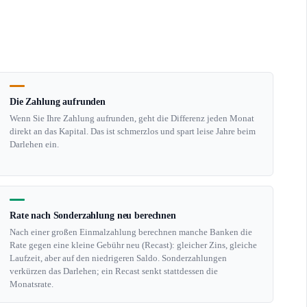
Die Zahlung aufrunden
Wenn Sie Ihre Zahlung aufrunden, geht die Differenz jeden Monat
direkt an das Kapital. Das ist schmerzlos und spart leise Jahre beim
Darlehen ein.
Rate nach Sonderzahlung neu berechnen
Nach einer großen Einmalzahlung berechnen manche Banken die
Rate gegen eine kleine Gebühr neu (Recast): gleicher Zins, gleiche
Laufzeit, aber auf den niedrigeren Saldo. Sonderzahlungen
verkürzen das Darlehen; ein Recast senkt stattdessen die
Monatsrate.