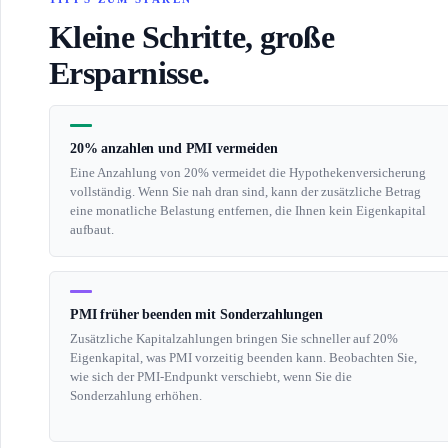
Kleine Schritte, große
Ersparnisse.
20% anzahlen und PMI vermeiden
Eine Anzahlung von 20% vermeidet die Hypothekenversicherung
vollständig. Wenn Sie nah dran sind, kann der zusätzliche Betrag
eine monatliche Belastung entfernen, die Ihnen kein Eigenkapital
aufbaut.
PMI früher beenden mit Sonderzahlungen
Zusätzliche Kapitalzahlungen bringen Sie schneller auf 20%
Eigenkapital, was PMI vorzeitig beenden kann. Beobachten Sie,
wie sich der PMI-Endpunkt verschiebt, wenn Sie die
Sonderzahlung erhöhen.