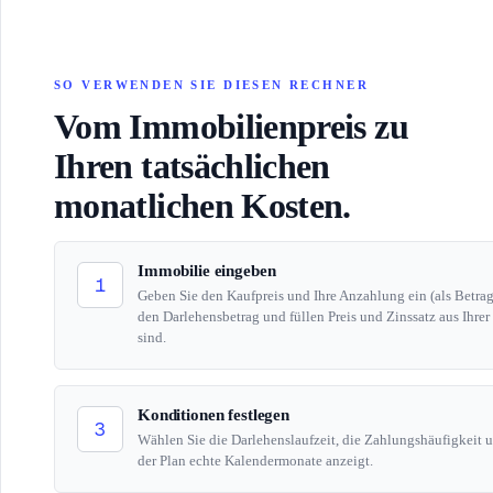
SO VERWENDEN SIE DIESEN RECHNER
Vom Immobilienpreis zu
Ihren tatsächlichen
monatlichen Kosten.
Immobilie eingeben
1
Geben Sie den Kaufpreis und Ihre Anzahlung ein (als Betrag
den Darlehensbetrag und füllen Preis und Zinssatz aus Ihr
sind.
Konditionen festlegen
3
Wählen Sie die Darlehenslaufzeit, die Zahlungshäufigkeit u
der Plan echte Kalendermonate anzeigt.