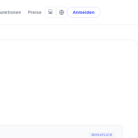
💻
unktionen
Preise
Anmelden
MONATLICH