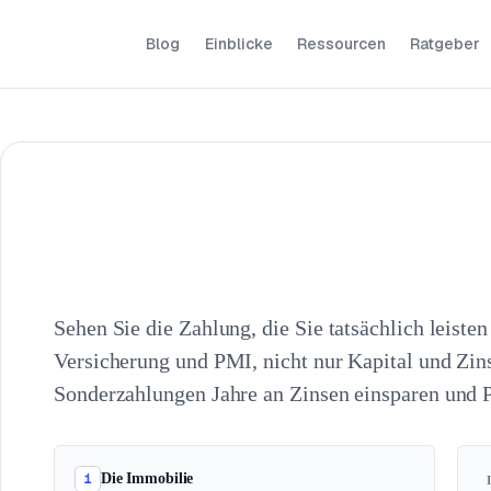
Blog
Einblicke
Ressourcen
Ratgeber
Sehen Sie die Zahlung, die Sie tatsächlich leiste
Versicherung und PMI, nicht nur Kapital und Zin
Sonderzahlungen Jahre an Zinsen einsparen und 
1
Die Immobilie