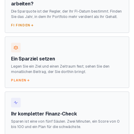
arbeiten?
Die Sparquote ist der Regler, der Ihr FI-Datum bestimmt. Finden
Sie das Jahr, in dem Ihr Portfolio mehr verdient als Ihr Gehalt.
FI FINDEN
→
Ein Sparziel setzen
Legen Sie ein Ziel und einen Zeitraum fest; sehen Sie den
monatlichen Beitrag, der Sie dorthin bringt.
PLANEN
→
Ihr kompletter Finanz-Check
Sparen ist eine von fünf Säulen. Zwei Minuten, ein Score von 0
bis 100 und ein Plan für die schwächste.