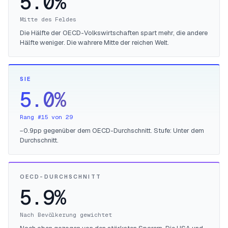
5.0%
Mitte des Feldes
Die Hälfte der OECD-Volkswirtschaften spart mehr, die andere
Hälfte weniger. Die wahrere Mitte der reichen Welt.
SIE
5.0%
Rang #15 von 29
−0.9pp gegenüber dem OECD-Durchschnitt. Stufe: Unter dem
Durchschnitt.
OECD-DURCHSCHNITT
5.9%
Nach Bevölkerung gewichtet