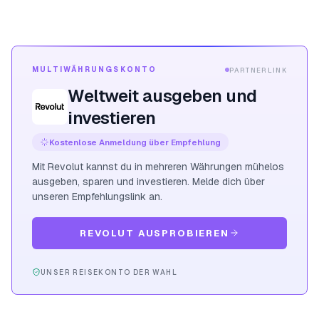
MULTIWÄHRUNGSKONTO
PARTNERLINK
Weltweit ausgeben und
investieren
Kostenlose Anmeldung über Empfehlung
Mit Revolut kannst du in mehreren Währungen mühelos
ausgeben, sparen und investieren. Melde dich über
unseren Empfehlungslink an.
REVOLUT AUSPROBIEREN
UNSER REISEKONTO DER WAHL