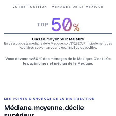
VOTRE POSITION · MÉNAGES DE LE MEXIQUE
50
%
TOP
Classe moyenne inférieure
En dessous de la médiane de le Mexique, soit $18,920. Principalement des
locataires, souvent avec une épargne liquide positive.
Vous devancez 50 % des ménages de le Mexique. C'est 1.0×
le patrimoine net médian de le Mexique.
LES POINTS D'ANCRAGE DE LA DISTRIBUTION
Médiane, moyenne, décile
supérieur.