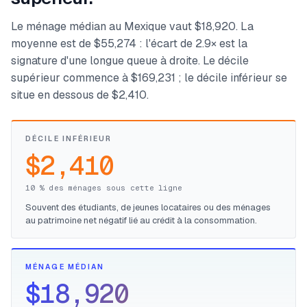
Le ménage médian au Mexique vaut $18,920. La
moyenne est de $55,274 : l'écart de 2.9× est la
signature d'une longue queue à droite. Le décile
supérieur commence à $169,231 ; le décile inférieur se
situe en dessous de $2,410.
DÉCILE INFÉRIEUR
$2,410
10 % des ménages sous cette ligne
Souvent des étudiants, de jeunes locataires ou des ménages
au patrimoine net négatif lié au crédit à la consommation.
MÉNAGE MÉDIAN
$18,920