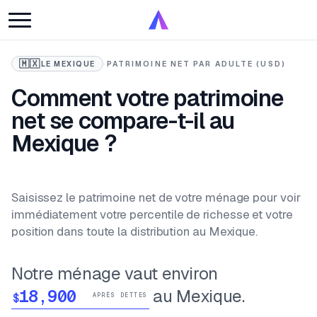
🇲🇽
LE MEXIQUE
·
PATRIMOINE NET PAR ADULTE (USD)
Comment votre patrimoine
net se compare-t-il au
Mexique ?
Saisissez le patrimoine net de votre ménage pour voir
immédiatement votre percentile de richesse et votre
position dans toute la distribution au Mexique.
Notre ménage vaut environ
au Mexique.
$
APRÈS DETTES