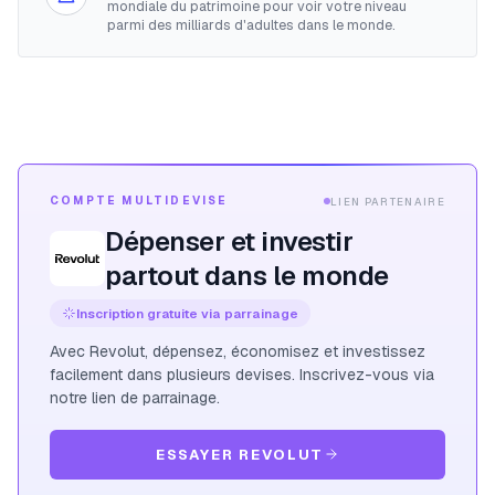
mondiale du patrimoine pour voir votre niveau
parmi des milliards d'adultes dans le monde.
COMPTE MULTIDEVISE
LIEN PARTENAIRE
Dépenser et investir
partout dans le monde
Inscription gratuite via parrainage
Avec Revolut, dépensez, économisez et investissez
facilement dans plusieurs devises. Inscrivez-vous via
notre lien de parrainage.
ESSAYER REVOLUT