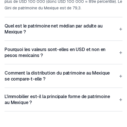
plus de USD 100 000 (donc USD 100 000 ≈ 89e percentile). Le
Gini de patrimoine du Mexique est de 79,3.
Quel est le patrimoine net médian par adulte au
+
Mexique ?
Pourquoi les valeurs sont-elles en USD et non en
+
pesos mexicains ?
Comment la distribution du patrimoine au Mexique
+
se compare-t-elle ?
L'immobilier est-il la principale forme de patrimoine
+
au Mexique ?