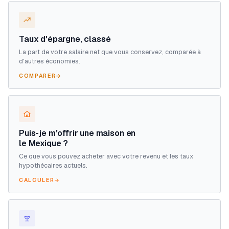
Taux d'épargne, classé
La part de votre salaire net que vous conservez, comparée à
d'autres économies.
COMPARER
→
Puis-je m'offrir une maison en
le Mexique ?
Ce que vous pouvez acheter avec votre revenu et les taux
hypothécaires actuels.
CALCULER
→