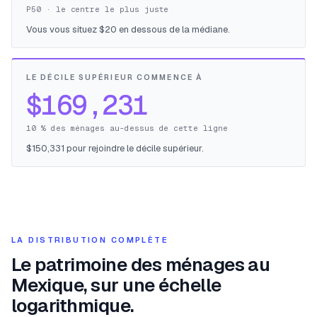
P50 · le centre le plus juste
Vous vous situez $20 en dessous de la médiane.
LE DÉCILE SUPÉRIEUR COMMENCE À
$169,231
10 % des ménages au-dessus de cette ligne
$150,331 pour rejoindre le décile supérieur.
LA DISTRIBUTION COMPLÈTE
Le patrimoine des ménages au
Mexique, sur une échelle
logarithmique.