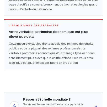
base d'actifs se cumule. Le moment de l'achat est le plus grand
pas sur l'échelle du patrimoine.
L'ANGLE MORT DES RETRAITES
Votre véritable patrimoine économique est plus
élevé que cela.
Cette mesure exclut les droits acquis des régimes de retraite
publics et de la plupart des régimes professionnels ; le
véritable patrimoine économique d'un ménage type est donc
sensiblement plus élevé que le chiffre affiché. Plus vous êtes
aisé, plus cet ajustement est faible en proportion.
Passer à l'échelle mondiale ?
Saisissez le même chiffre dans la pyramide
→