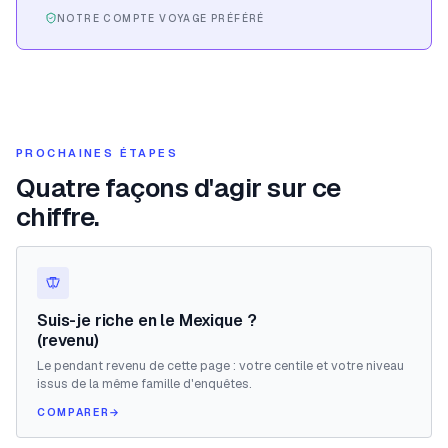
NOTRE COMPTE VOYAGE PRÉFÉRÉ
PROCHAINES ÉTAPES
Quatre façons d'agir sur ce
chiffre.
Suis-je riche en le Mexique ?
(revenu)
Le pendant revenu de cette page : votre centile et votre niveau
issus de la même famille d'enquêtes.
COMPARER
→