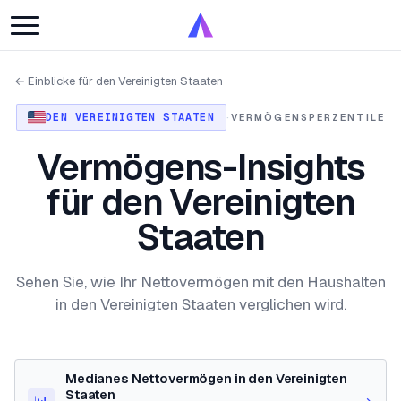
← Einblicke für den Vereinigten Staaten
DEN VEREINIGTEN STAATEN
·
VERMÖGENSPERZENTILE
Vermögens-Insights
für den Vereinigten
Staaten
Sehen Sie, wie Ihr Nettovermögen mit den Haushalten
in den Vereinigten Staaten verglichen wird.
Medianes Nettovermögen in den Vereinigten
Staaten